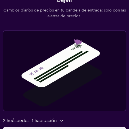
Cambios diarios de precios en tu bandeja de entrada: solo con las
alertas de precios.
2 huéspedes, 1 habitación