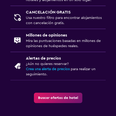
CANCELACIÓN GRATIS
Usa nuestro filtro para encontrar alojamientos
con cancelación gratis.
Millones de opiniones
Mira las puntuaciones basadas en millones de
opiniones de huéspedes reales.
Alertas de precios
¿Aún no quieres reservar?
Crea una alerta de precios
para realizar un
seguimiento.
Buscar ofertas de hotel