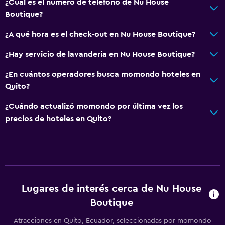
¿Cuál es el número de teléfono de Nu House
Boutique?
¿A qué hora es el check-out en Nu House Boutique?
¿Hay servicio de lavandería en Nu House Boutique?
¿En cuántos operadores busca momondo hoteles en
Quito?
¿Cuándo actualizó momondo por última vez los
precios de hoteles en Quito?
Lugares de interés cerca de Nu House
Boutique
Atracciones en Quito, Ecuador, seleccionadas por momondo