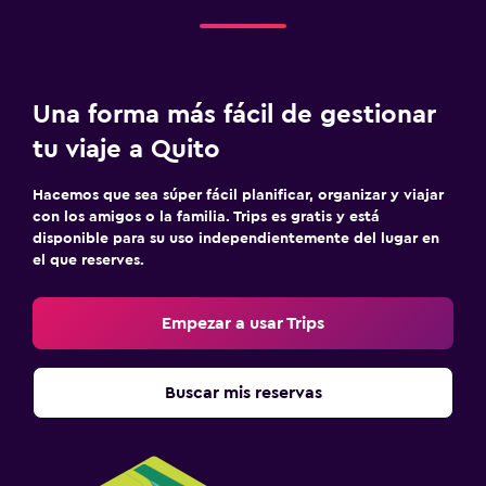
Una forma más fácil de gestionar
tu viaje a Quito
Hacemos que sea súper fácil planificar, organizar y viajar
con los amigos o la familia. Trips es gratis y está
disponible para su uso independientemente del lugar en
el que reserves.
Empezar a usar Trips
Buscar mis reservas