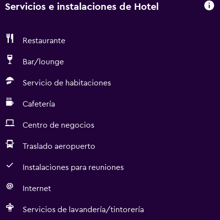
Servicios e instalaciones de Hotel
Restaurante
Bar/lounge
Servicio de habitaciones
Cafetería
Centro de negocios
Traslado aeropuerto
Instalaciones para reuniones
Internet
Servicios de lavandería/tintorería