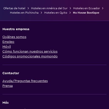
Ofertas de hotel
Hoteles en América del Sur
Hoteles en Ecuador
Hoteles en Pichincha
Hoteles en Quito
Nu House Boutique
Nuestra empresa
Quiénes somos
Empleo
Móvil
Cómo funcionan nuestros servicios
Códigos promocionales momondo
Contactar
Ayuda/Preguntas frecuentes
Prensa
Más