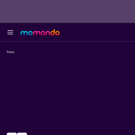
Fotos