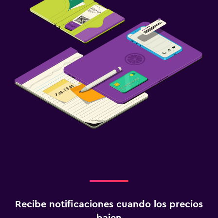
Recibe notificaciones cuando los precios
bajen