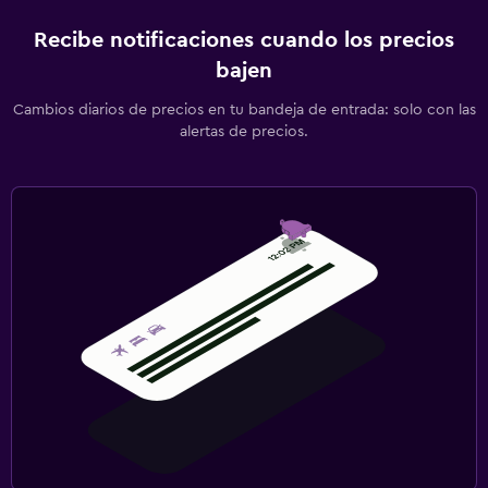
Recibe notificaciones cuando los precios
bajen
Cambios diarios de precios en tu bandeja de entrada: solo con las
alertas de precios.