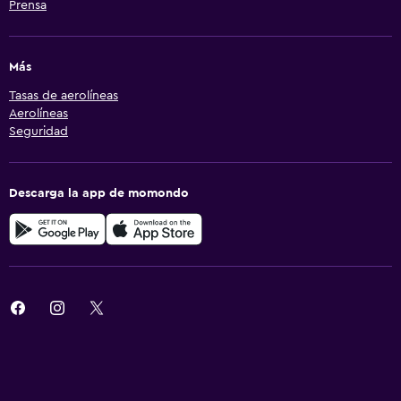
Prensa
Más
Tasas de aerolíneas
Aerolíneas
Seguridad
Descarga la app de momondo