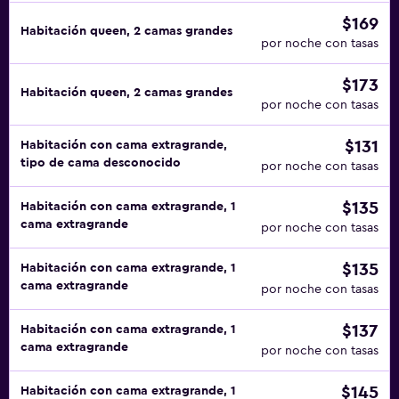
$169
Habitación queen, 2 camas grandes
por noche con tasas
$173
Habitación queen, 2 camas grandes
por noche con tasas
$131
Habitación con cama extragrande,
tipo de cama desconocido
por noche con tasas
$135
Habitación con cama extragrande, 1
cama extragrande
por noche con tasas
$135
Habitación con cama extragrande, 1
cama extragrande
por noche con tasas
$137
Habitación con cama extragrande, 1
cama extragrande
por noche con tasas
$145
Habitación con cama extragrande, 1