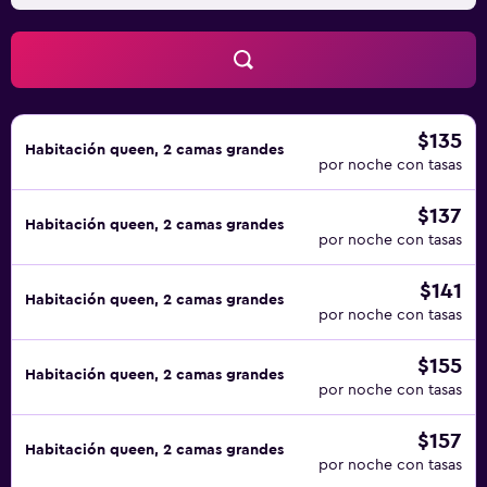
$135
Habitación queen, 2 camas grandes
por noche con tasas
$137
Habitación queen, 2 camas grandes
por noche con tasas
$141
Habitación queen, 2 camas grandes
por noche con tasas
$155
Habitación queen, 2 camas grandes
por noche con tasas
$157
Habitación queen, 2 camas grandes
por noche con tasas