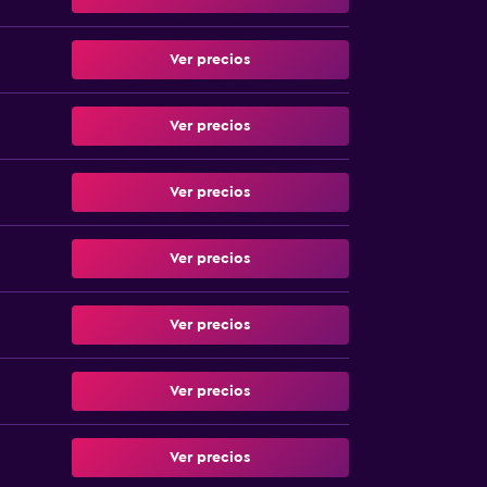
Ver precios
Ver precios
Ver precios
Ver precios
Ver precios
Ver precios
Ver precios