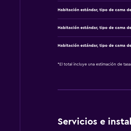
Habitación estándar, tipo de cama d
Habitación estándar, tipo de cama d
Habitación estándar, tipo de cama d
*
El total incluye una estimación de tas
Servicios e inst