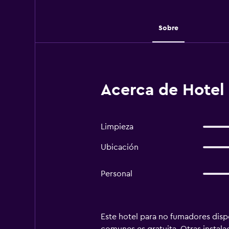
Sobre
Acerca de Hotel 
Limpieza
Ubicación
Personal
Este hotel para no fumadores dispo