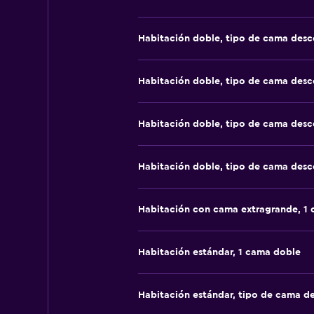
Habitación doble, tipo de cama des
Habitación doble, tipo de cama des
Habitación doble, tipo de cama des
Habitación doble, tipo de cama des
Habitación con cama extragrande, 1
Habitación estándar, 1 cama doble
Habitación estándar, tipo de cama d