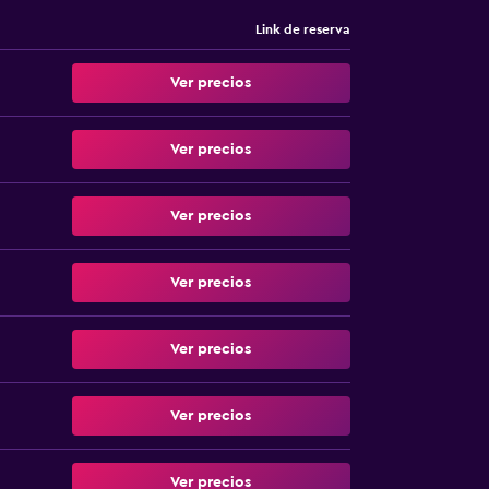
Link de reserva
Ver precios
Ver precios
Ver precios
Ver precios
Ver precios
Ver precios
Ver precios