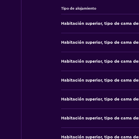
Tipo de alojamiento
Habitación superior, tipo de cama d
Habitación superior, tipo de cama d
Habitación superior, tipo de cama d
Habitación superior, tipo de cama d
Habitación superior, tipo de cama d
Habitación superior, tipo de cama d
Habitación superior, tipo de cama d