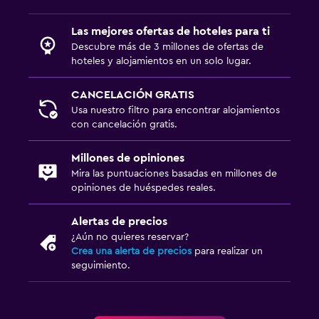
Las mejores ofertas de hoteles para ti
Descubre más de 3 millones de ofertas de
hoteles y alojamientos en un solo lugar.
CANCELACIÓN GRATIS
Usa nuestro filtro para encontrar alojamientos
con cancelación gratis.
Millones de opiniones
Mira las puntuaciones basadas en millones de
opiniones de huéspedes reales.
Alertas de precios
¿Aún no quieres reservar?
Crea una alerta de precios
para realizar un
seguimiento.