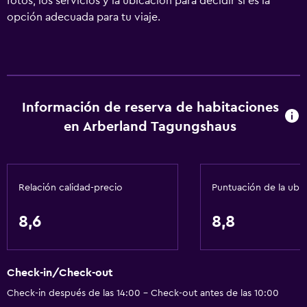
fotos, los servicios y la ubicación para decidir si es la
opción adecuada para tu viaje.
Información de reserva de habitaciones
en Arberland Tagungshaus
Relación calidad-precio
Puntuación de la ubi
8,6
8,8
Check-in/Check-out
Check-in después de las 14:00 - Check-out antes de las 10:00