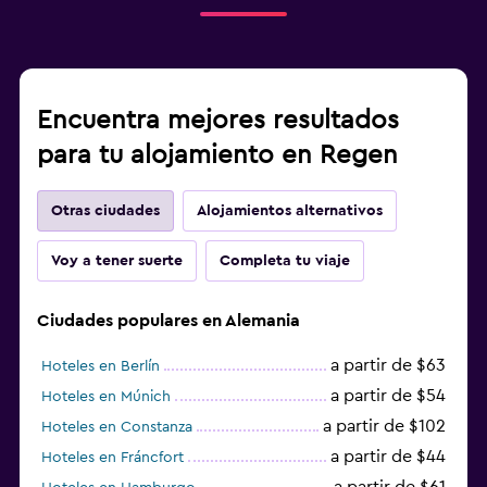
Encuentra mejores resultados
para tu alojamiento en Regen
Otras ciudades
Alojamientos alternativos
Voy a tener suerte
Completa tu viaje
Ciudades populares en Alemania
a partir de $63
Hoteles en Berlín
a partir de $54
Hoteles en Múnich
a partir de $102
Hoteles en Constanza
a partir de $44
Hoteles en Fráncfort
a partir de $61