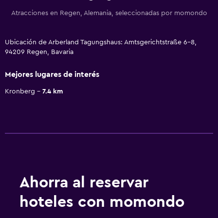
Atracciones en Regen, Alemania, seleccionadas por momondo
Ubicación de Arberland Tagungshaus: Amtsgerichtstraße 6-8,
94209 Regen, Bavaria
Mejores lugares de interés
Kronberg
7.4 km
Ahorra al reservar
hoteles con momondo