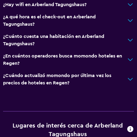
¿Hay wifi en Arberland Tagungshaus?
¿A qué hora es el check-out en Arberland
Tagungshaus?
¿Cuánto cuesta una habitación en Arberland
Tagungshaus?
¿En cuántos operadores busca momondo hoteles en
Regen?
¿Cuándo actualizó momondo por última vez los
precios de hoteles en Regen?
Lugares de interés cerca de Arberland
Tagungshaus