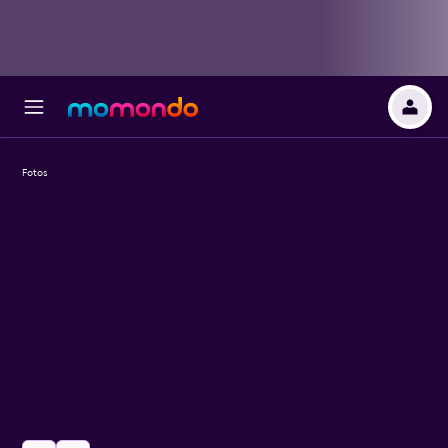
Fotos