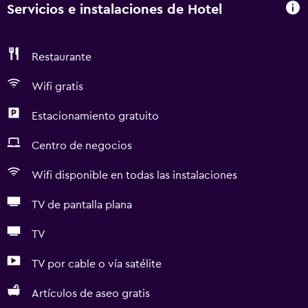
Servicios e instalaciones de Hotel
Restaurante
Wifi gratis
Estacionamiento gratuito
Centro de negocios
Wifi disponible en todas las instalaciones
TV de pantalla plana
TV
TV por cable o vía satélite
Artículos de aseo gratis