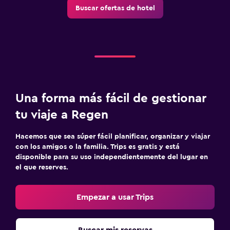
Buscar ofertas de hotel
Una forma más fácil de gestionar
tu viaje a Regen
Hacemos que sea súper fácil planificar, organizar y viajar
con los amigos o la familia. Trips es gratis y está
disponible para su uso independientemente del lugar en
el que reserves.
Empezar a usar Trips
Buscar mis reservas