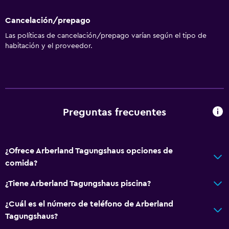
Cancelación/prepago
Las políticas de cancelación/prepago varían según el tipo de
habitación y el proveedor.
Preguntas frecuentes
¿Ofrece Arberland Tagungshaus opciones de
comida?
¿Tiene Arberland Tagungshaus piscina?
¿Cuál es el número de teléfono de Arberland
Tagungshaus?