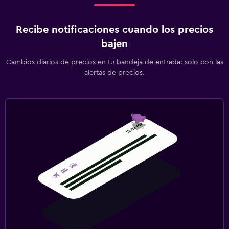
Recibe notificaciones cuando los precios
bajen
Cambios diarios de precios en tu bandeja de entrada: solo con las
alertas de precios.