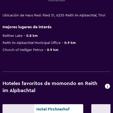
momondo
Ubicación de Haus Resi: Ried 31, 6235 Reith im Alpbachtal, Tirol
Mejores lugares de interés
Reither Lake
0.8 km
Reith im Alpbachtal Municipal Office
0.9 km
Church of Heiliger Petrus
0.9 km
Hoteles favoritos de momondo en Reith
im Alpbachtal
Hotel Pirchnerhof