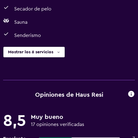
Secador de pelo
Sauna
Senderismo
Mostrar los 6 servicios
Opiniones de Haus Resi
8,5
Muy bueno
17 opiniones verificadas