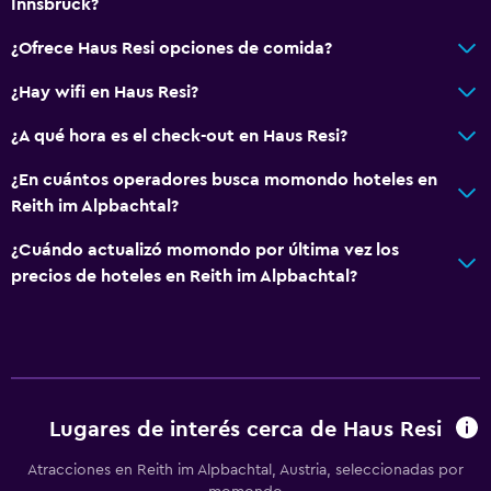
Innsbruck?
¿Ofrece Haus Resi opciones de comida?
¿Hay wifi en Haus Resi?
¿A qué hora es el check-out en Haus Resi?
¿En cuántos operadores busca momondo hoteles en
Reith im Alpbachtal?
¿Cuándo actualizó momondo por última vez los
precios de hoteles en Reith im Alpbachtal?
Lugares de interés cerca de Haus Resi
Atracciones en Reith im Alpbachtal, Austria, seleccionadas por