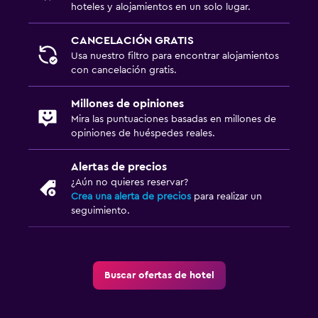
hoteles y alojamientos en un solo lugar.
CANCELACIÓN GRATIS
Usa nuestro filtro para encontrar alojamientos
con cancelación gratis.
Millones de opiniones
Mira las puntuaciones basadas en millones de
opiniones de huéspedes reales.
Alertas de precios
¿Aún no quieres reservar?
Crea una alerta de precios
para realizar un
seguimiento.
Buscar ofertas de hotel