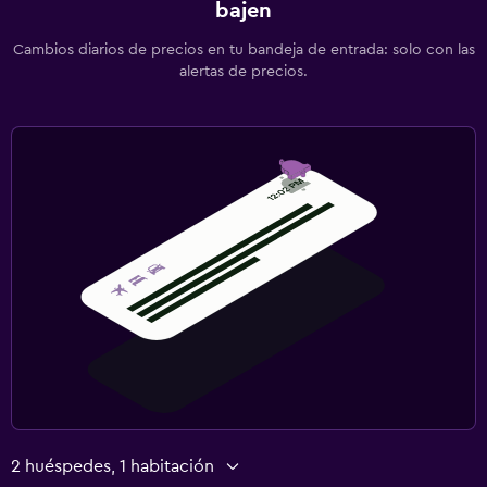
bajen
Cambios diarios de precios en tu bandeja de entrada: solo con las
alertas de precios.
2 huéspedes, 1 habitación