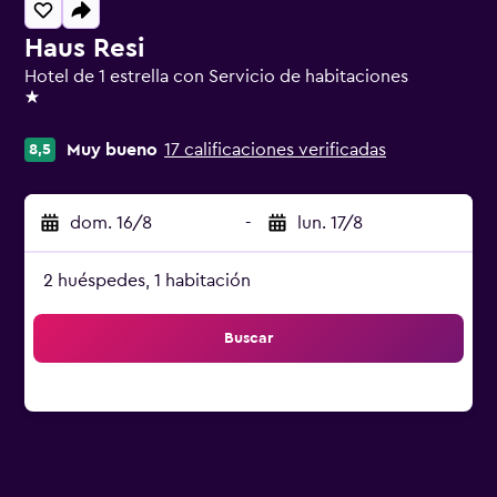
Haus Resi
Hotel de 1 estrella con Servicio de habitaciones
1 estrella
Muy bueno
17 calificaciones verificadas
8,5
dom. 16/8
-
lun. 17/8
2 huéspedes, 1 habitación
Buscar