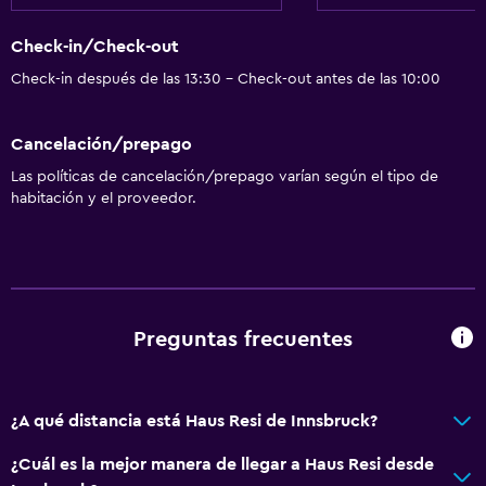
Check-in/Check-out
Check-in después de las 13:30 - Check-out antes de las 10:00
Cancelación/prepago
Las políticas de cancelación/prepago varían según el tipo de
habitación y el proveedor.
Preguntas frecuentes
¿A qué distancia está Haus Resi de Innsbruck?
¿Cuál es la mejor manera de llegar a Haus Resi desde