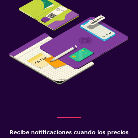
Recibe notificaciones cuando los precios