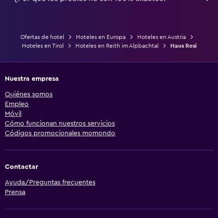
Ofertas de hotel
Hoteles en Europa
Hoteles en Austria
Hoteles en Tirol
Hoteles en Reith im Alpbachtal
Haus Resi
Nuestra empresa
Quiénes somos
Empleo
Móvil
Cómo funcionan nuestros servicios
Códigos promocionales momondo
Contactar
Ayuda/Preguntas frecuentes
Prensa