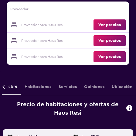
Proveedor
Ver precios
Proveedor para Haus Resi
Ver precios
Proveedor para Haus Resi
Ver precios
Proveedor para Haus Resi
Sobre
Habitaciones
Servicios
Opiniones
Ubicación
Precio de habitaciones y ofertas de
Haus Resi