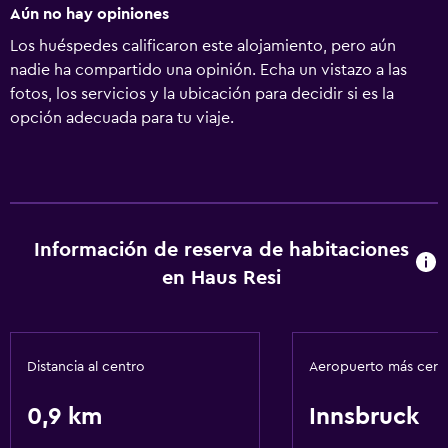
Aún no hay opiniones
Los huéspedes calificaron este alojamiento, pero aún
nadie ha compartido una opinión. Echa un vistazo a las
fotos, los servicios y la ubicación para decidir si es la
opción adecuada para tu viaje.
Información de reserva de habitaciones
en Haus Resi
Distancia al centro
Aeropuerto más cer
0,9 km
Innsbruck