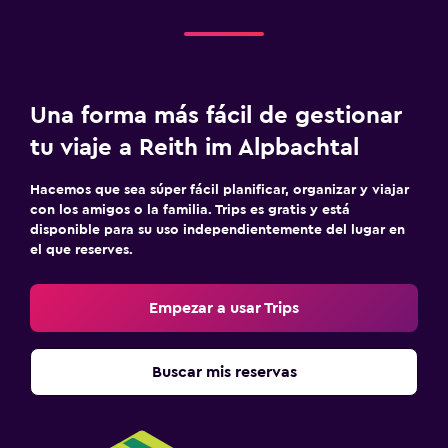
Una forma más fácil de gestionar
tu viaje a Reith im Alpbachtal
Hacemos que sea súper fácil planificar, organizar y viajar
con los amigos o la familia. Trips es gratis y está
disponible para su uso independientemente del lugar en
el que reserves.
Empezar a usar Trips
Buscar mis reservas