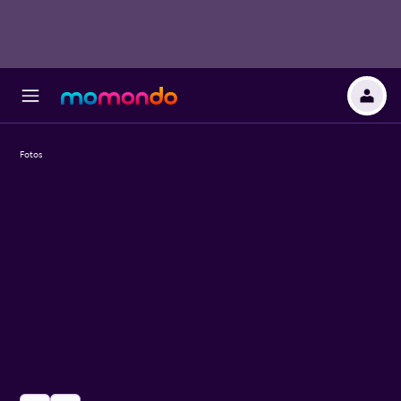
Fotos