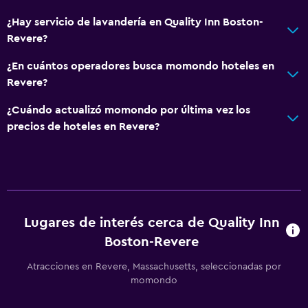
¿Hay servicio de lavandería en Quality Inn Boston-
Revere?
¿En cuántos operadores busca momondo hoteles en
Revere?
¿Cuándo actualizó momondo por última vez los
precios de hoteles en Revere?
Lugares de interés cerca de Quality Inn
Boston-Revere
Atracciones en Revere, Massachusetts, seleccionadas por
momondo