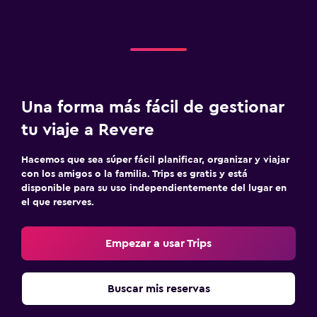
Una forma más fácil de gestionar
tu viaje a Revere
Hacemos que sea súper fácil planificar, organizar y viajar
con los amigos o la familia. Trips es gratis y está
disponible para su uso independientemente del lugar en
el que reserves.
Empezar a usar Trips
Buscar mis reservas