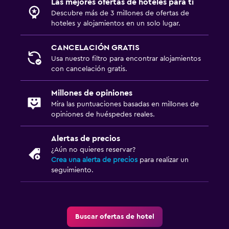
Las mejores ofertas de hoteles para ti
Descubre más de 3 millones de ofertas de
hoteles y alojamientos en un solo lugar.
CANCELACIÓN GRATIS
Usa nuestro filtro para encontrar alojamientos
con cancelación gratis.
Millones de opiniones
Mira las puntuaciones basadas en millones de
opiniones de huéspedes reales.
Alertas de precios
¿Aún no quieres reservar?
Crea una alerta de precios
para realizar un
seguimiento.
Buscar ofertas de hotel