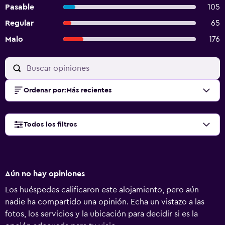
Pasable
105
Regular
65
Malo
176
Ordenar por
:
Más recientes
Todos los filtros
Aún no hay opiniones
Los huéspedes calificaron este alojamiento, pero aún
nadie ha compartido una opinión. Echa un vistazo a las
fotos, los servicios y la ubicación para decidir si es la