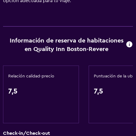
opción adecuada para tu viaje.
Información de reserva de habitaciones
en Quality Inn Boston-Revere
Relación calidad-precio
Puntuación de la ubi
7,5
7,5
Check-in/Check-out