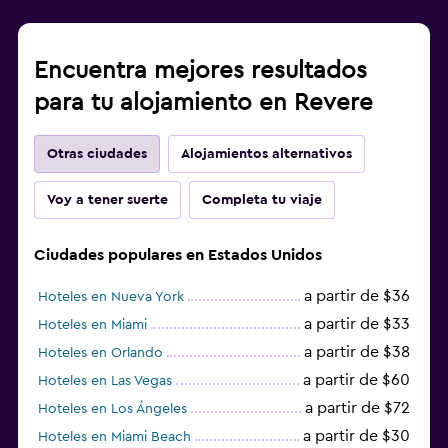
Encuentra mejores resultados
para tu alojamiento en Revere
Otras ciudades
Alojamientos alternativos
Voy a tener suerte
Completa tu viaje
Ciudades populares en Estados Unidos
a partir de $36
Hoteles en Nueva York
a partir de $33
Hoteles en Miami
a partir de $38
Hoteles en Orlando
a partir de $60
Hoteles en Las Vegas
a partir de $72
Hoteles en Los Ángeles
a partir de $30
Hoteles en Miami Beach