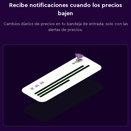
Recibe notificaciones cuando los precios
bajen
Cambios diarios de precios en tu bandeja de entrada: solo con las
alertas de precios.