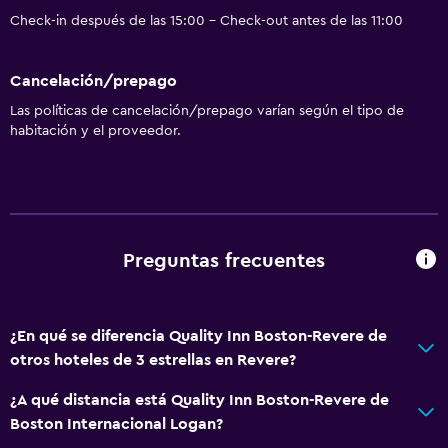
Check-in después de las 15:00 - Check-out antes de las 11:00
Cancelación/prepago
Las políticas de cancelación/prepago varían según el tipo de
habitación y el proveedor.
Preguntas frecuentes
¿En qué se diferencia Quality Inn Boston-Revere de
otros hoteles de 3 estrellas en Revere?
¿A qué distancia está Quality Inn Boston-Revere de
Boston Internacional Logan?