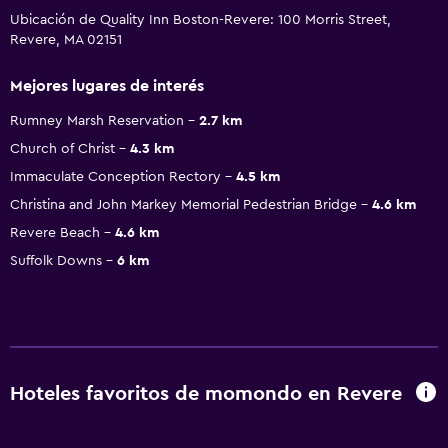
Ubicación de Quality Inn Boston-Revere: 100 Morris Street,
Revere, MA 02151
Mejores lugares de interés
Rumney Marsh Reservation
2.7 km
Church of Christ
4.3 km
Immaculate Conception Rectory
4.5 km
Christina and John Markey Memorial Pedestrian Bridge
4.6 km
Revere Beach
4.6 km
Suffolk Downs
6 km
Hoteles favoritos de momondo en Revere