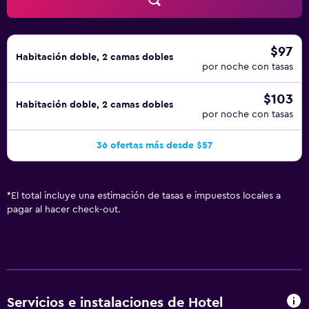
aplique un recargo).
$97
Habitación doble, 2 camas dobles
por noche con tasas
$103
Habitación doble, 2 camas dobles
por noche con tasas
36 ofertas más desde $57
*
El total incluye una estimación de tasas e impuestos locales a
pagar al hacer check-out.
Servicios e instalaciones de Hotel