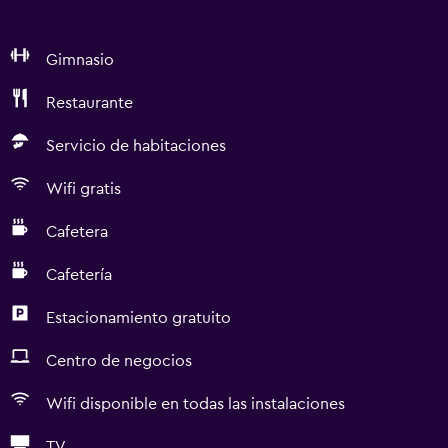
Gimnasio
Restaurante
Servicio de habitaciones
Wifi gratis
Cafetera
Cafetería
Estacionamiento gratuito
Centro de negocios
Wifi disponible en todas las instalaciones
TV