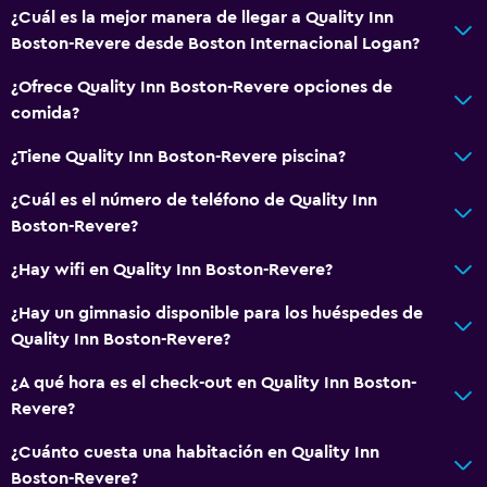
¿Cuál es la mejor manera de llegar a Quality Inn
Boston-Revere desde Boston Internacional Logan?
¿Ofrece Quality Inn Boston-Revere opciones de
comida?
¿Tiene Quality Inn Boston-Revere piscina?
¿Cuál es el número de teléfono de Quality Inn
Boston-Revere?
¿Hay wifi en Quality Inn Boston-Revere?
¿Hay un gimnasio disponible para los huéspedes de
Quality Inn Boston-Revere?
¿A qué hora es el check-out en Quality Inn Boston-
Revere?
¿Cuánto cuesta una habitación en Quality Inn
Boston-Revere?