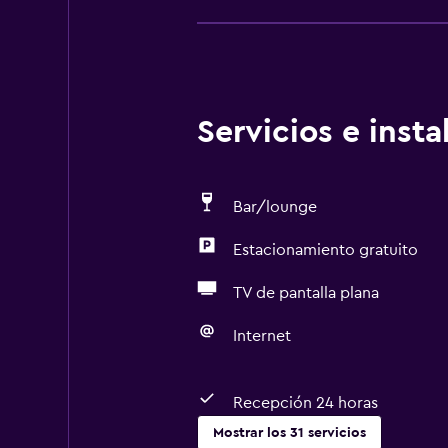
Servicios e inst
Bar/lounge
Estacionamiento gratuito
TV de pantalla plana
Internet
Recepción 24 horas
Mostrar los 31 servicios