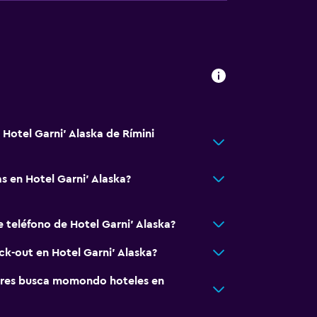
 Hotel Garni' Alaska de Rímini
 en Hotel Garni' Alaska?
 teléfono de Hotel Garni' Alaska?
ck-out en Hotel Garni' Alaska?
res busca momondo hoteles en