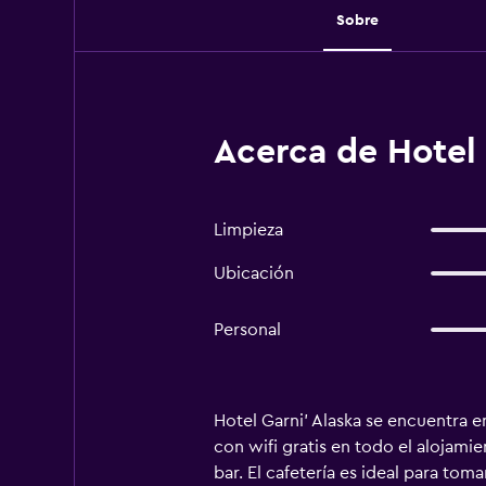
Sobre
Acerca de Hotel 
Limpieza
Ubicación
Personal
Hotel Garni' Alaska se encuentra e
con wifi gratis en todo el alojamie
bar. El cafetería es ideal para tom