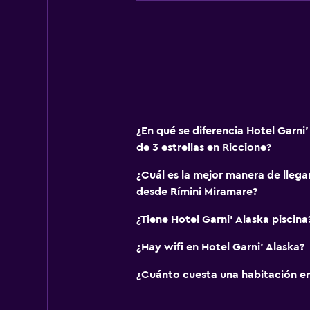
¿En qué se diferencia Hotel Garni'
de 3 estrellas en Riccione?
¿Cuál es la mejor manera de llegar
desde Rímini Miramare?
¿Tiene Hotel Garni' Alaska piscina
¿Hay wifi en Hotel Garni' Alaska?
¿Cuánto cuesta una habitación en