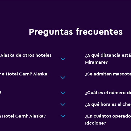
Preguntas frecuentes
 Alaska de otros hoteles
¿A qué distancia está
Miramare?
 a Hotel Garni' Alaska
¿Se admiten mascotas
?
¿Cuál es el número de
¿A qué hora es el che
 Hotel Garni' Alaska?
¿En cuántos operado
Riccione?