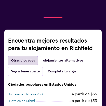
Encuentra mejores resultados
para tu alojamiento en Richfield
Otras ciudades
Alojamientos alternativos
Voy a tener suerte
Completa tu viaje
Ciudades populares en Estados Unidos
a partir de $36
Hoteles en Nueva York
a partir de $33
Hoteles en Miami