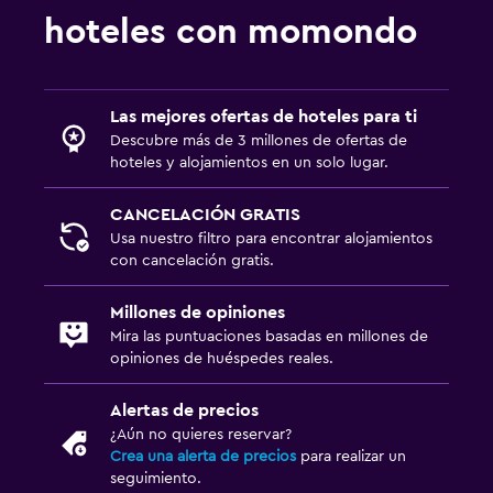
hoteles con momondo
Las mejores ofertas de hoteles para ti
Descubre más de 3 millones de ofertas de
hoteles y alojamientos en un solo lugar.
CANCELACIÓN GRATIS
Usa nuestro filtro para encontrar alojamientos
con cancelación gratis.
Millones de opiniones
Mira las puntuaciones basadas en millones de
opiniones de huéspedes reales.
Alertas de precios
¿Aún no quieres reservar?
Crea una alerta de precios
para realizar un
seguimiento.