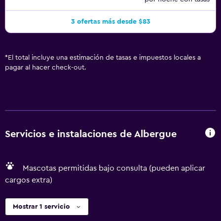
3 ofertas más desde $83
*
El total incluye una estimación de tasas e impuestos locales a
pagar al hacer check-out.
Servicios e instalaciones de Albergue
Mascotas permitidas bajo consulta (pueden aplicar
cargos extra)
Mostrar 1 servicio