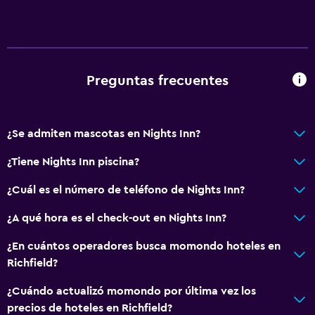
Preguntas frecuentes
¿Se admiten mascotas en Nights Inn?
¿Tiene Nights Inn piscina?
¿Cuál es el número de teléfono de Nights Inn?
¿A qué hora es el check-out en Nights Inn?
¿En cuántos operadores busca momondo hoteles en
Richfield?
¿Cuándo actualizó momondo por última vez los
precios de hoteles en Richfield?