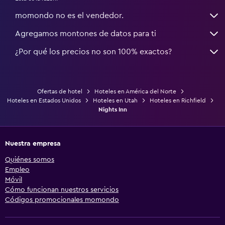
momondo no es el vendedor.
Agregamos montones de datos para ti
¿Por qué los precios no son 100% exactos?
Ofertas de hotel
Hoteles en América del Norte
Hoteles en Estados Unidos
Hoteles en Utah
Hoteles en Richfield
Nights Inn
Nuestra empresa
Quiénes somos
Empleo
Móvil
Cómo funcionan nuestros servicios
Códigos promocionales momondo