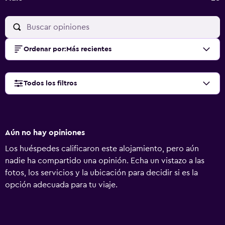
Ordenar por
:
Más recientes
Todos los filtros
Aún no hay opiniones
Los huéspedes calificaron este alojamiento, pero aún
nadie ha compartido una opinión. Echa un vistazo a las
fotos, los servicios y la ubicación para decidir si es la
opción adecuada para tu viaje.