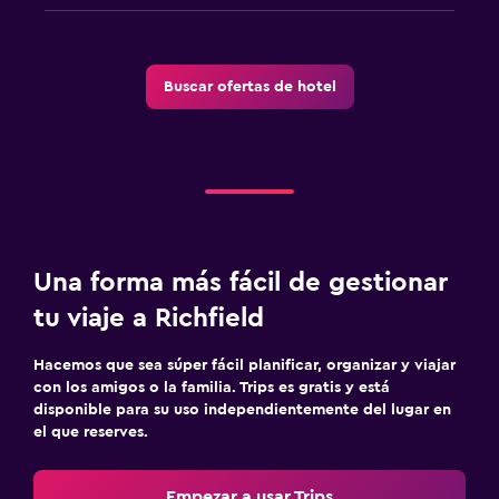
Buscar ofertas de hotel
Una forma más fácil de gestionar
tu viaje a Richfield
Hacemos que sea súper fácil planificar, organizar y viajar
con los amigos o la familia. Trips es gratis y está
disponible para su uso independientemente del lugar en
el que reserves.
Empezar a usar Trips