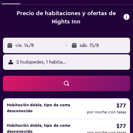
Precio de habitaciones y ofertas de
Nights Inn
vie. 14/8
-
sáb. 15/8
2 huéspedes, 1 habitación
$77
Habitación doble, tipo de cama
desconocido
por noche con tasas
$77
Habitación doble, tipo de cama
desconocido
por noche con tasas