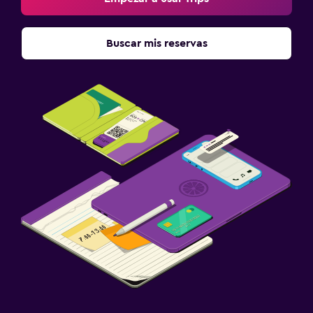
Buscar mis reservas