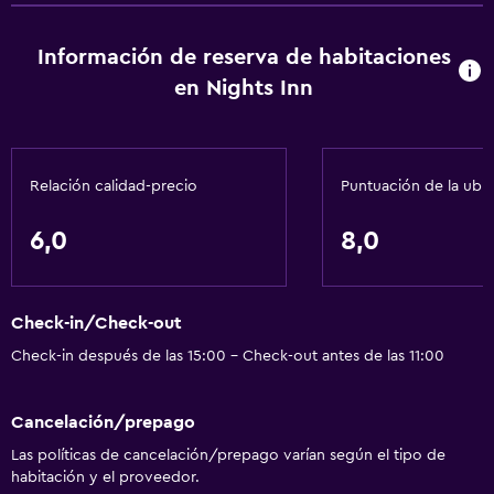
Información de reserva de habitaciones
en Nights Inn
Relación calidad-precio
Puntuación de la ubi
6,0
8,0
Check-in/Check-out
Check-in después de las 15:00 - Check-out antes de las 11:00
Cancelación/prepago
Las políticas de cancelación/prepago varían según el tipo de
habitación y el proveedor.