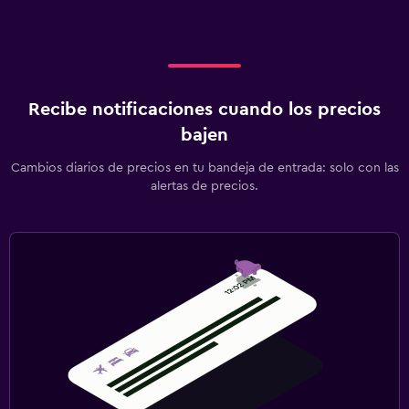
Recibe notificaciones cuando los precios
bajen
Cambios diarios de precios en tu bandeja de entrada: solo con las
alertas de precios.