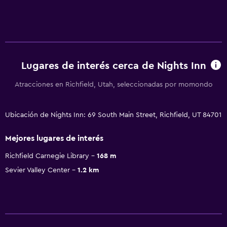
Lugares de interés cerca de Nights Inn
Atracciones en Richfield, Utah, seleccionadas por momondo
Ubicación de Nights Inn: 69 South Main Street, Richfield, UT 84701
Mejores lugares de interés
Richfield Carnegie Library
168 m
Sevier Valley Center
1.2 km