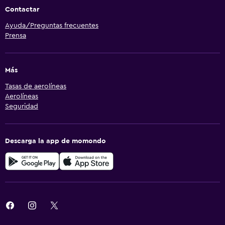
Contactar
Ayuda/Preguntas frecuentes
Prensa
Más
Tasas de aerolíneas
Aerolíneas
Seguridad
Descarga la app de momondo