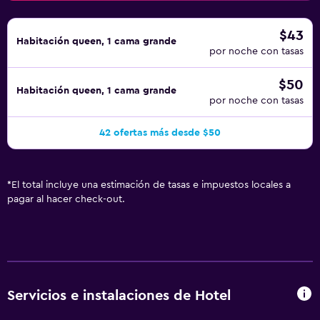
$43
Habitación queen, 1 cama grande
por noche con tasas
$50
Habitación queen, 1 cama grande
por noche con tasas
42 ofertas más desde $50
*
El total incluye una estimación de tasas e impuestos locales a
pagar al hacer check-out.
Servicios e instalaciones de Hotel