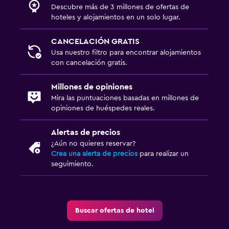
Descubre más de 3 millones de ofertas de
hoteles y alojamientos en un solo lugar.
CANCELACIÓN GRATIS
Usa nuestro filtro para encontrar alojamientos
con cancelación gratis.
Millones de opiniones
Mira las puntuaciones basadas en millones de
opiniones de huéspedes reales.
Alertas de precios
¿Aún no quieres reservar?
Crea una alerta de precios
para realizar un
seguimiento.
Buscar ofertas de hotel