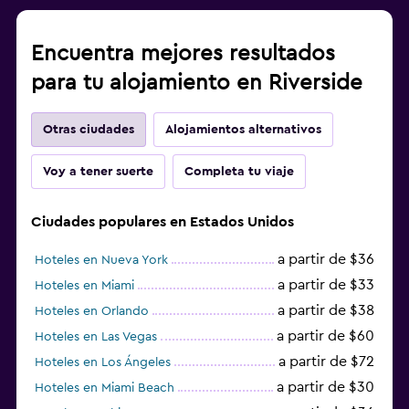
Encuentra mejores resultados
para tu alojamiento en Riverside
Otras ciudades
Alojamientos alternativos
Voy a tener suerte
Completa tu viaje
Ciudades populares en Estados Unidos
a partir de $36
Hoteles en Nueva York
a partir de $33
Hoteles en Miami
a partir de $38
Hoteles en Orlando
a partir de $60
Hoteles en Las Vegas
a partir de $72
Hoteles en Los Ángeles
a partir de $30
Hoteles en Miami Beach