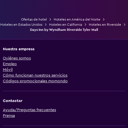
Ofertas de hotel
Hoteles en América del Norte
Hoteles en Estados Unidos
Hoteles en California
Hoteles en Riverside
Days Inn by Wyndham Riverside Tyler Mall
Nuestra empresa
Quiénes somos
Empleo
Móvil
Cómo funcionan nuestros servicios
Códigos promocionales momondo
Contactar
Ayuda/Preguntas frecuentes
Prensa