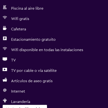
Piscina al aire libre
Wifi gratis
Cafetera
Estacionamiento gratuito
Wifi disponible en todas las instalaciones
TV
TV por cable o vía satélite
Artículos de aseo gratis
Internet
Lavandería