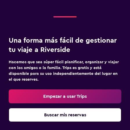
Una forma más fácil de gestionar
tu viaje a Riverside
Hacemos que sea súper fácil planificar, organizar y viajar
con los amigos o la familia. Trips es gratis y está
disponible para su uso independientemente del lugar en
el que reserves.
Empezar a usar Trips
Buscar mis reservas