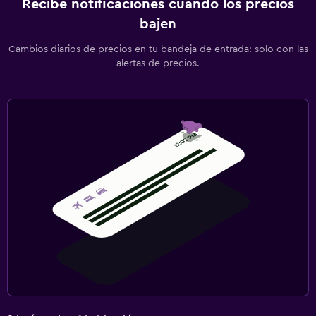
Recibe notificaciones cuando los precios
bajen
Cambios diarios de precios en tu bandeja de entrada: solo con las
alertas de precios.