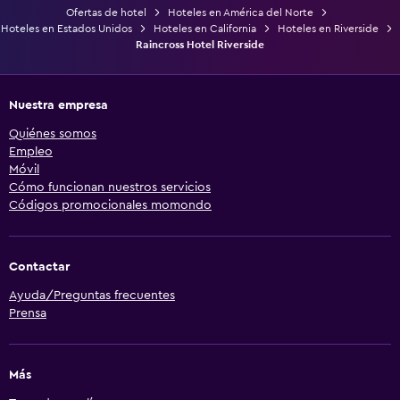
Ofertas de hotel
Hoteles en América del Norte
Hoteles en Estados Unidos
Hoteles en California
Hoteles en Riverside
Raincross Hotel Riverside
Nuestra empresa
Quiénes somos
Empleo
Móvil
Cómo funcionan nuestros servicios
Códigos promocionales momondo
Contactar
Ayuda/Preguntas frecuentes
Prensa
Más