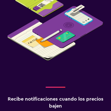
Recibe notificaciones cuando los precios
bajen