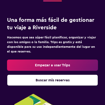
Una forma más fácil de gestionar
tu viaje a Riverside
Hacemos que sea súper fácil planificar, organizar y viajar
con los amigos o la familia. Trips es gratis y está
disponible para su uso independientemente del lugar en
el que reserves.
Empezar a usar Trips
Buscar mis reservas