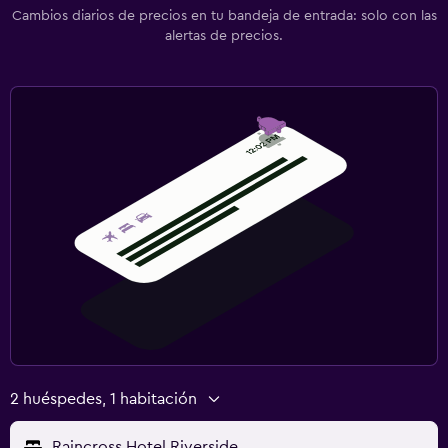
Cambios diarios de precios en tu bandeja de entrada: solo con las
alertas de precios.
2 huéspedes, 1 habitación
Raincross Hotel Riverside