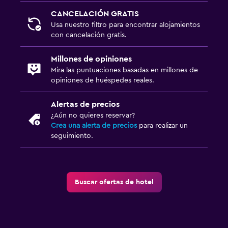
CANCELACIÓN GRATIS
Usa nuestro filtro para encontrar alojamientos
con cancelación gratis.
Millones de opiniones
Mira las puntuaciones basadas en millones de
opiniones de huéspedes reales.
Alertas de precios
¿Aún no quieres reservar?
Crea una alerta de precios
para realizar un
seguimiento.
Buscar ofertas de hotel