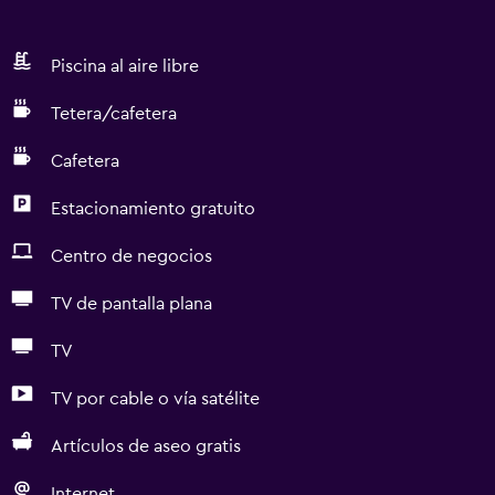
Piscina al aire libre
Tetera/cafetera
Cafetera
Estacionamiento gratuito
Centro de negocios
TV de pantalla plana
TV
TV por cable o vía satélite
Artículos de aseo gratis
Internet