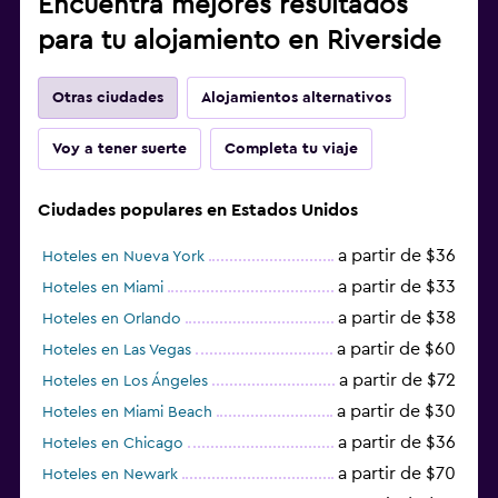
Encuentra mejores resultados
para tu alojamiento en Riverside
Otras ciudades
Alojamientos alternativos
Voy a tener suerte
Completa tu viaje
Ciudades populares en Estados Unidos
a partir de $36
Hoteles en Nueva York
a partir de $33
Hoteles en Miami
a partir de $38
Hoteles en Orlando
a partir de $60
Hoteles en Las Vegas
a partir de $72
Hoteles en Los Ángeles
a partir de $30
Hoteles en Miami Beach
a partir de $36
Hoteles en Chicago
a partir de $70
Hoteles en Newark