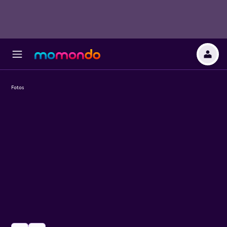
Fotos