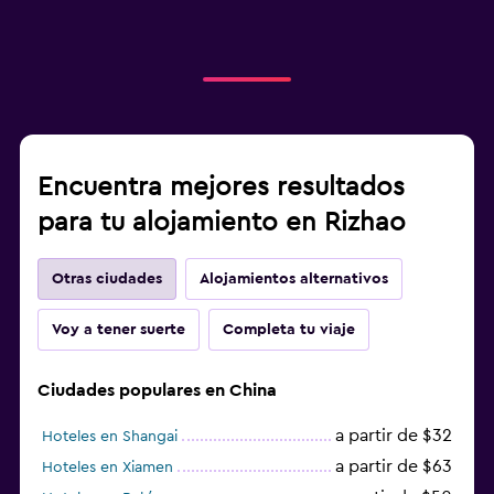
Encuentra mejores resultados
para tu alojamiento en Rizhao
Otras ciudades
Alojamientos alternativos
Voy a tener suerte
Completa tu viaje
Ciudades populares en China
a partir de $32
Hoteles en Shangai
a partir de $63
Hoteles en Xiamen