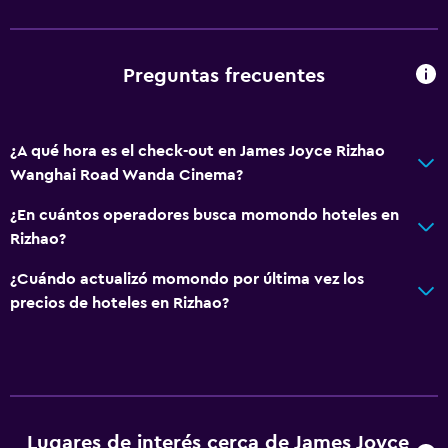
Preguntas frecuentes
¿A qué hora es el check-out en James Joyce Rizhao
Wanghai Road Wanda Cinema?
¿En cuántos operadores busca momondo hoteles en
Rizhao?
¿Cuándo actualizó momondo por última vez los
precios de hoteles en Rizhao?
Lugares de interés cerca de James Joyce