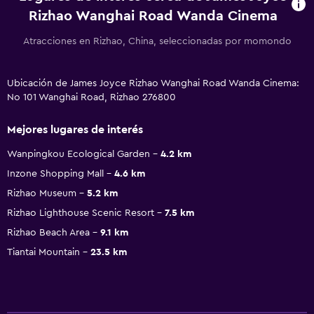
Rizhao Wanghai Road Wanda Cinema
Atracciones en Rizhao, China, seleccionadas por momondo
Ubicación de James Joyce Rizhao Wanghai Road Wanda Cinema:
No 101 Wanghai Road, Rizhao 276800
Mejores lugares de interés
Wanpingkou Ecological Garden
4.2 km
Inzone Shopping Mall
4.6 km
Rizhao Museum
5.2 km
Rizhao Lighthouse Scenic Resort
7.5 km
Rizhao Beach Area
9.1 km
Tiantai Mountain
23.5 km