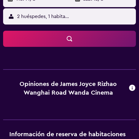
2 huéspedes, 1 habitación
Opiniones de James Joyce Rizhao
Wanghai Road Wanda Cinema
Información de reserva de habitaciones