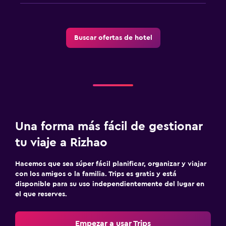
Buscar ofertas de hotel
Una forma más fácil de gestionar
tu viaje a Rizhao
Hacemos que sea súper fácil planificar, organizar y viajar
con los amigos o la familia. Trips es gratis y está
disponible para su uso independientemente del lugar en
el que reserves.
Empezar a usar Trips