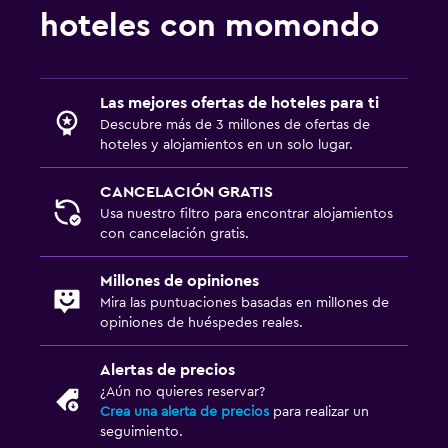
hoteles con momondo
Las mejores ofertas de hoteles para ti
Descubre más de 3 millones de ofertas de
hoteles y alojamientos en un solo lugar.
CANCELACIÓN GRATIS
Usa nuestro filtro para encontrar alojamientos
con cancelación gratis.
Millones de opiniones
Mira las puntuaciones basadas en millones de
opiniones de huéspedes reales.
Alertas de precios
¿Aún no quieres reservar?
Crea una alerta de precios
para realizar un
seguimiento.