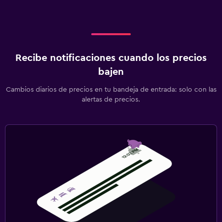
Recibe notificaciones cuando los precios
bajen
Cambios diarios de precios en tu bandeja de entrada: solo con las
alertas de precios.