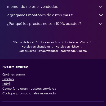
momondo no es el vendedor.
Agregamos montones de datos para ti
¿Por qué los precios no son 100% exactos?
Ofertas de hotel
Hoteles en Asia
Hoteles en China
Hoteles en Shandong
Hoteles en Rizhao
James Joyce Rizhao Wanghai Road Wanda Cinema
Nuestra empresa
Quiénes somos
Empleo
Móvil
Cómo funcionan nuestros servicios
Códigos promocionales momondo