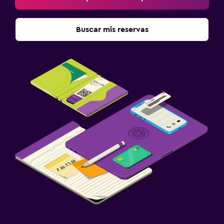
Buscar mis reservas