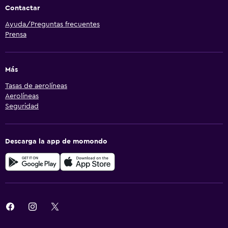
Contactar
Ayuda/Preguntas frecuentes
Prensa
Más
Tasas de aerolíneas
Aerolíneas
Seguridad
Descarga la app de momondo