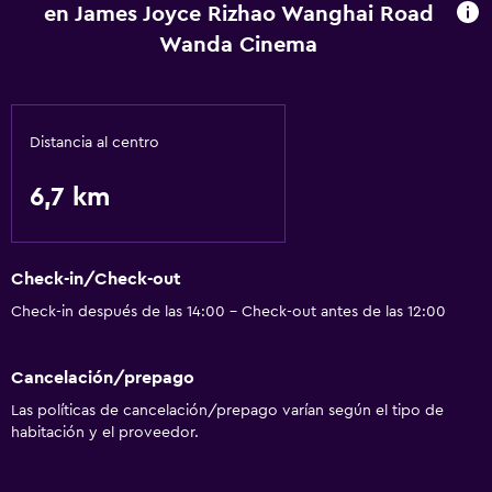
en James Joyce Rizhao Wanghai Road
Wanda Cinema
Distancia al centro
6,7 km
Check-in/Check-out
Check-in después de las 14:00 - Check-out antes de las 12:00
Cancelación/prepago
Las políticas de cancelación/prepago varían según el tipo de
habitación y el proveedor.