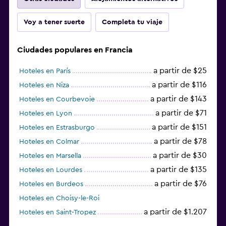
Voy a tener suerte
Completa tu viaje
Ciudades populares en Francia
a partir de $25
Hoteles en París
a partir de $116
Hoteles en Niza
a partir de $143
Hoteles en Courbevoie
a partir de $71
Hoteles en Lyon
a partir de $151
Hoteles en Estrasburgo
a partir de $78
Hoteles en Colmar
a partir de $30
Hoteles en Marsella
a partir de $135
Hoteles en Lourdes
a partir de $76
Hoteles en Burdeos
Hoteles en Choisy-le-Roi
a partir de $1.207
Hoteles en Saint-Tropez
a partir de $68