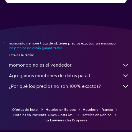
Hoteles en Montpellier
momondo siempre trata de obtener precios exactos, sin embargo,
*
los precios no están garantizados
.
Esta es la razón:
momondo no es el vendedor.
Agregamos montones de datos para ti
¿Por qué los precios no son 100% exactos?
Ofertas de hotel
Hoteles en Europa
Hoteles en Francia
Hoteles en Provenza-Alpes-Costa Azul
Hoteles en Robion
La Louvière des Bruyères