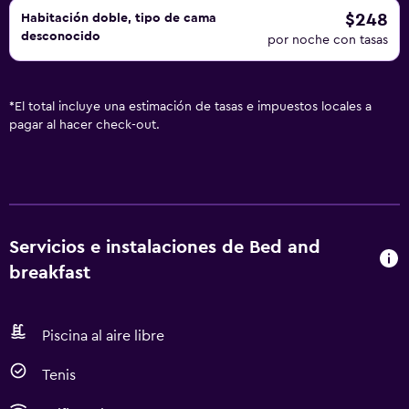
$248
Habitación doble, tipo de cama
desconocido
por noche con tasas
*
El total incluye una estimación de tasas e impuestos locales a
pagar al hacer check-out.
Servicios e instalaciones de Bed and
breakfast
Piscina al aire libre
Tenis