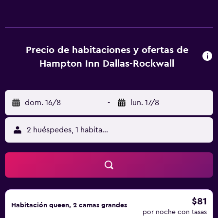
Precio de habitaciones y ofertas de
Hampton Inn Dallas-Rockwall
dom. 16/8
-
lun. 17/8
2 huéspedes, 1 habitación
$81
Habitación queen, 2 camas grandes
por noche con tasas