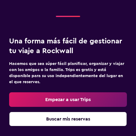
Una forma más fácil de gestionar
tu viaje a Rockwall
Hacemos que sea súper fácil planificar, organizar y viajar
con los amigos o la familia. Trips es gratis y está
disponible para su uso independientemente del lugar en
el que reserves.
Empezar a usar Trips
Buscar mis reservas