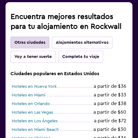
Encuentra mejores resultados
para tu alojamiento en Rockwall
Otras ciudades
Alojamientos alternativos
Voy a tener suerte
Completa tu viaje
Ciudades populares en Estados Unidos
a partir de $36
Hoteles en Nueva York
a partir de $33
Hoteles en Miami
a partir de $38
Hoteles en Orlando
a partir de $60
Hoteles en Las Vegas
a partir de $72
Hoteles en Los Ángeles
a partir de $30
Hoteles en Miami Beach
a partir de $36