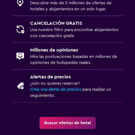
Descubre más de 3 millones de ofertas de
hoteles y alojamientos en un solo lugar.
CANCELACIÓN GRATIS
Usa nuestro filtro para encontrar alojamientos
con cancelación gratis.
Millones de opiniones
Mira las puntuaciones basadas en millones de
opiniones de huéspedes reales.
Alertas de precios
¿Aún no quieres reservar?
Crea una alerta de precios
para realizar un
seguimiento.
Buscar ofertas de hotel