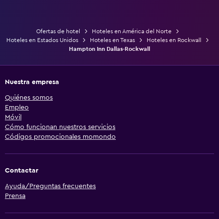
Ofertas de hotel
Hoteles en América del Norte
Hoteles en Estados Unidos
Hoteles en Texas
Hoteles en Rockwall
Hampton Inn Dallas-Rockwall
Nuestra empresa
Quiénes somos
Empleo
Móvil
Cómo funcionan nuestros servicios
Códigos promocionales momondo
Contactar
Ayuda/Preguntas frecuentes
Prensa