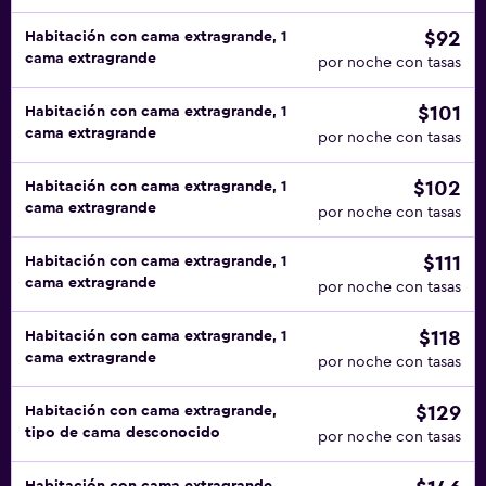
$92
Habitación con cama extragrande, 1
cama extragrande
por noche con tasas
$101
Habitación con cama extragrande, 1
cama extragrande
por noche con tasas
$102
Habitación con cama extragrande, 1
cama extragrande
por noche con tasas
$111
Habitación con cama extragrande, 1
cama extragrande
por noche con tasas
$118
Habitación con cama extragrande, 1
cama extragrande
por noche con tasas
$129
Habitación con cama extragrande,
tipo de cama desconocido
por noche con tasas