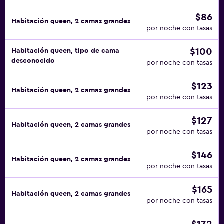
$86
Habitación queen, 2 camas grandes
por noche con tasas
$100
Habitación queen, tipo de cama
desconocido
por noche con tasas
$123
Habitación queen, 2 camas grandes
por noche con tasas
$127
Habitación queen, 2 camas grandes
por noche con tasas
$146
Habitación queen, 2 camas grandes
por noche con tasas
$165
Habitación queen, 2 camas grandes
por noche con tasas