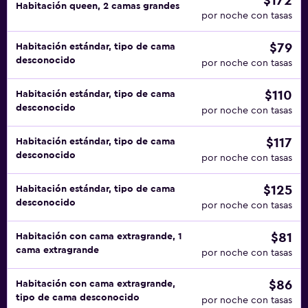
$172
Habitación queen, 2 camas grandes
por noche con tasas
$79
Habitación estándar, tipo de cama
desconocido
por noche con tasas
$110
Habitación estándar, tipo de cama
desconocido
por noche con tasas
$117
Habitación estándar, tipo de cama
desconocido
por noche con tasas
$125
Habitación estándar, tipo de cama
desconocido
por noche con tasas
$81
Habitación con cama extragrande, 1
cama extragrande
por noche con tasas
$86
Habitación con cama extragrande,
tipo de cama desconocido
por noche con tasas