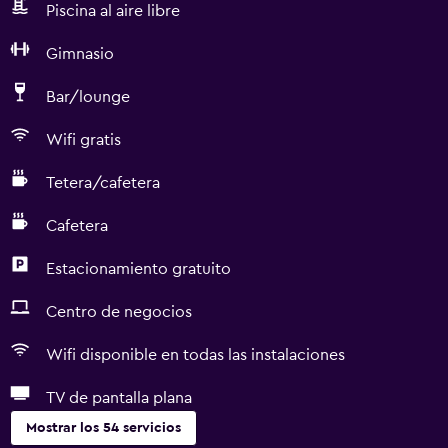
Piscina al aire libre
Gimnasio
Bar/lounge
Wifi gratis
Tetera/cafetera
Cafetera
Estacionamiento gratuito
Centro de negocios
Wifi disponible en todas las instalaciones
TV de pantalla plana
Mostrar los 54 servicios