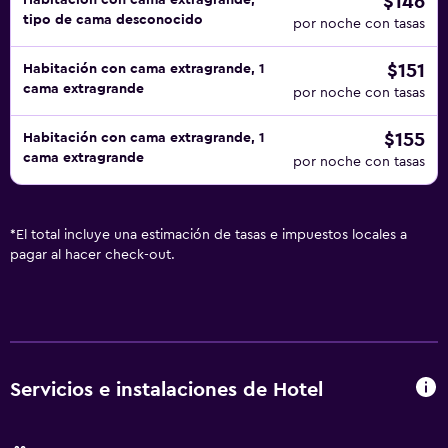
$146
Habitación con cama extragrande,
tipo de cama desconocido
por noche con tasas
$151
Habitación con cama extragrande, 1
cama extragrande
por noche con tasas
$155
Habitación con cama extragrande, 1
cama extragrande
por noche con tasas
*
El total incluye una estimación de tasas e impuestos locales a
pagar al hacer check-out.
Servicios e instalaciones de Hotel