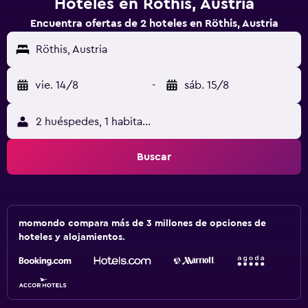
Hoteles en Röthis, Austria
Encuentra ofertas de 2 hoteles en Röthis, Austria
Röthis, Austria
vie. 14/8
-
sáb. 15/8
2 huéspedes, 1 habitación
Buscar
momondo compara más de 3 millones de opciones de
hoteles y alojamientos.