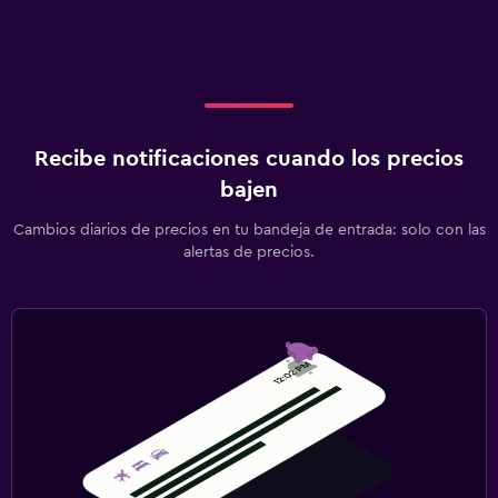
Recibe notificaciones cuando los precios
bajen
Cambios diarios de precios en tu bandeja de entrada: solo con las
alertas de precios.