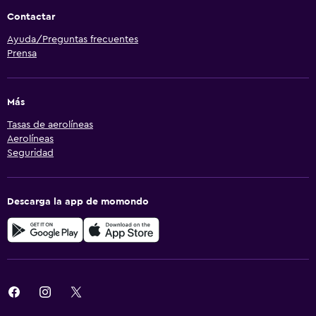
Contactar
Ayuda/Preguntas frecuentes
Prensa
Más
Tasas de aerolíneas
Aerolíneas
Seguridad
Descarga la app de momondo