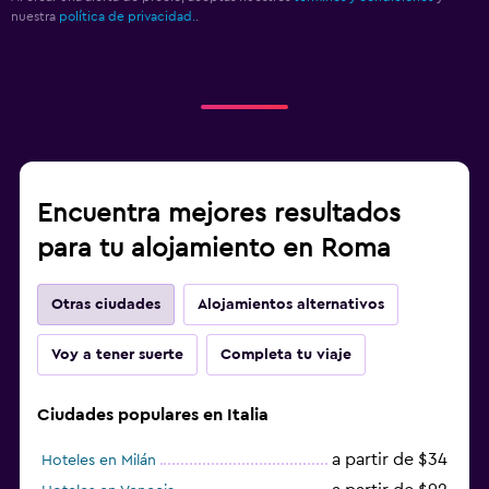
nuestra
política de privacidad.
.
Encuentra mejores resultados
para tu alojamiento en Roma
Otras ciudades
Alojamientos alternativos
Voy a tener suerte
Completa tu viaje
Ciudades populares en Italia
a partir de $34
Hoteles en Milán