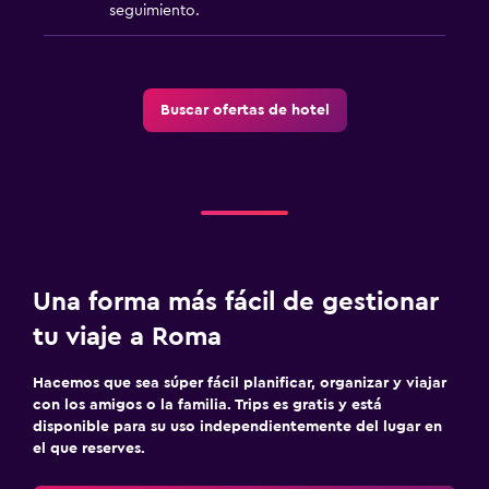
seguimiento.
Buscar ofertas de hotel
Una forma más fácil de gestionar
tu viaje a Roma
Hacemos que sea súper fácil planificar, organizar y viajar
con los amigos o la familia. Trips es gratis y está
disponible para su uso independientemente del lugar en
el que reserves.