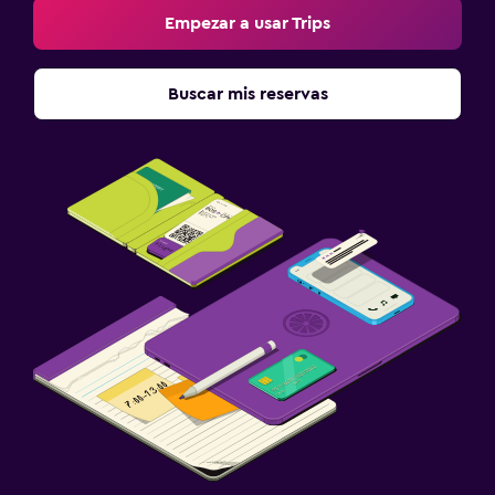
Empezar a usar Trips
Buscar mis reservas