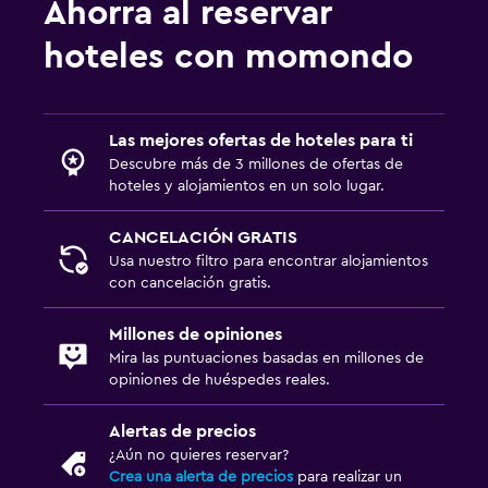
Ahorra al reservar
hoteles con momondo
Las mejores ofertas de hoteles para ti
Descubre más de 3 millones de ofertas de
hoteles y alojamientos en un solo lugar.
CANCELACIÓN GRATIS
Usa nuestro filtro para encontrar alojamientos
con cancelación gratis.
Millones de opiniones
Mira las puntuaciones basadas en millones de
opiniones de huéspedes reales.
Alertas de precios
¿Aún no quieres reservar?
Crea una alerta de precios
para realizar un