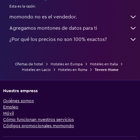
Esta es la razón:
momondo no es el vendedor.
Agregamos montones de datos para ti
¿Por qué los precios no son 100% exactos?
Ofertas de hotel
Hoteles en Europa
Hoteles en Italia
Hoteles en Lacio
Hoteles en Roma
Tevere Home
Nuestra empresa
Quiénes somos
Empleo
Móvil
Cómo funcionan nuestros servicios
Códigos promocionales momondo