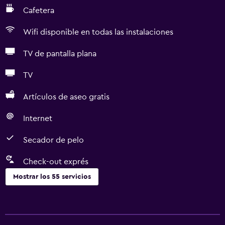
Cafetera
Wifi disponible en todas las instalaciones
TV de pantalla plana
TV
Artículos de aseo gratis
Internet
Secador de pelo
Check-out exprés
Mostrar los 55 servicios
Servicios básicos
Wifi gratis