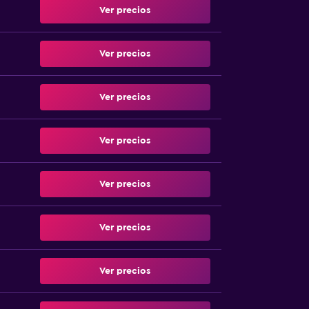
Ver precios
Ver precios
Ver precios
Ver precios
Ver precios
Ver precios
Ver precios