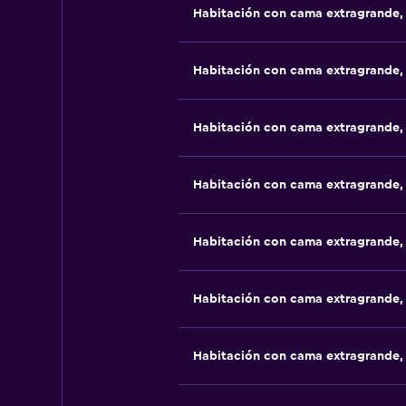
Habitación con cama extragrande,
Habitación con cama extragrande,
Habitación con cama extragrande,
Habitación con cama extragrande,
Habitación con cama extragrande,
Habitación con cama extragrande,
Habitación con cama extragrande,