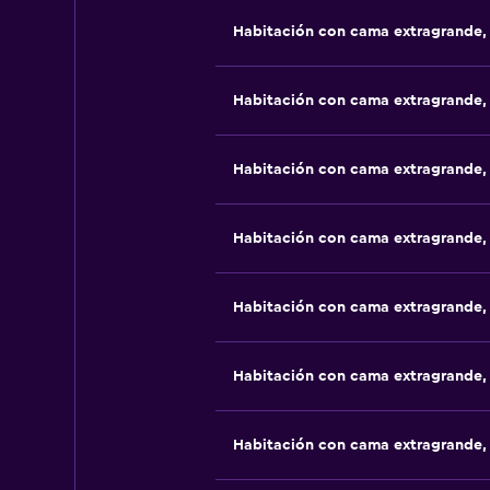
Habitación con cama extragrande,
Habitación con cama extragrande,
Habitación con cama extragrande,
Habitación con cama extragrande,
Habitación con cama extragrande,
Habitación con cama extragrande,
Habitación con cama extragrande,