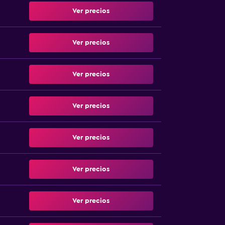
Ver precios
Ver precios
Ver precios
Ver precios
Ver precios
Ver precios
Ver precios