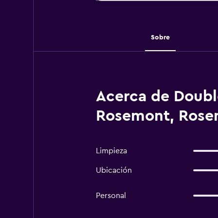
Sobre
Acerca de Doubl
Rosemont, Rose
Limpieza
Ubicación
Personal