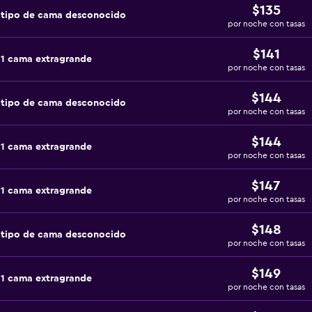
$135
 tipo de cama desconocido
por noche con tasas
$141
 1 cama extragrande
por noche con tasas
$144
 tipo de cama desconocido
por noche con tasas
$144
 1 cama extragrande
por noche con tasas
$147
 1 cama extragrande
por noche con tasas
$148
 tipo de cama desconocido
por noche con tasas
$149
 1 cama extragrande
por noche con tasas