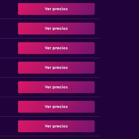
Ver precios
Ver precios
Ver precios
Ver precios
Ver precios
Ver precios
Ver precios