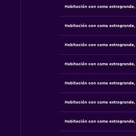
Habitación con cama extragrande,
Habitación con cama extragrande,
Habitación con cama extragrande,
Habitación con cama extragrande,
Habitación con cama extragrande,
Habitación con cama extragrande,
Habitación con cama extragrande,