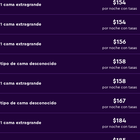
$154
 1 cama extragrande
por noche con tasas
$154
 1 cama extragrande
por noche con tasas
$156
 1 cama extragrande
por noche con tasas
$158
 tipo de cama desconocido
por noche con tasas
$158
 1 cama extragrande
por noche con tasas
$167
 tipo de cama desconocido
por noche con tasas
$184
 1 cama extragrande
por noche con tasas