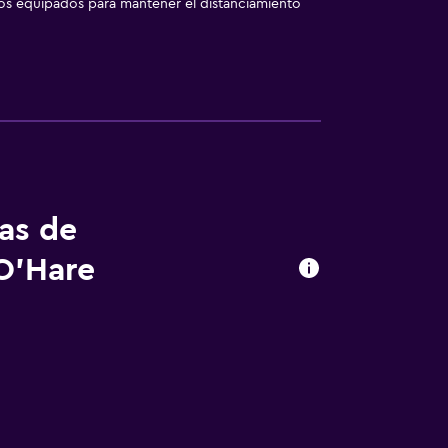
los equipados para mantener el distanciamiento
tas de
O'Hare