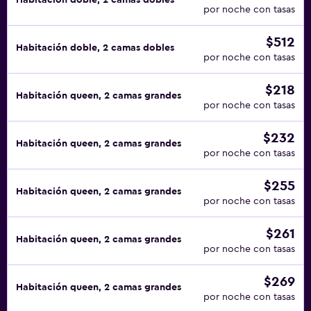
Habitación doble, 2 camas dobles
por noche con tasas
$512
Habitación doble, 2 camas dobles
por noche con tasas
$218
Habitación queen, 2 camas grandes
por noche con tasas
$232
Habitación queen, 2 camas grandes
por noche con tasas
$255
Habitación queen, 2 camas grandes
por noche con tasas
$261
Habitación queen, 2 camas grandes
por noche con tasas
$269
Habitación queen, 2 camas grandes
por noche con tasas