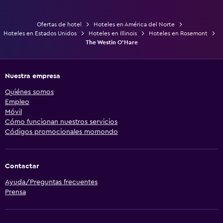
Ofertas de hotel
Hoteles en América del Norte
Hoteles en Estados Unidos
Hoteles en Illinois
Hoteles en Rosemont
The Westin O'Hare
Nuestra empresa
Quiénes somos
Empleo
Móvil
Cómo funcionan nuestros servicios
Códigos promocionales momondo
Contactar
Ayuda/Preguntas frecuentes
Prensa