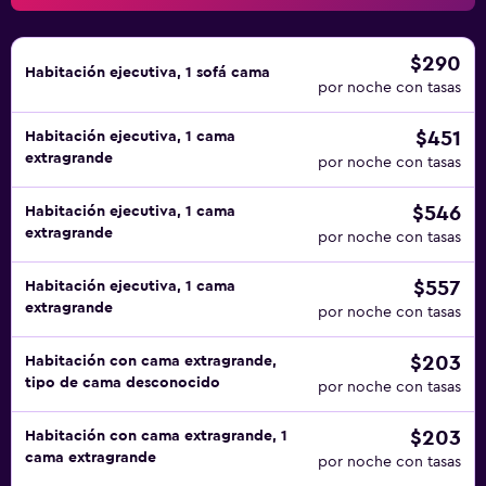
$290
Habitación ejecutiva, 1 sofá cama
por noche con tasas
$451
Habitación ejecutiva, 1 cama
extragrande
por noche con tasas
$546
Habitación ejecutiva, 1 cama
extragrande
por noche con tasas
$557
Habitación ejecutiva, 1 cama
extragrande
por noche con tasas
$203
Habitación con cama extragrande,
tipo de cama desconocido
por noche con tasas
$203
Habitación con cama extragrande, 1
cama extragrande
por noche con tasas