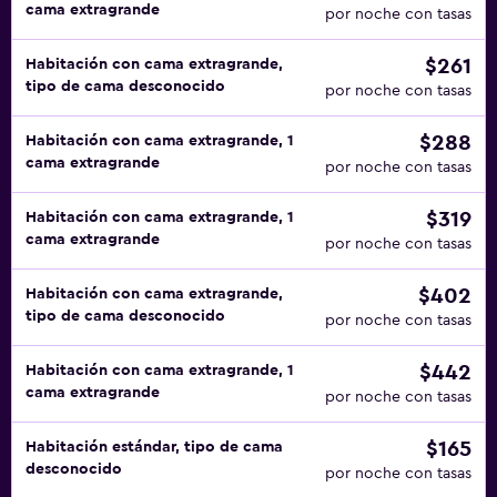
cama extragrande
por noche con tasas
$261
Habitación con cama extragrande,
tipo de cama desconocido
por noche con tasas
$288
Habitación con cama extragrande, 1
cama extragrande
por noche con tasas
$319
Habitación con cama extragrande, 1
cama extragrande
por noche con tasas
$402
Habitación con cama extragrande,
tipo de cama desconocido
por noche con tasas
$442
Habitación con cama extragrande, 1
cama extragrande
por noche con tasas
$165
Habitación estándar, tipo de cama
desconocido
por noche con tasas