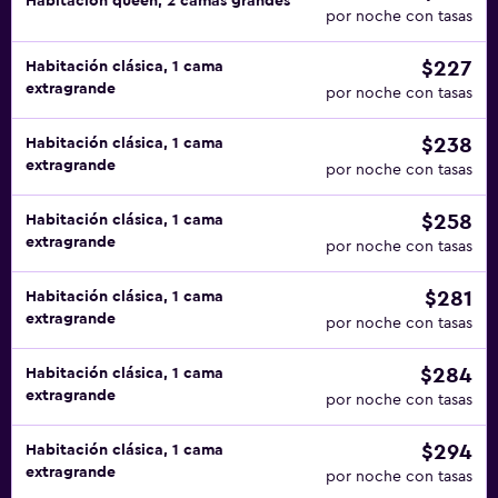
Habitación queen, 2 camas grandes
por noche con tasas
$227
Habitación clásica, 1 cama
extragrande
por noche con tasas
$238
Habitación clásica, 1 cama
extragrande
por noche con tasas
$258
Habitación clásica, 1 cama
extragrande
por noche con tasas
$281
Habitación clásica, 1 cama
extragrande
por noche con tasas
$284
Habitación clásica, 1 cama
extragrande
por noche con tasas
$294
Habitación clásica, 1 cama
extragrande
por noche con tasas