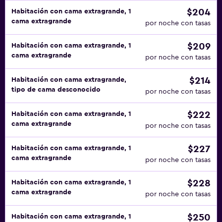
$204
Habitación con cama extragrande, 1
cama extragrande
por noche con tasas
$209
Habitación con cama extragrande, 1
cama extragrande
por noche con tasas
$214
Habitación con cama extragrande,
tipo de cama desconocido
por noche con tasas
$222
Habitación con cama extragrande, 1
cama extragrande
por noche con tasas
$227
Habitación con cama extragrande, 1
cama extragrande
por noche con tasas
$228
Habitación con cama extragrande, 1
cama extragrande
por noche con tasas
$250
Habitación con cama extragrande, 1