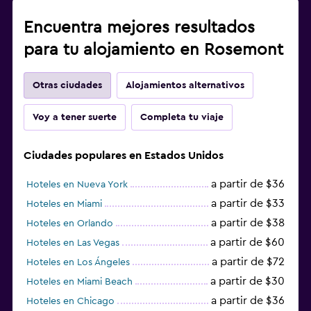
Encuentra mejores resultados
para tu alojamiento en Rosemont
Otras ciudades
Alojamientos alternativos
Voy a tener suerte
Completa tu viaje
Ciudades populares en Estados Unidos
a partir de $36
Hoteles en Nueva York
a partir de $33
Hoteles en Miami
a partir de $38
Hoteles en Orlando
a partir de $60
Hoteles en Las Vegas
a partir de $72
Hoteles en Los Ángeles
a partir de $30
Hoteles en Miami Beach
a partir de $36
Hoteles en Chicago