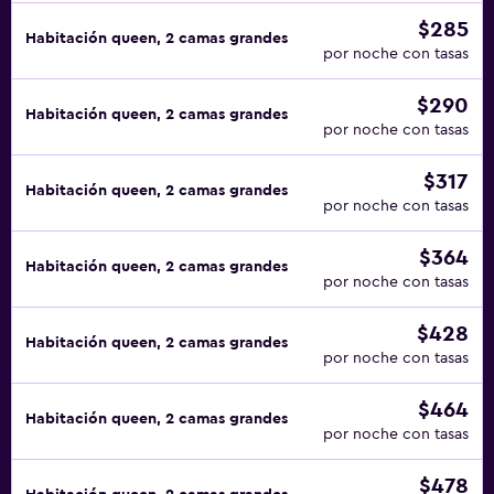
$285
Habitación queen, 2 camas grandes
por noche con tasas
$290
Habitación queen, 2 camas grandes
por noche con tasas
$317
Habitación queen, 2 camas grandes
por noche con tasas
$364
Habitación queen, 2 camas grandes
por noche con tasas
$428
Habitación queen, 2 camas grandes
por noche con tasas
$464
Habitación queen, 2 camas grandes
por noche con tasas
$478