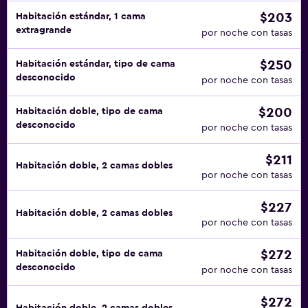
$203
Habitación estándar, 1 cama
extragrande
por noche con tasas
$250
Habitación estándar, tipo de cama
desconocido
por noche con tasas
$200
Habitación doble, tipo de cama
desconocido
por noche con tasas
$211
Habitación doble, 2 camas dobles
por noche con tasas
$227
Habitación doble, 2 camas dobles
por noche con tasas
$272
Habitación doble, tipo de cama
desconocido
por noche con tasas
$272