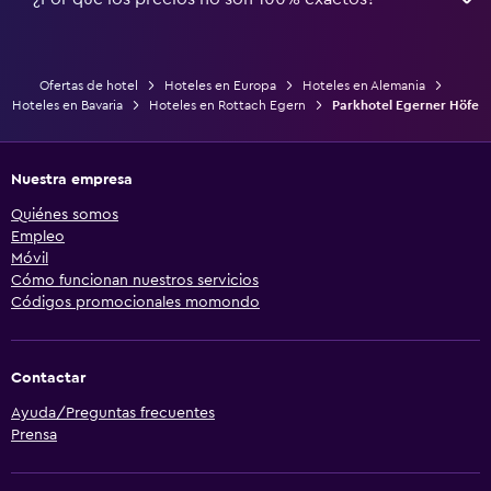
Ofertas de hotel
Hoteles en Europa
Hoteles en Alemania
Hoteles en Bavaria
Hoteles en Rottach Egern
Parkhotel Egerner Höfe
Nuestra empresa
Quiénes somos
Empleo
Móvil
Cómo funcionan nuestros servicios
Códigos promocionales momondo
Contactar
Ayuda/Preguntas frecuentes
Prensa