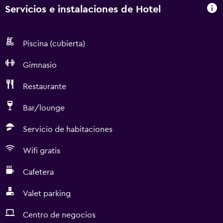
Servicios e instalaciones de Hotel
Piscina (cubierta)
Gimnasio
Restaurante
Bar/lounge
Servicio de habitaciones
Wifi gratis
Cafetera
Valet parking
Centro de negocios