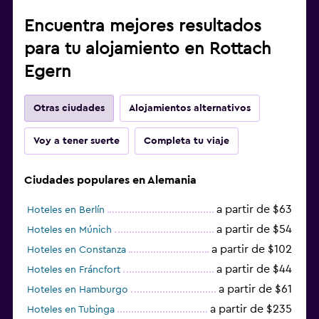
Encuentra mejores resultados
para tu alojamiento en Rottach
Egern
Otras ciudades
Alojamientos alternativos
Voy a tener suerte
Completa tu viaje
Ciudades populares en Alemania
a partir de $63
Hoteles en Berlín
a partir de $54
Hoteles en Múnich
a partir de $102
Hoteles en Constanza
a partir de $44
Hoteles en Fráncfort
a partir de $61
Hoteles en Hamburgo
a partir de $235
Hoteles en Tubinga