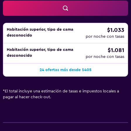
aplique un recargo).
$1.033
Habitación superior, tipo de cama
desconocido
por noche con tasas
$1.081
Habitación superior, tipo de cama
desconocido
por noche con tasas
24 ofertas más desde $405
*
El total incluye una estimación de tasas e impuestos locales a
pagar al hacer check-out.