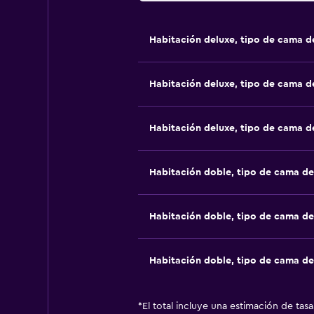
Habitación deluxe, tipo de cama 
Habitación deluxe, tipo de cama 
Habitación deluxe, tipo de cama 
Habitación doble, tipo de cama d
Habitación doble, tipo de cama d
Habitación doble, tipo de cama d
*
El total incluye una estimación de tas