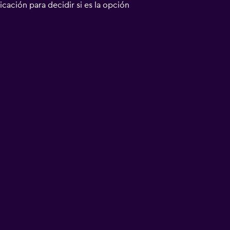
bicación para decidir si es la opción