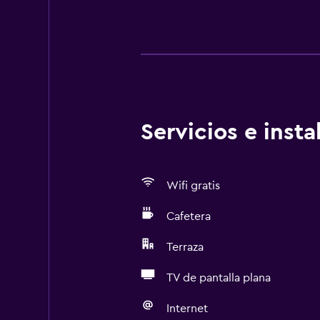
Servicios e inst
Wifi gratis
Cafetera
Terraza
TV de pantalla plana
Internet