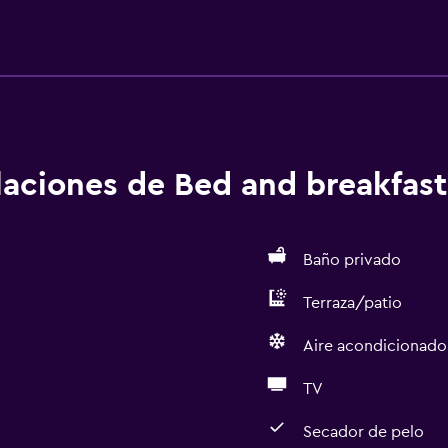
alaciones de Bed and breakfast
Baño privado
Terraza/patio
Aire acondicionado
TV
Secador de pelo