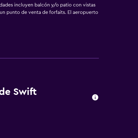
dades incluyen balcón y/o patio con vistas
 un punto de venta de forfaits. El aeropuerto
de Swift