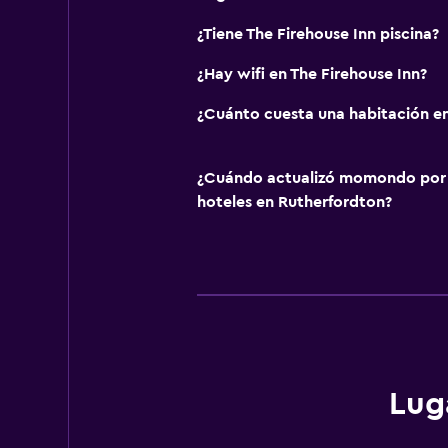
¿Tiene The Firehouse Inn piscina?
¿Hay wifi en The Firehouse Inn?
¿Cuánto cuesta una habitación en
¿Cuándo actualizó momondo por ú
hoteles en Rutherfordton?
Lug