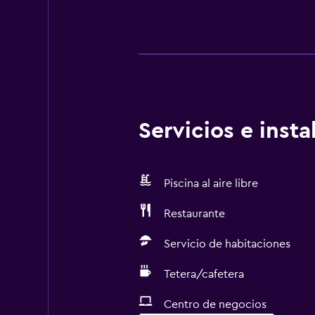
Servicios e inst
Piscina al aire libre
Restaurante
Servicio de habitaciones
Tetera/cafetera
Centro de negocios