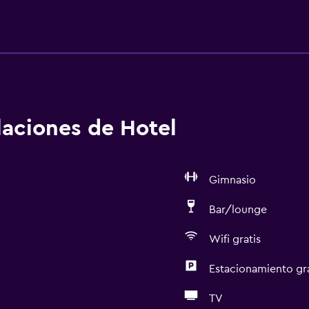
alaciones de Hotel
Gimnasio
Bar/lounge
Wifi gratis
Estacionamiento gr
TV