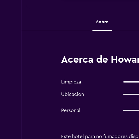
Sobre
Acerca de Howa
Limpieza
Ubicación
Personal
Este hotel para no fumadores dispone