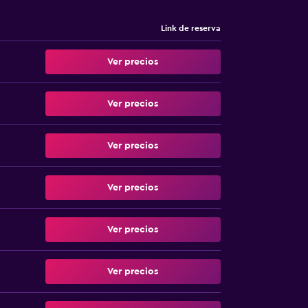
Link de reserva
Ver precios
Ver precios
Ver precios
Ver precios
Ver precios
Ver precios