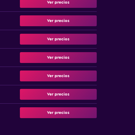
Ver precios
Ver precios
Ver precios
Ver precios
Ver precios
Ver precios
Ver precios