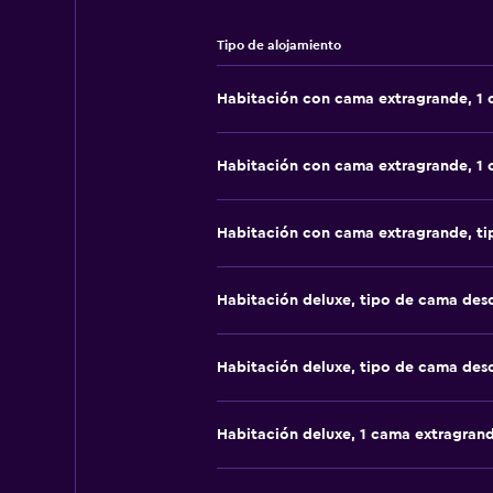
Tipo de alojamiento
Habitación con cama extragrande, 1
Habitación con cama extragrande, 1
Habitación con cama extragrande, t
Habitación deluxe, tipo de cama de
Habitación deluxe, tipo de cama de
Habitación deluxe, 1 cama extragran