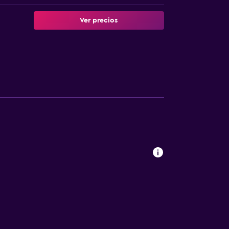
Ver precios