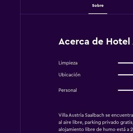
Sobre
Acerca de Hotel 
Limpieza
Ubicación
Personal
Villa Austria Saalbach se encuent
al aire libre, parking privado grat
alojamiento libre de humo está a 2