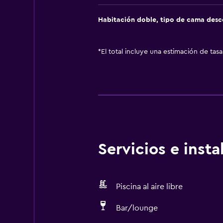
Habitación doble, tipo de cama des
*
El total incluye una estimación de tas
Servicios e inst
Piscina al aire libre
Bar/lounge