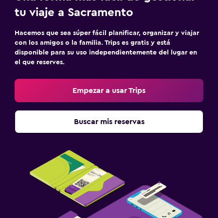
tu viaje a Sacramento
Hacemos que sea súper fácil planificar, organizar y viajar
con los amigos o la familia. Trips es gratis y está
disponible para su uso independientemente del lugar en
el que reserves.
Empezar a usar Trips
Buscar mis reservas