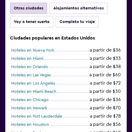
Otras ciudades
Alojamientos alternativos
Voy a tener suerte
Completa tu viaje
Ciudades populares en Estados Unidos
a partir de $36
Hoteles en Nueva York
a partir de $33
Hoteles en Miami
a partir de $38
Hoteles en Orlando
a partir de $60
Hoteles en Las Vegas
a partir de $72
Hoteles en Los Ángeles
a partir de $30
Hoteles en Miami Beach
a partir de $36
Hoteles en Chicago
a partir de $70
Hoteles en Newark
a partir de $78
Hoteles en Fort Lauderdale
a partir de $56
Hoteles en Houston