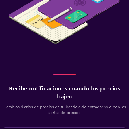
Recibe notificaciones cuando los precios
bajen
Cambios diarios de precios en tu bandeja de entrada: solo con las
alertas de precios.