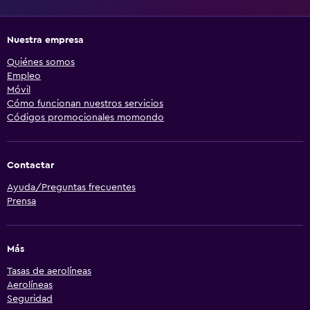
Nuestra empresa
Quiénes somos
Empleo
Móvil
Cómo funcionan nuestros servicios
Códigos promocionales momondo
Contactar
Ayuda/Preguntas frecuentes
Prensa
Más
Tasas de aerolíneas
Aerolíneas
Seguridad