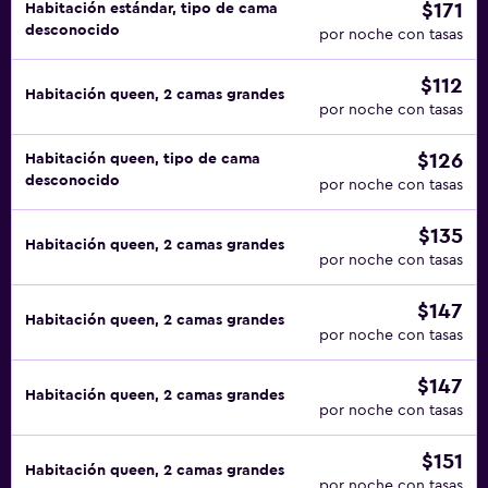
$171
Habitación estándar, tipo de cama
desconocido
por noche con tasas
$112
Habitación queen, 2 camas grandes
por noche con tasas
$126
Habitación queen, tipo de cama
desconocido
por noche con tasas
$135
Habitación queen, 2 camas grandes
por noche con tasas
$147
Habitación queen, 2 camas grandes
por noche con tasas
$147
Habitación queen, 2 camas grandes
por noche con tasas
$151
Habitación queen, 2 camas grandes
por noche con tasas