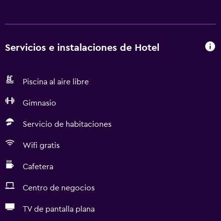
Servicios e instalaciones de Hotel
Piscina al aire libre
Gimnasio
Servicio de habitaciones
Wifi gratis
Cafetera
Centro de negocios
TV de pantalla plana