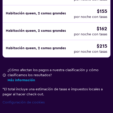
$155
Habitación queen, 2 camas grandes
por noche con tasas
$162
Habitación queen, 2 camas grandes
por noche con tasas
$215
Habitación queen, 2 camas grandes
por noche con tasas
¿Cómo afectan los pagos a nuestra clasificación y cómo
clasificamos los resultados?
Más información
*
El total incluye una estimación de tasas e impuestos locales a
pagar al hacer check-out.
Configuración de cookies