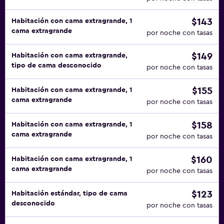
$143
Habitación con cama extragrande, 1
cama extragrande
por noche con tasas
$149
Habitación con cama extragrande,
tipo de cama desconocido
por noche con tasas
$155
Habitación con cama extragrande, 1
cama extragrande
por noche con tasas
$158
Habitación con cama extragrande, 1
cama extragrande
por noche con tasas
$160
Habitación con cama extragrande, 1
cama extragrande
por noche con tasas
$123
Habitación estándar, tipo de cama
desconocido
por noche con tasas