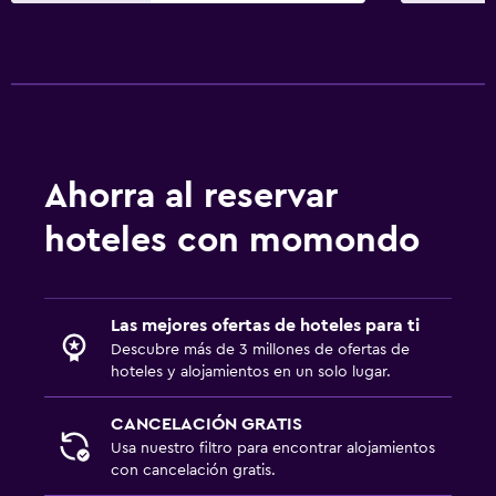
Ahorra al reservar
hoteles con momondo
Las mejores ofertas de hoteles para ti
Descubre más de 3 millones de ofertas de
hoteles y alojamientos en un solo lugar.
CANCELACIÓN GRATIS
Usa nuestro filtro para encontrar alojamientos
con cancelación gratis.