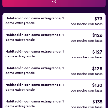
$73
Habitación con cama extragrande, 1
cama extragrande
por noche con tasas
$126
Habitación con cama extragrande, 1
cama extragrande
por noche con tasas
$127
Habitación con cama extragrande, 1
cama extragrande
por noche con tasas
$128
Habitación con cama extragrande, 1
cama extragrande
por noche con tasas
$130
Habitación con cama extragrande, 1
cama extragrande
por noche con tasas
$135
Habitación con cama extragrande, 1
cama extragrande
por noche con tasas