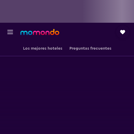
Los mejores hoteles
Preguntas frecuentes