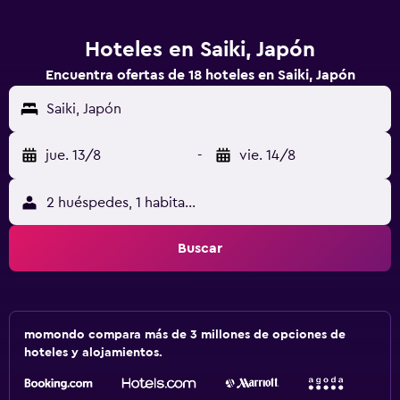
Hoteles en Saiki, Japón
Encuentra ofertas de 18 hoteles en Saiki, Japón
Saiki, Japón
jue. 13/8
-
vie. 14/8
2 huéspedes, 1 habitación
Buscar
momondo compara más de 3 millones de opciones de
hoteles y alojamientos.