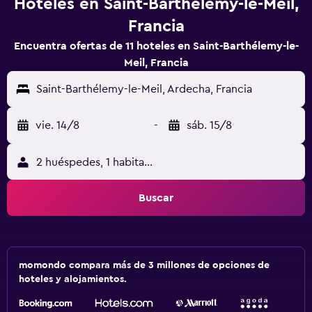
Hoteles en Saint-Barthélemy-le-Meil,
Francia
Encuentra ofertas de 11 hoteles en Saint-Barthélemy-le-
Meil, Francia
Saint-Barthélemy-le-Meil, Ardecha, Francia
vie. 14/8
-
sáb. 15/8
2 huéspedes, 1 habitación
Buscar
momondo compara más de 3 millones de opciones de
hoteles y alojamientos.