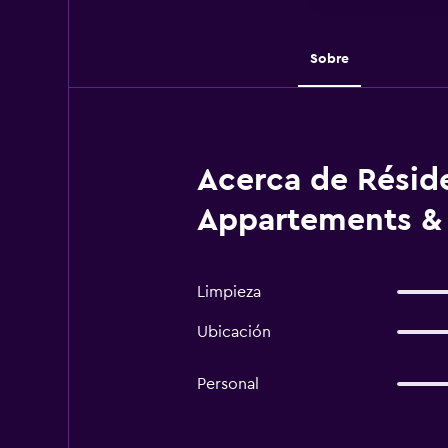
Sobre
Acerca de Résid
Appartements & 
Limpieza
Ubicación
Personal