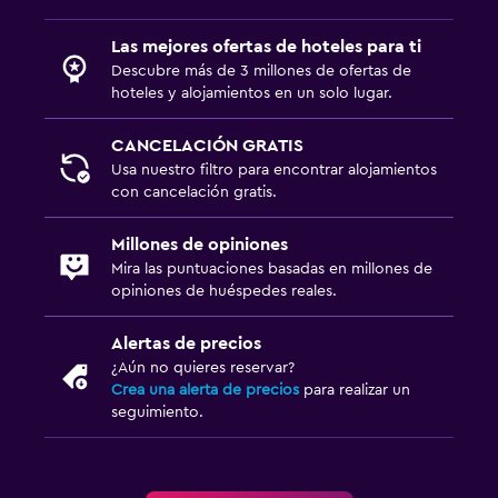
Las mejores ofertas de hoteles para ti
Descubre más de 3 millones de ofertas de
hoteles y alojamientos en un solo lugar.
CANCELACIÓN GRATIS
Usa nuestro filtro para encontrar alojamientos
con cancelación gratis.
Millones de opiniones
Mira las puntuaciones basadas en millones de
opiniones de huéspedes reales.
Alertas de precios
¿Aún no quieres reservar?
Crea una alerta de precios
para realizar un
seguimiento.