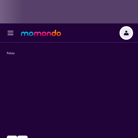
Fotos