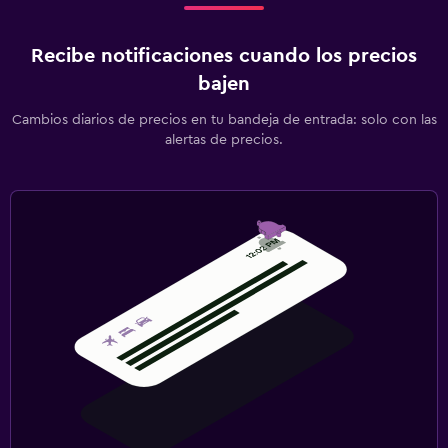
Recibe notificaciones cuando los precios
bajen
Cambios diarios de precios en tu bandeja de entrada: solo con las
alertas de precios.