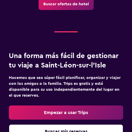
Buscar ofertas de hotel
Una forma más fácil de gestionar
tu viaje a Saint-Léon-sur-l’Isle
Hacemos que sea súper fácil planificar, organizar y viajar
con los amigos o la familia. Trips es gratis y está
disponible para su uso independientemente del lugar en
el que reserves.
Empezar a usar Trips
Buscar mis reservas