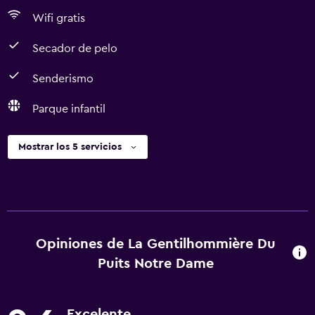
Wifi gratis
Secador de pelo
Senderismo
Parque infantil
Mostrar los 5 servicios
Opiniones de La Gentilhommière Du
Puits Notre Dame
Excelente