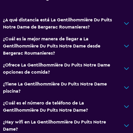
¿A qué distancia está La Gentilhommière Du Puits
Notre Dame de Bergerac Roumanieres?
¿Cuál es la mejor manera de llegar a La
Gentilhommière Du Puits Notre Dame desde
Bergerac Roumanieres?
¿Ofrece La Gentilhommière Du Puits Notre Dame
opciones de comida?
¿Tiene La Gentilhommière Du Puits Notre Dame
piscina?
¿Cuál es el número de teléfono de La
Gentilhommière Du Puits Notre Dame?
¿Hay wifi en La Gentilhommière Du Puits Notre
Dame?