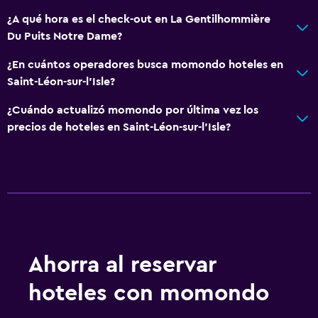
¿A qué hora es el check-out en La Gentilhommière
Du Puits Notre Dame?
¿En cuántos operadores busca momondo hoteles en
Saint-Léon-sur-l’Isle?
¿Cuándo actualizó momondo por última vez los
precios de hoteles en Saint-Léon-sur-l’Isle?
Ahorra al reservar
hoteles con momondo