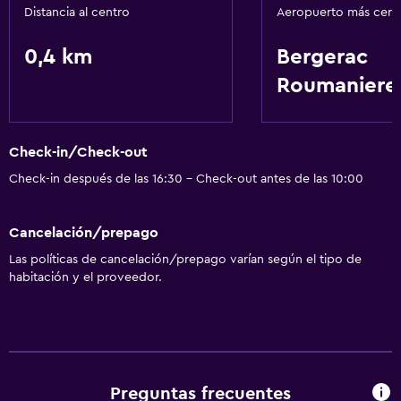
Distancia al centro
Aeropuerto más cer
0,4 km
Bergerac
Roumaniere
Check-in/Check-out
Check-in después de las 16:30 - Check-out antes de las 10:00
Cancelación/prepago
Las políticas de cancelación/prepago varían según el tipo de
habitación y el proveedor.
Preguntas frecuentes