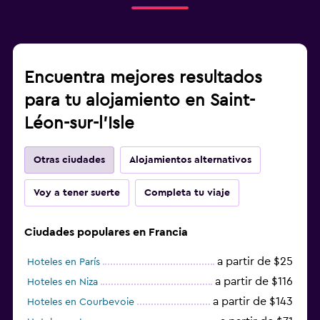
Encuentra mejores resultados
para tu alojamiento en Saint-
Léon-sur-l’Isle
Otras ciudades
Alojamientos alternativos
Voy a tener suerte
Completa tu viaje
Ciudades populares en Francia
a partir de $25
Hoteles en París
a partir de $116
Hoteles en Niza
a partir de $143
Hoteles en Courbevoie