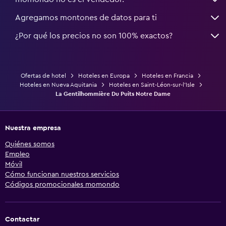
Agregamos montones de datos para ti
¿Por qué los precios no son 100% exactos?
Ofertas de hotel
Hoteles en Europa
Hoteles en Francia
Hoteles en Nueva Aquitania
Hoteles en Saint-Léon-sur-l’Isle
La Gentilhommière Du Puits Notre Dame
Nuestra empresa
Quiénes somos
Empleo
Móvil
Cómo funcionan nuestros servicios
Códigos promocionales momondo
Contactar