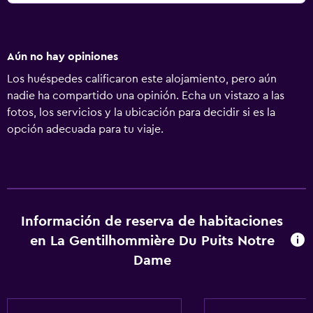
Aún no hay opiniones
Los huéspedes calificaron este alojamiento, pero aún
nadie ha compartido una opinión. Echa un vistazo a las
fotos, los servicios y la ubicación para decidir si es la
opción adecuada para tu viaje.
Información de reserva de habitaciones
en La Gentilhommière Du Puits Notre
Dame