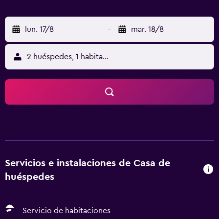
lun. 17/8
-
mar. 18/8
2 huéspedes, 1 habitación
Servicios e instalaciones de Casa de
huéspedes
Servicio de habitaciones