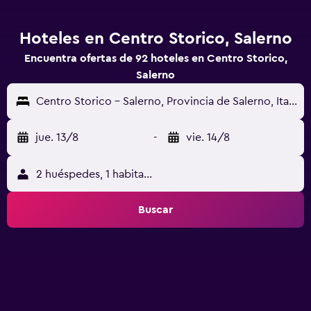
Hoteles en Centro Storico, Salerno
Encuentra ofertas de 92 hoteles en Centro Storico,
Salerno
Centro Storico - Salerno, Provincia de Salerno, Italia
jue. 13/8
-
vie. 14/8
2 huéspedes, 1 habitación
Buscar