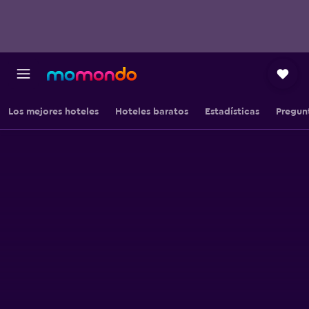
Los mejores hoteles
Hoteles baratos
Estadísticas
Pregun