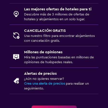
Las mejores ofertas de hoteles para ti
Descubre más de 3 millones de ofertas de
hoteles y alojamientos en un solo lugar.
CANCELACIÓN GRATIS
Usa nuestro filtro para encontrar alojamientos
con cancelación gratis.
Millones de opiniones
Mira las puntuaciones basadas en millones de
opiniones de huéspedes reales.
Alertas de precios
¿Aún no quieres reservar?
Crea una alerta de precios
para realizar un
seguimiento.