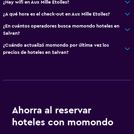
¿Hay wifi en Aux Mille Etoiles?
¿A qué hora es el check-out en Aux Mille Etoiles?
¿En cuántos operadores busca momondo hoteles en
Salvan?
¿Cuándo actualizó momondo por última vez los
precios de hoteles en Salvan?
Ahorra al reservar
hoteles con momondo