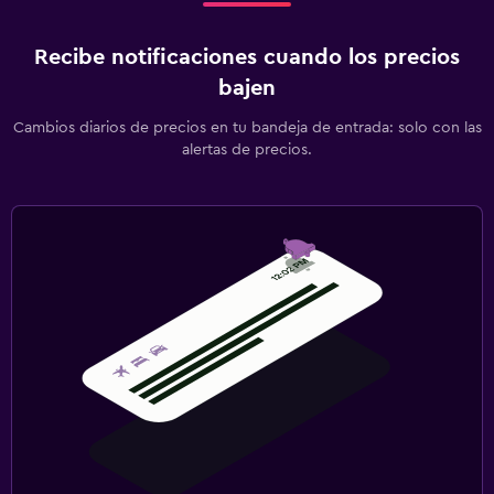
Recibe notificaciones cuando los precios
bajen
Cambios diarios de precios en tu bandeja de entrada: solo con las
alertas de precios.