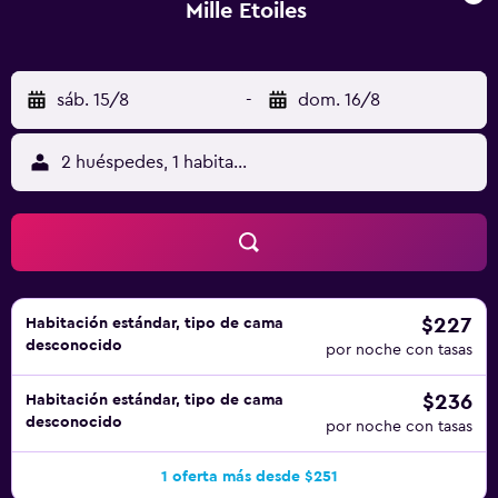
Mille Etoiles
sáb. 15/8
-
dom. 16/8
2 huéspedes, 1 habitación
$227
Habitación estándar, tipo de cama
desconocido
por noche con tasas
$236
Habitación estándar, tipo de cama
desconocido
por noche con tasas
1 oferta más desde $251