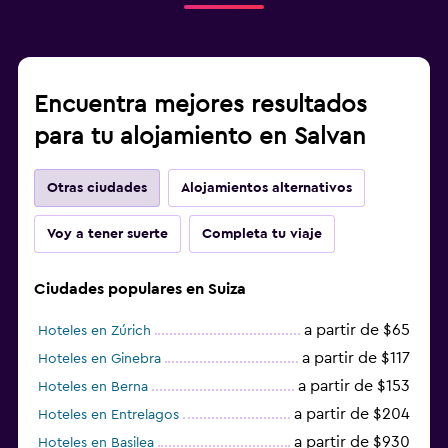
Encuentra mejores resultados
para tu alojamiento en Salvan
Otras ciudades
Alojamientos alternativos
Voy a tener suerte
Completa tu viaje
Ciudades populares en Suiza
a partir de $65
Hoteles en Zúrich
a partir de $117
Hoteles en Ginebra
a partir de $153
Hoteles en Berna
a partir de $204
Hoteles en Entrelagos
a partir de $930
Hoteles en Basilea