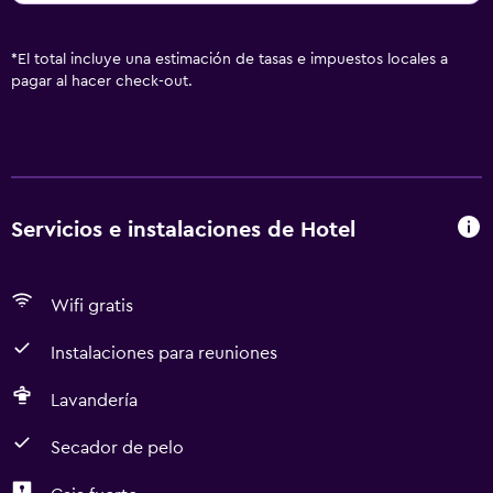
*
El total incluye una estimación de tasas e impuestos locales a
pagar al hacer check-out.
Servicios e instalaciones de Hotel
Wifi gratis
Instalaciones para reuniones
Lavandería
Secador de pelo