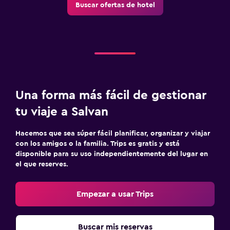
Buscar ofertas de hotel
Una forma más fácil de gestionar
tu viaje a Salvan
Hacemos que sea súper fácil planificar, organizar y viajar
con los amigos o la familia. Trips es gratis y está
disponible para su uso independientemente del lugar en
el que reserves.
Empezar a usar Trips
Buscar mis reservas