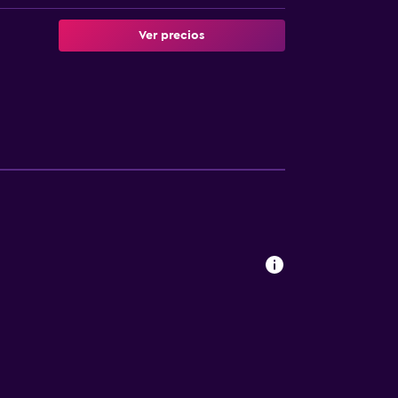
Ver precios