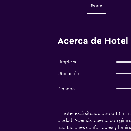
Sobre
Acerca de Hotel
Limpieza
Ubicación
Personal
El hotel está situado a solo 10 min
ciudad. Además, cuenta con gimnas
habitaciones confortables y lumino