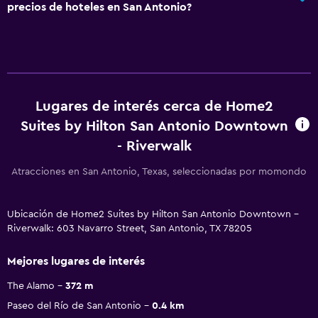
precios de hoteles en San Antonio?
Lugares de interés cerca de Home2
Suites by Hilton San Antonio Downtown
- Riverwalk
Atracciones en San Antonio, Texas, seleccionadas por momondo
Ubicación de Home2 Suites by Hilton San Antonio Downtown -
Riverwalk: 603 Navarro Street, San Antonio, TX 78205
Mejores lugares de interés
The Alamo
372 m
Paseo del Río de San Antonio
0.4 km