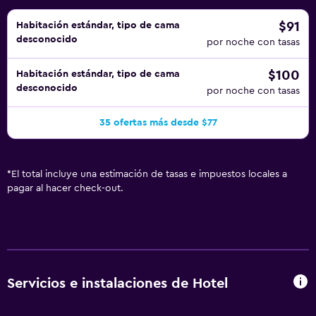
$91
Habitación estándar, tipo de cama
desconocido
por noche con tasas
$100
Habitación estándar, tipo de cama
desconocido
por noche con tasas
35 ofertas más desde $77
*
El total incluye una estimación de tasas e impuestos locales a
pagar al hacer check-out.
Servicios e instalaciones de Hotel