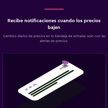
Recibe notificaciones cuando los precios
bajen
Cambios diarios de precios en tu bandeja de entrada: solo con las
alertas de precios.