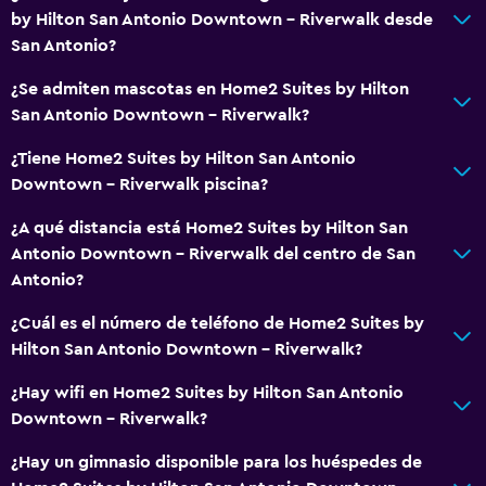
by Hilton San Antonio Downtown - Riverwalk desde
San Antonio?
¿Se admiten mascotas en Home2 Suites by Hilton
San Antonio Downtown - Riverwalk?
¿Tiene Home2 Suites by Hilton San Antonio
Downtown - Riverwalk piscina?
¿A qué distancia está Home2 Suites by Hilton San
Antonio Downtown - Riverwalk del centro de San
Antonio?
¿Cuál es el número de teléfono de Home2 Suites by
Hilton San Antonio Downtown - Riverwalk?
¿Hay wifi en Home2 Suites by Hilton San Antonio
Downtown - Riverwalk?
¿Hay un gimnasio disponible para los huéspedes de