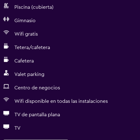
Piscina (cubierta)
Gimnasio
Wifi gratis
Tetera/cafetera
Cafetera
Valet parking
Centro de negocios
Wifi disponible en todas las instalaciones
TV de pantalla plana
TV