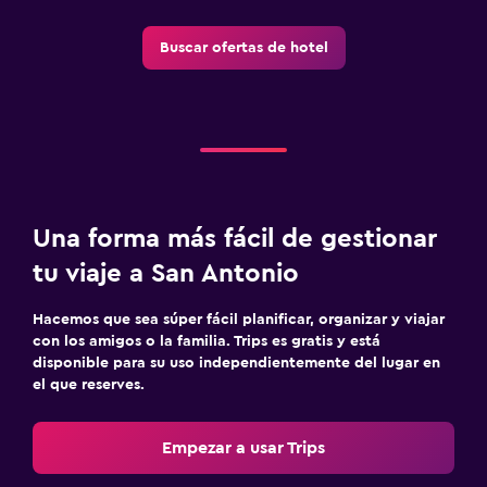
Buscar ofertas de hotel
Una forma más fácil de gestionar
tu viaje a San Antonio
Hacemos que sea súper fácil planificar, organizar y viajar
con los amigos o la familia. Trips es gratis y está
disponible para su uso independientemente del lugar en
el que reserves.
Empezar a usar Trips