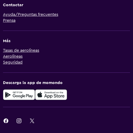
Contactar
Ayuda/Preguntas frecuentes
Prensa
Más
Tasas de aerolíneas
Aerolíneas
Seguridad
Descarga la app de momondo