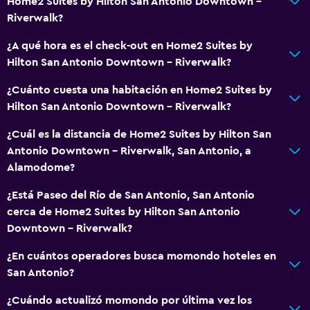
Home2 Suites by Hilton San Antonio Downtown -
Riverwalk?
¿A qué hora es el check-out en Home2 Suites by
Hilton San Antonio Downtown - Riverwalk?
¿Cuánto cuesta una habitación en Home2 Suites by
Hilton San Antonio Downtown - Riverwalk?
¿Cuál es la distancia de Home2 Suites by Hilton San
Antonio Downtown - Riverwalk, San Antonio, a
Alamodome?
¿Está Paseo del Río de San Antonio, San Antonio
cerca de Home2 Suites by Hilton San Antonio
Downtown - Riverwalk?
¿En cuántos operadores busca momondo hoteles en
San Antonio?
¿Cuándo actualizó momondo por última vez los