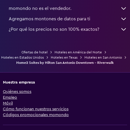
momondo no es el vendedor.
Agregamos montones de datos para ti
¿Por qué los precios no son 100% exactos?
Ofertas de hotel
Hoteles en América del Norte
Hoteles en Estados Unidos
Hoteles en Texas
Hoteles en San Antonio
Home2 Suites by Hilton San Antonio Downtown - Riverwalk
Nuestra empresa
Quiénes somos
Empleo
Móvil
Cómo funcionan nuestros servicios
Códigos promocionales momondo