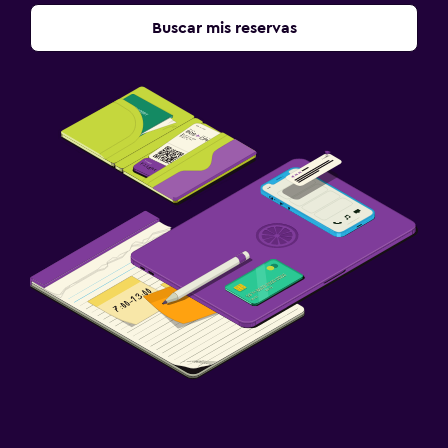
Buscar mis reservas