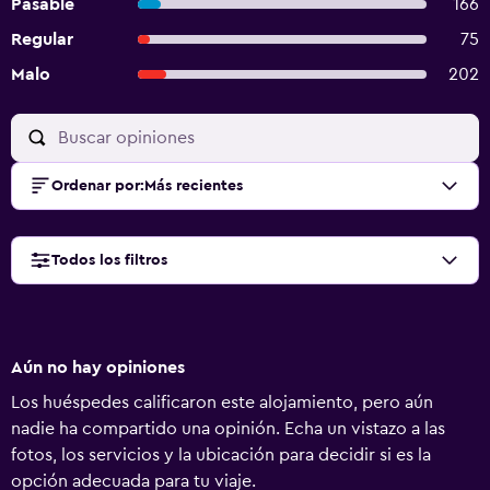
Pasable
166
Regular
75
Malo
202
Ordenar por
:
Más recientes
Todos los filtros
Aún no hay opiniones
Los huéspedes calificaron este alojamiento, pero aún
nadie ha compartido una opinión. Echa un vistazo a las
fotos, los servicios y la ubicación para decidir si es la
opción adecuada para tu viaje.