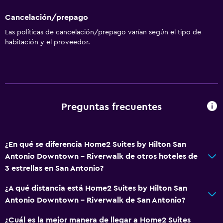
Cancelación/prepago
Las políticas de cancelación/prepago varían según el tipo de
habitación y el proveedor.
Preguntas frecuentes
¿En qué se diferencia Home2 Suites by Hilton San
Antonio Downtown - Riverwalk de otros hoteles de
3 estrellas en San Antonio?
¿A qué distancia está Home2 Suites by Hilton San
Antonio Downtown - Riverwalk de San Antonio?
¿Cuál es la mejor manera de llegar a Home2 Suites