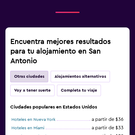
Encuentra mejores resultados
para tu alojamiento en San
Antonio
Otras ciudades
Alojamientos alternativos
Voy a tener suerte
Completa tu viaje
Ciudades populares en Estados Unidos
a partir de $36
Hoteles en Nueva York
a partir de $33
Hoteles en Miami