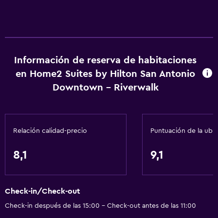
Información de reserva de habitaciones
en Home2 Suites by Hilton San Antonio
Downtown - Riverwalk
Relación calidad-precio
Puntuación de la ubi
8,1
9,1
Check-in/Check-out
Check-in después de las 15:00 - Check-out antes de las 11:00