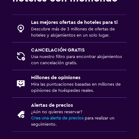
Las mejores ofertas de hoteles para ti
Descubre más de 3 millones de ofertas de
hoteles y alojamientos en un solo lugar.
CANCELACIÓN GRATIS
Usa nuestro filtro para encontrar alojamientos
con cancelación gratis.
Millones de opiniones
Mira las puntuaciones basadas en millones de
opiniones de huéspedes reales.
Alertas de precios
¿Aún no quieres reservar?
Crea una alerta de precios
para realizar un
seguimiento.