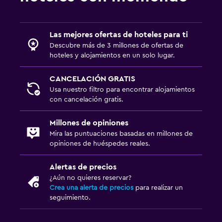
Las mejores ofertas de hoteles para ti
Descubre más de 3 millones de ofertas de
hoteles y alojamientos en un solo lugar.
CANCELACIÓN GRATIS
Usa nuestro filtro para encontrar alojamientos
con cancelación gratis.
Millones de opiniones
Mira las puntuaciones basadas en millones de
opiniones de huéspedes reales.
Alertas de precios
¿Aún no quieres reservar?
Crea una alerta de precios
para realizar un
seguimiento.