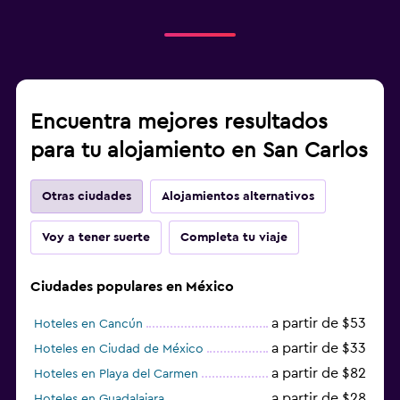
Encuentra mejores resultados
para tu alojamiento en San Carlos
Otras ciudades
Alojamientos alternativos
Voy a tener suerte
Completa tu viaje
Ciudades populares en México
a partir de $53
Hoteles en Cancún
a partir de $33
Hoteles en Ciudad de México
a partir de $82
Hoteles en Playa del Carmen
a partir de $28
Hoteles en Guadalajara