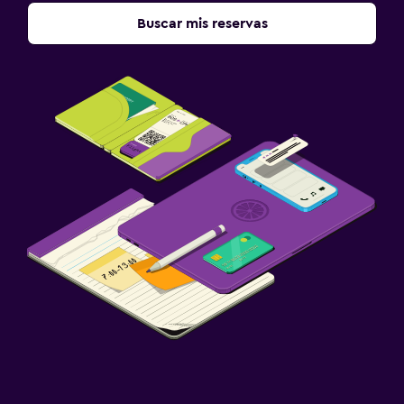
Buscar mis reservas