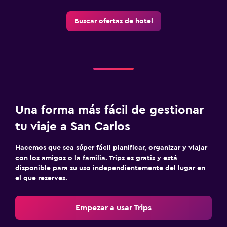
Buscar ofertas de hotel
Una forma más fácil de gestionar
tu viaje a San Carlos
Hacemos que sea súper fácil planificar, organizar y viajar
con los amigos o la familia. Trips es gratis y está
disponible para su uso independientemente del lugar en
el que reserves.
Empezar a usar Trips