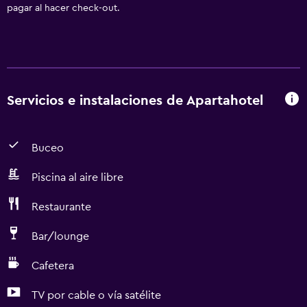
pagar al hacer check-out.
Servicios e instalaciones de Apartahotel
Buceo
Piscina al aire libre
Restaurante
Bar/lounge
Cafetera
TV por cable o vía satélite