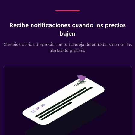
Recibe notificaciones cuando los precios
bajen
Cambios diarios de precios en tu bandeja de entrada: solo con las
alertas de precios.