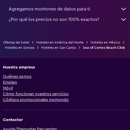
Agregamos montones de datos para ti
¿Por qué los precios no son 100% exactos?
Ofertas de hotel
Hoteles en América del Norte
Hoteles en México
Hoteles en Sonora
Hoteles en San Carlos
Sea of Cortez Beach Club
Nuestra empresa
Quiénes somos
Empleo
Móvil
Cómo funcionan nuestros servicios
Códigos promocionales momondo
Contactar
Ayuda/Preguntas frecuentes