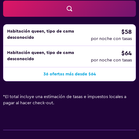
$58
Habitación queen, tipo de cama
desconocido
por noche con tasas
$64
Habitación queen, tipo de cama
desconocido
por noche con tasas
36 ofertas más desde $64
*
El total incluye una estimación de tasas e impuestos locales a
pagar al hacer check-out.