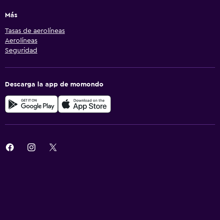
Más
Tasas de aerolíneas
Aerolíneas
Seguridad
Descarga la app de momondo