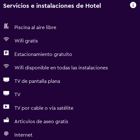
Servicios e instalaciones de Hotel
Piscina al aire libre
Wifi gratis
Estacionamiento gratuito
Wifi disponible en todas las instalaciones
TV de pantalla plana
TV
TV por cable o vía satélite
Artículos de aseo gratis
Internet