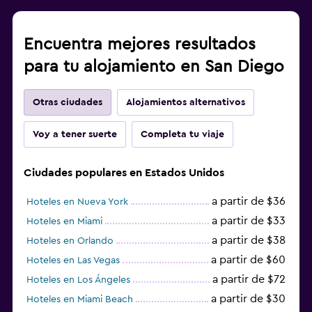
Encuentra mejores resultados
para tu alojamiento en San Diego
Otras ciudades
Alojamientos alternativos
Voy a tener suerte
Completa tu viaje
Ciudades populares en Estados Unidos
a partir de $36
Hoteles en Nueva York
a partir de $33
Hoteles en Miami
a partir de $38
Hoteles en Orlando
a partir de $60
Hoteles en Las Vegas
a partir de $72
Hoteles en Los Ángeles
a partir de $30
Hoteles en Miami Beach