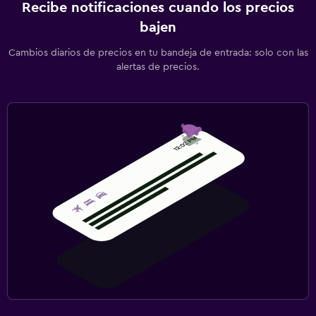
Recibe notificaciones cuando los precios
bajen
Cambios diarios de precios en tu bandeja de entrada: solo con las
alertas de precios.