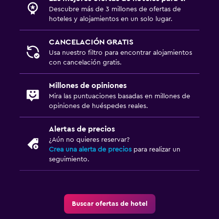
Descubre más de 3 millones de ofertas de
hoteles y alojamientos en un solo lugar.
CANCELACIÓN GRATIS
Usa nuestro filtro para encontrar alojamientos
con cancelación gratis.
Millones de opiniones
Mira las puntuaciones basadas en millones de
opiniones de huéspedes reales.
Alertas de precios
¿Aún no quieres reservar?
Crea una alerta de precios
para realizar un
seguimiento.
Buscar ofertas de hotel