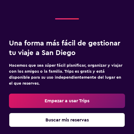
Una forma más fácil de gestionar
tu viaje a San Diego
Hacemos que sea súper fácil planificar, organizar y viajar
con los amigos o la familia. Trips es gratis y está
disponible para su uso independientemente del lugar en
el que reserves.
Empezar a usar Trips
Buscar mis reservas