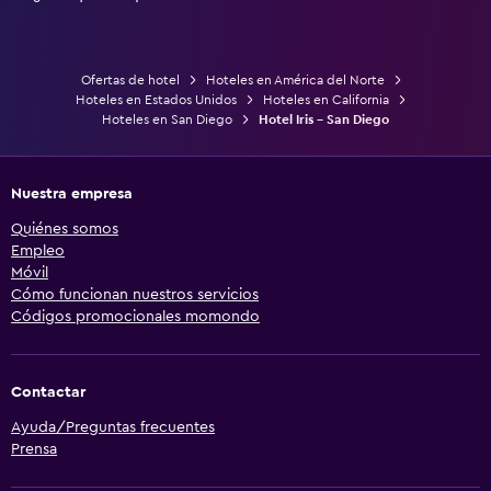
Ofertas de hotel
Hoteles en América del Norte
Hoteles en Estados Unidos
Hoteles en California
Hoteles en San Diego
Hotel Iris - San Diego
Nuestra empresa
Quiénes somos
Empleo
Móvil
Cómo funcionan nuestros servicios
Códigos promocionales momondo
Contactar
Ayuda/Preguntas frecuentes
Prensa