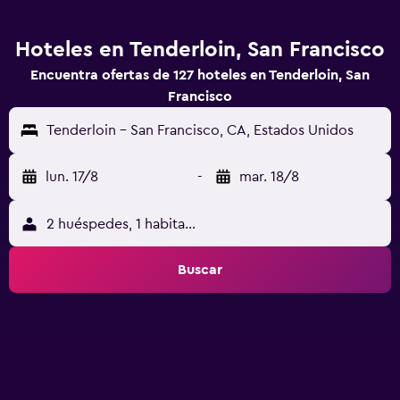
Hoteles en Tenderloin, San Francisco
Encuentra ofertas de 127 hoteles en Tenderloin, San
Francisco
Tenderloin - San Francisco, CA, Estados Unidos
lun. 17/8
-
mar. 18/8
2 huéspedes, 1 habitación
Buscar