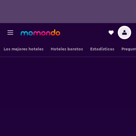
Los mejores hoteles
Hoteles baratos
Estadísticas
Pregun