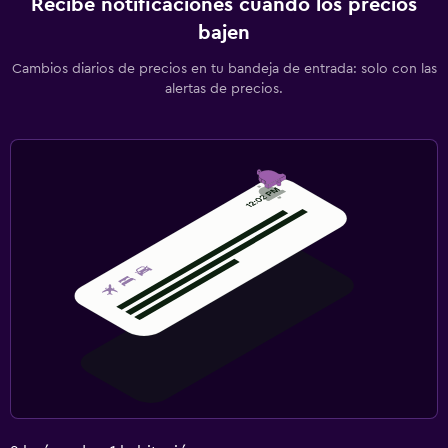
Recibe notificaciones cuando los precios
bajen
Cambios diarios de precios en tu bandeja de entrada: solo con las
alertas de precios.