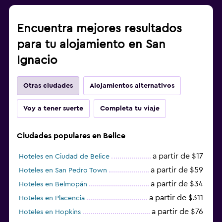
Encuentra mejores resultados
para tu alojamiento en San
Ignacio
Otras ciudades
Alojamientos alternativos
Voy a tener suerte
Completa tu viaje
Ciudades populares en Belice
a partir de $17
Hoteles en Ciudad de Belice
a partir de $59
Hoteles en San Pedro Town
a partir de $34
Hoteles en Belmopán
a partir de $311
Hoteles en Placencia
a partir de $76
Hoteles en Hopkins