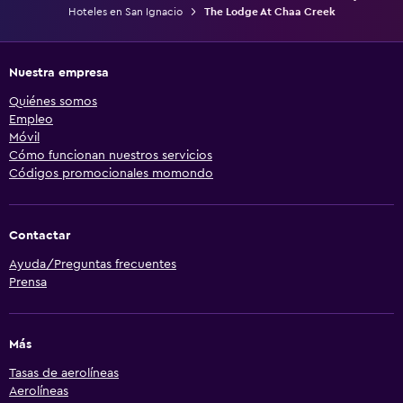
Hoteles en San Ignacio
The Lodge At Chaa Creek
Nuestra empresa
Quiénes somos
Empleo
Móvil
Cómo funcionan nuestros servicios
Códigos promocionales momondo
Contactar
Ayuda/Preguntas frecuentes
Prensa
Más
Tasas de aerolíneas
Aerolíneas