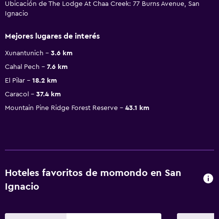
Ubicación de The Lodge At Chaa Creek: 77 Burns Avenue, San
Ignacio
Mejores lugares de interés
Xunantunich
3.6 km
Cahal Pech
7.6 km
El Pilar
18.2 km
Caracol
37.4 km
Mountain Pine Ridge Forest Reserve
43.1 km
Hoteles favoritos de momondo en San
Ignacio