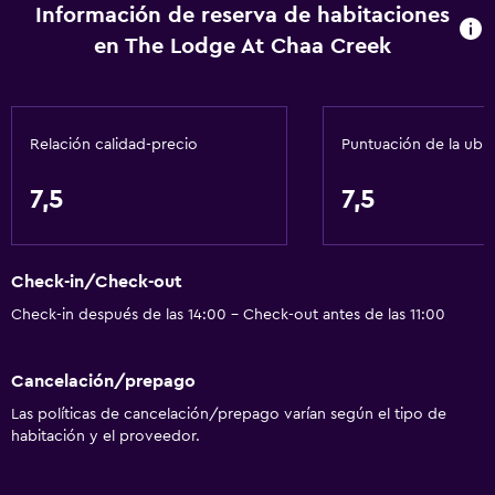
Información de reserva de habitaciones
en The Lodge At Chaa Creek
Relación calidad-precio
Puntuación de la ubi
7,5
7,5
Check-in/Check-out
Check-in después de las 14:00 - Check-out antes de las 11:00
Cancelación/prepago
Las políticas de cancelación/prepago varían según el tipo de
habitación y el proveedor.