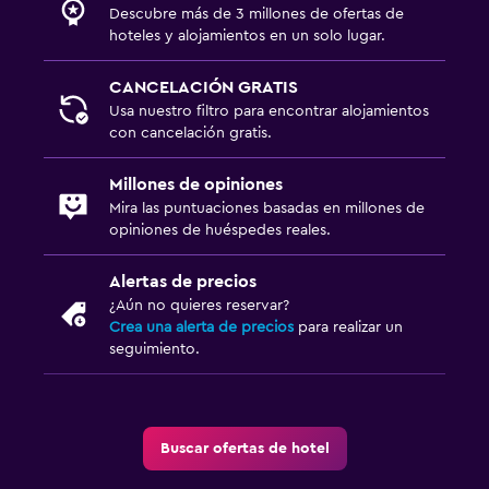
Descubre más de 3 millones de ofertas de
hoteles y alojamientos en un solo lugar.
CANCELACIÓN GRATIS
Usa nuestro filtro para encontrar alojamientos
con cancelación gratis.
Millones de opiniones
Mira las puntuaciones basadas en millones de
opiniones de huéspedes reales.
Alertas de precios
¿Aún no quieres reservar?
Crea una alerta de precios
para realizar un
seguimiento.
Buscar ofertas de hotel