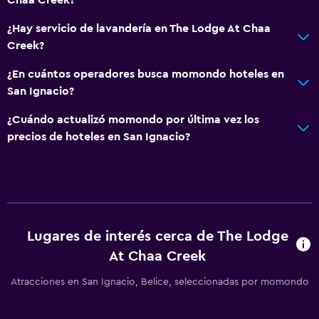
¿Hay servicio de lavandería en The Lodge At Chaa
Creek?
¿En cuántos operadores busca momondo hoteles en
San Ignacio?
¿Cuándo actualizó momondo por última vez los
precios de hoteles en San Ignacio?
Lugares de interés cerca de The Lodge
At Chaa Creek
Atracciones en San Ignacio, Belice, seleccionadas por momondo