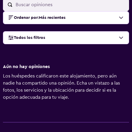
Ordenar por
:
Más recientes
Todos los filtros
Aún no hay opiniones
Los huéspedes calificaron este alojamiento, pero aún
nadie ha compartido una opinión. Echa un vistazo a las
fotos, los servicios y la ubicación para decidir si es la
opción adecuada para tu viaje.