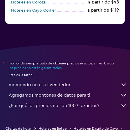
a partir de $48
Hoteles en Corozal
a partir de $119
Hoteles en Cayo Corker
momondo siempre trata de obtener precios exactos, sin embargo,
*
los precios no están garantizados
.
Esta es la razón:
momondo no es el vendedor.
Agregamos montones de datos para ti
¿Por qué los precios no son 100% exactos?
Ofertas de hotel
Hoteles en Belice
Hoteles en Distrito de Cayo