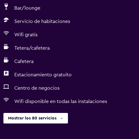
Bar/lounge
Servicio de habitaciones
Wifi gratis
Tetera/cafetera
Cafetera
Estacionamiento gratuito
Centro de negocios
Wifi disponible en todas las instalaciones
Mostrar los 80 servicios