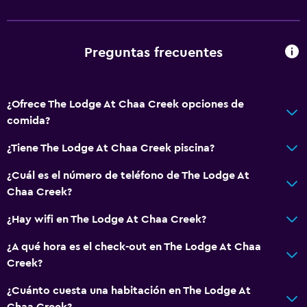
Preguntas frecuentes
¿Ofrece The Lodge At Chaa Creek opciones de
comida?
¿Tiene The Lodge At Chaa Creek piscina?
¿Cuál es el número de teléfono de The Lodge At
Chaa Creek?
¿Hay wifi en The Lodge At Chaa Creek?
¿A qué hora es el check-out en The Lodge At Chaa
Creek?
¿Cuánto cuesta una habitación en The Lodge At
Chaa Creek?