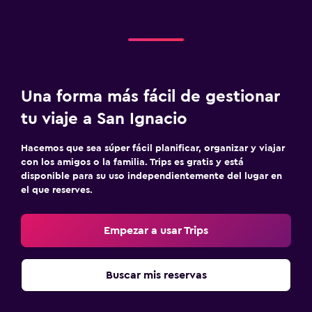
Una forma más fácil de gestionar
tu viaje a San Ignacio
Hacemos que sea súper fácil planificar, organizar y viajar
con los amigos o la familia. Trips es gratis y está
disponible para su uso independientemente del lugar en
el que reserves.
Empezar a usar Trips
Buscar mis reservas