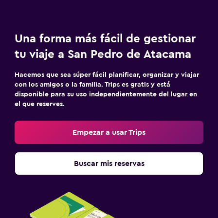
Una forma más fácil de gestionar
tu viaje a San Pedro de Atacama
Hacemos que sea súper fácil planificar, organizar y viajar
con los amigos o la familia. Trips es gratis y está
disponible para su uso independientemente del lugar en
el que reserves.
Empezar a usar Trips
Buscar mis reservas