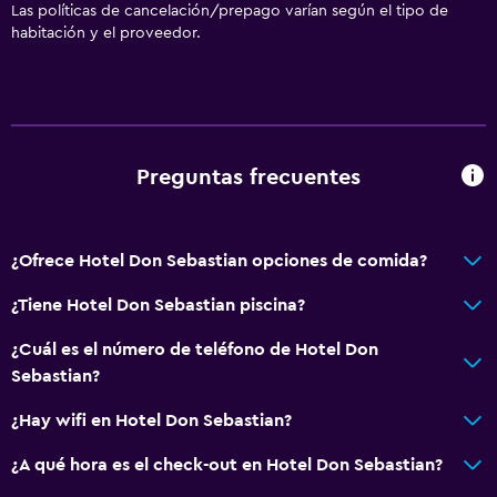
Las políticas de cancelación/prepago varían según el tipo de
habitación y el proveedor.
Preguntas frecuentes
¿Ofrece Hotel Don Sebastian opciones de comida?
¿Tiene Hotel Don Sebastian piscina?
¿Cuál es el número de teléfono de Hotel Don
Sebastian?
¿Hay wifi en Hotel Don Sebastian?
¿A qué hora es el check-out en Hotel Don Sebastian?