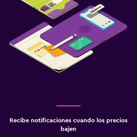
Recibe notificaciones cuando los precios
bajen