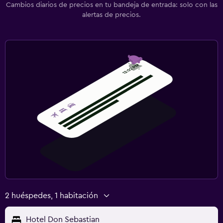
Cambios diarios de precios en tu bandeja de entrada: solo con las
alertas de precios.
2 huéspedes, 1 habitación
Hotel Don Sebastian