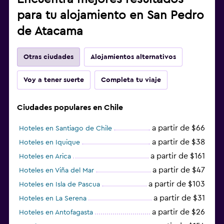
para tu alojamiento en San Pedro
de Atacama
Otras ciudades
Alojamientos alternativos
Voy a tener suerte
Completa tu viaje
Ciudades populares en Chile
a partir de $66
Hoteles en Santiago de Chile
a partir de $38
Hoteles en Iquique
a partir de $161
Hoteles en Arica
a partir de $47
Hoteles en Viña del Mar
a partir de $103
Hoteles en Isla de Pascua
a partir de $31
Hoteles en La Serena
a partir de $26
Hoteles en Antofagasta