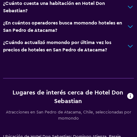
¿Cuánto cuesta una habitación en Hotel Don
Sebastian?
¿En cuántos operadores busca momondo hoteles en
San Pedro de Atacama?
¿Cuándo actualizó momondo por última vez los
precios de hoteles en San Pedro de Atacama?
Lugares de interés cerca de Hotel Don
Sebastian
Atracciones en San Pedro de Atacama, Chile, seleccionadas por
momondo
Ubicación de Hotel Don Sebastian: Domingo Atienza, Pasaje