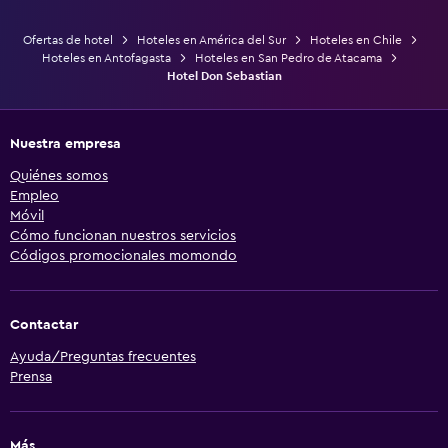
Ofertas de hotel
Hoteles en América del Sur
Hoteles en Chile
Hoteles en Antofagasta
Hoteles en San Pedro de Atacama
Hotel Don Sebastian
Nuestra empresa
Quiénes somos
Empleo
Móvil
Cómo funcionan nuestros servicios
Códigos promocionales momondo
Contactar
Ayuda/Preguntas frecuentes
Prensa
Más