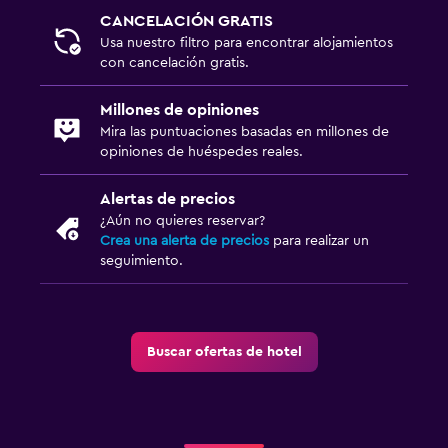
CANCELACIÓN GRATIS
Usa nuestro filtro para encontrar alojamientos
con cancelación gratis.
Millones de opiniones
Mira las puntuaciones basadas en millones de
opiniones de huéspedes reales.
Alertas de precios
¿Aún no quieres reservar?
Crea una alerta de precios
para realizar un
seguimiento.
Buscar ofertas de hotel