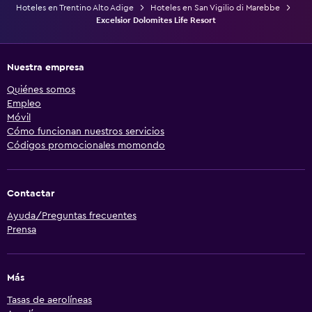
Hoteles en Trentino Alto Adige
Hoteles en San Vigilio di Marebbe
Excelsior Dolomites Life Resort
Nuestra empresa
Quiénes somos
Empleo
Móvil
Cómo funcionan nuestros servicios
Códigos promocionales momondo
Contactar
Ayuda/Preguntas frecuentes
Prensa
Más
Tasas de aerolíneas