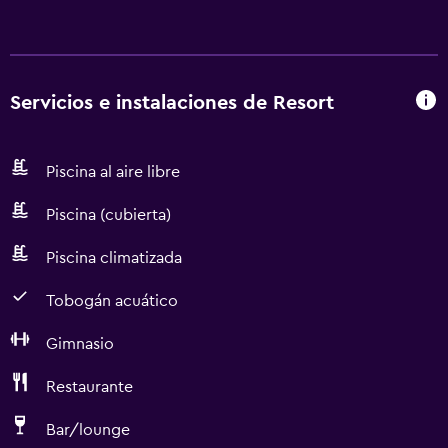
Servicios e instalaciones de Resort
Piscina al aire libre
Piscina (cubierta)
Piscina climatizada
Tobogán acuático
Gimnasio
Restaurante
Bar/lounge