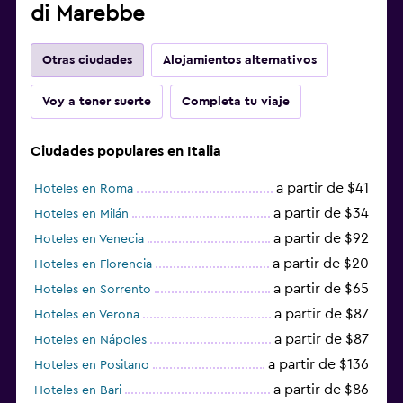
di Marebbe
Otras ciudades
Alojamientos alternativos
Voy a tener suerte
Completa tu viaje
Ciudades populares en Italia
a partir de $41
Hoteles en Roma
a partir de $34
Hoteles en Milán
a partir de $92
Hoteles en Venecia
a partir de $20
Hoteles en Florencia
a partir de $65
Hoteles en Sorrento
a partir de $87
Hoteles en Verona
a partir de $87
Hoteles en Nápoles
a partir de $136
Hoteles en Positano
a partir de $86
Hoteles en Bari