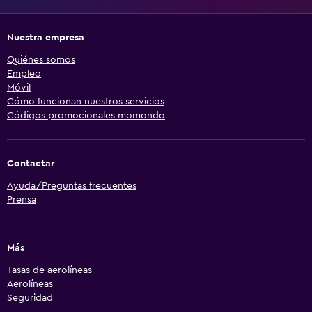
Nuestra empresa
Quiénes somos
Empleo
Móvil
Cómo funcionan nuestros servicios
Códigos promocionales momondo
Contactar
Ayuda/Preguntas frecuentes
Prensa
Más
Tasas de aerolíneas
Aerolíneas
Seguridad