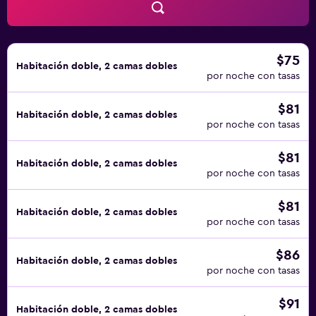
$75
Habitación doble, 2 camas dobles
por noche con tasas
$81
Habitación doble, 2 camas dobles
por noche con tasas
$81
Habitación doble, 2 camas dobles
por noche con tasas
$81
Habitación doble, 2 camas dobles
por noche con tasas
$86
Habitación doble, 2 camas dobles
por noche con tasas
$91
Habitación doble, 2 camas dobles