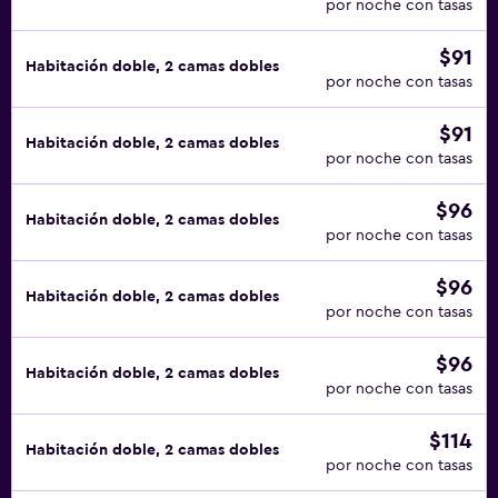
por noche con tasas
$91
Habitación doble, 2 camas dobles
por noche con tasas
$91
Habitación doble, 2 camas dobles
por noche con tasas
$96
Habitación doble, 2 camas dobles
por noche con tasas
$96
Habitación doble, 2 camas dobles
por noche con tasas
$96
Habitación doble, 2 camas dobles
por noche con tasas
$114
Habitación doble, 2 camas dobles
por noche con tasas