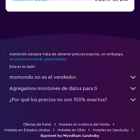
a partir de $71
Hoteles en Tampa
momondo siempre trata de obtener precios exactos, sin embargo,
*
los precios no están garantizados
.
Esta es la razón:
momondo no es el vendedor.
Agregamos montones de datos para ti
¿Por qué los precios no son 100% exactos?
Ofertas de hotel
Hoteles en América del Norte
Hoteles en Estados Unidos
Hoteles en Ohio
Hoteles en Sandusky
Baymont by Wyndham Sandusky