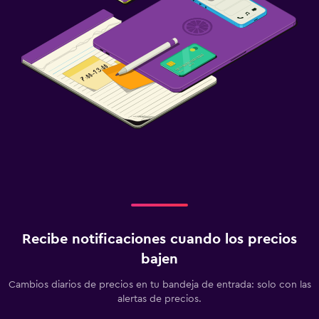
Recibe notificaciones cuando los precios
bajen
Cambios diarios de precios en tu bandeja de entrada: solo con las
alertas de precios.