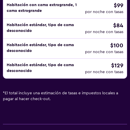
$99
Habitación con cama extragrande, 1
cama extragrande
por noche con tasas
$84
Habitación estándar, tipo de cama
desconocido
por noche con tasas
$100
Habitación estándar, tipo de cama
desconocido
por noche con tasas
$129
Habitación estándar, tipo de cama
desconocido
por noche con tasas
*
El total incluye una estimación de tasas e impuestos locales a
pagar al hacer check-out.