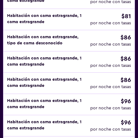
cama extragrande
por noche con tasas
$81
Habitación con cama extragrande, 1
cama extragrande
por noche con tasas
$86
Habitación con cama extragrande,
tipo de cama desconocido
por noche con tasas
$86
Habitación con cama extragrande, 1
cama extragrande
por noche con tasas
$86
Habitación con cama extragrande, 1
cama extragrande
por noche con tasas
$96
Habitación con cama extragrande, 1
cama extragrande
por noche con tasas
$96
Habitación con cama extragrande, 1
cama extragrande
por noche con tasas