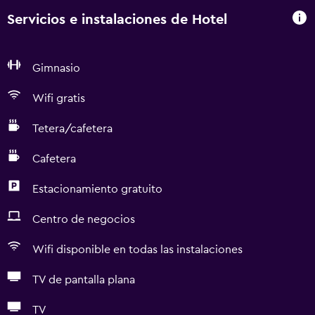
Servicios e instalaciones de Hotel
Gimnasio
Wifi gratis
Tetera/cafetera
Cafetera
Estacionamiento gratuito
Centro de negocios
Wifi disponible en todas las instalaciones
TV de pantalla plana
TV