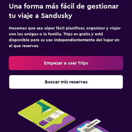
Una forma más fácil de gestionar
tu viaje a Sandusky
Hacemos que sea súper fácil planificar, organizar y viajar
con los amigos o la familia. Trips es gratis y está
disponible para su uso independientemente del lugar en
el que reserves.
Empezar a usar Trips
Buscar mis reservas