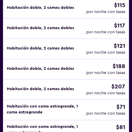
$115
Habitación doble, 2 camas dobles
por noche con tasas
$117
Habitación doble, 2 camas dobles
por noche con tasas
$121
Habitación doble, 2 camas dobles
por noche con tasas
$188
Habitación doble, 2 camas dobles
por noche con tasas
$207
Habitación doble, 2 camas dobles
por noche con tasas
$71
Habitación con cama extragrande, 1
cama extragrande
por noche con tasas
$81
Habitación con cama extragrande, 1