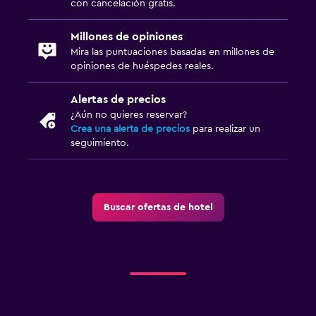
Gimnasio
con cancelación gratis.
Millones de opiniones
Mira las puntuaciones basadas en millones de
opiniones de huéspedes reales.
Alertas de precios
¿Aún no quieres reservar?
Crea una alerta de precios
para realizar un
seguimiento.
Buscar ofertas de hotel