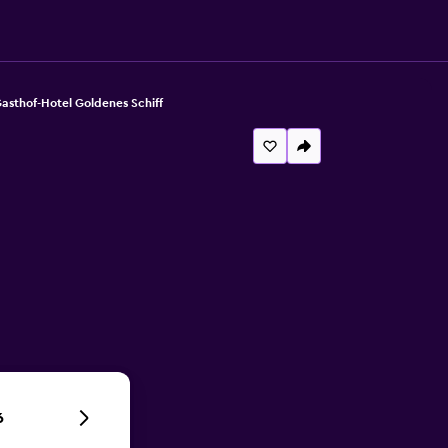
asthof-Hotel Goldenes Schiff
6