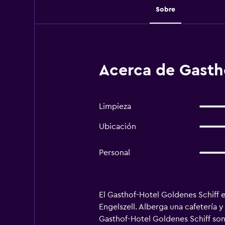
Sobre
Acerca de Gastho
Limpieza
Ubicación
Personal
El Gasthof-Hotel Goldenes Schiff es
Engelszell. Alberga una cafetería y
Gasthof-Hotel Goldenes Schiff son 