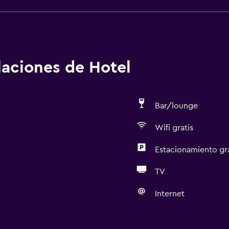
alaciones de Hotel
Bar/lounge
Wifi gratis
Estacionamiento gr
TV
Internet