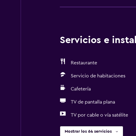
Servicios e inst
Restaurante
Servicio de habitaciones
Cafetería
TV de pantalla plana
TV por cable o vía satélite
Mostrar los 64 servicios