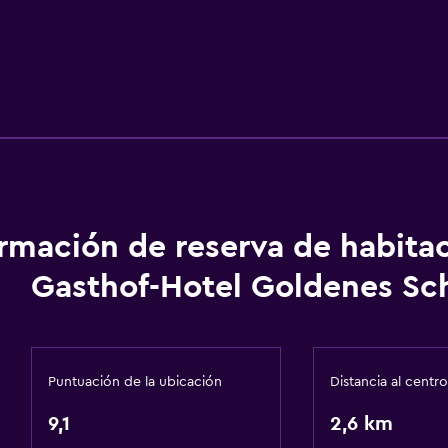
ormación de reserva de habita
Gasthof-Hotel Goldenes Sch
Puntuación de la ubicación
Distancia al centro
9,1
2,6 km