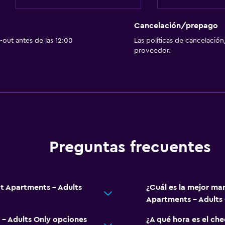
Cancelación/prepago
out antes de las 12:00
Las políticas de cancelación
proveedor.
Preguntas frecuentes
ct Apartments - Adults
¿Cuál es la mejor ma
Apartments - Adults 
- Adults Only opciones
¿A qué hora es el ch