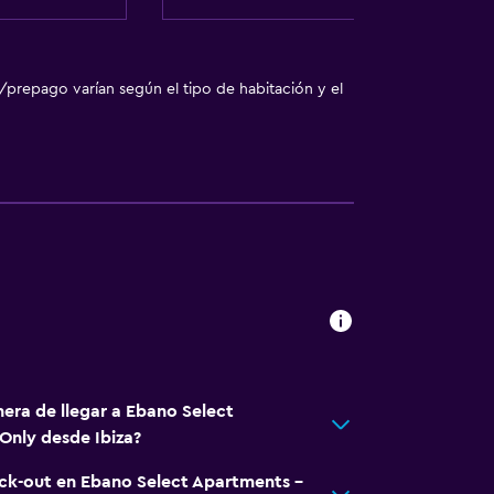
/prepago varían según el tipo de habitación y el
nera de llegar a Ebano Select
Only desde Ibiza?
eck-out en Ebano Select Apartments -