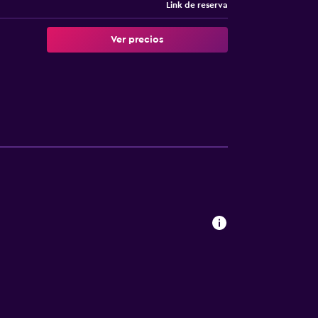
Link de reserva
Ver precios