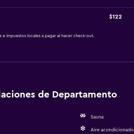
$122
as e impuestos locales a pagar al hacer check-out.
alaciones de Departamento
Sauna
Aire acondicionado