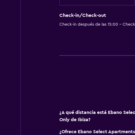
Check-in/Check-out
Check-in después de las 15:00 - Check-
¿A qué distancia está Ebano Sele
Only de Ibiza?
¿Ofrece Ebano Select Apartments 