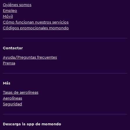
Quiénes somos
Empleo
Móvil
Cómo funcionan nuestros servicios
Códigos promocionales momondo
Contactar
Ayuda/Preguntas frecuentes
Prensa
Más
Tasas de aerolíneas
Aerolíneas
Seguridad
Descarga la app de momondo