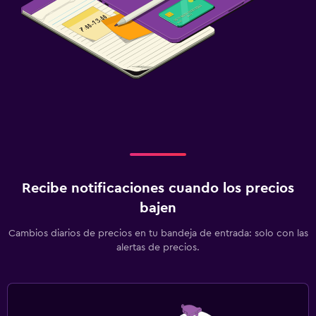
Recibe notificaciones cuando los precios
bajen
Cambios diarios de precios en tu bandeja de entrada: solo con las
alertas de precios.