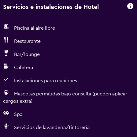
Servicios e instalaciones de Hotel
Piscina al aire libre
Restaurante
Bar/lounge
Cafetera
Instalaciones para reuniones
Mascotas permitidas bajo consulta (pueden aplicar
cargos extra)
Spa
Servicios de lavandería/tintorería