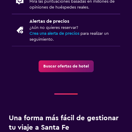
Mira las puntuaciones basadas en millones de
opiniones de huéspedes reales.
Alertas de precios
¿Aún no quieres reservar?
Crea una alerta de precios
para realizar un
seguimiento.
Buscar ofertas de hotel
Una forma más fácil de gestionar
tu viaje a Santa Fe