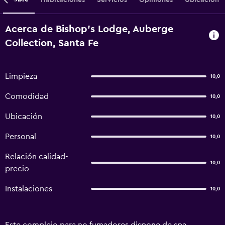
Acerca de Bishop's Lodge, Auberge
Collection, Santa Fe
Limpieza
10,0
Comodidad
10,0
Ubicación
10,0
Personal
10,0
Relación calidad-
10,0
precio
Instalaciones
10,0