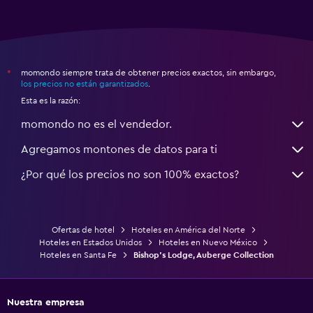
momondo siempre trata de obtener precios exactos, sin embargo,
*
los precios no están garantizados
.
Esta es la razón:
momondo no es el vendedor.
Agregamos montones de datos para ti
¿Por qué los precios no son 100% exactos?
Ofertas de hotel
Hoteles en América del Norte
Hoteles en Estados Unidos
Hoteles en Nuevo México
Hoteles en Santa Fe
Bishop's Lodge, Auberge Collection
Nuestra empresa