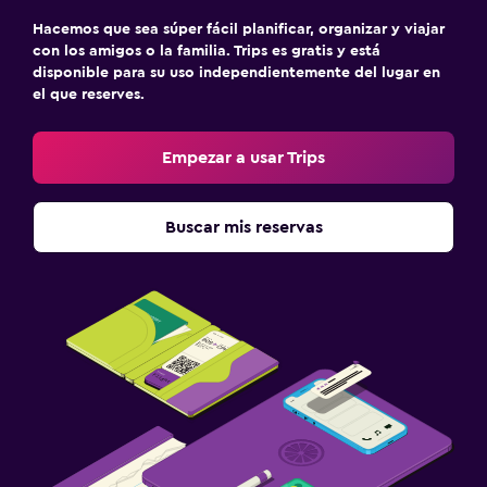
Hacemos que sea súper fácil planificar, organizar y viajar
con los amigos o la familia. Trips es gratis y está
disponible para su uso independientemente del lugar en
el que reserves.
Empezar a usar Trips
Buscar mis reservas