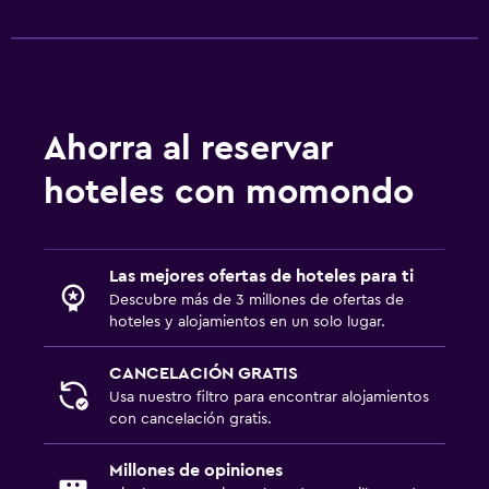
Ahorra al reservar
hoteles con momondo
Las mejores ofertas de hoteles para ti
Descubre más de 3 millones de ofertas de
hoteles y alojamientos en un solo lugar.
CANCELACIÓN GRATIS
Usa nuestro filtro para encontrar alojamientos
con cancelación gratis.
Millones de opiniones