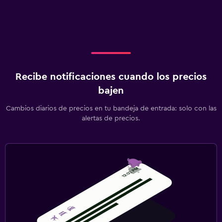
Recibe notificaciones cuando los precios
bajen
Cambios diarios de precios en tu bandeja de entrada: solo con las
alertas de precios.