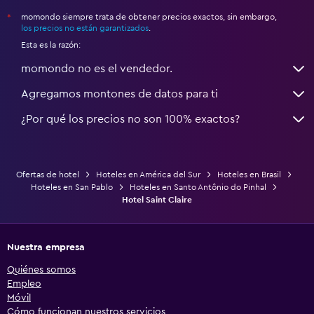
momondo siempre trata de obtener precios exactos, sin embargo,
*
los precios no están garantizados
.
Esta es la razón:
momondo no es el vendedor.
Agregamos montones de datos para ti
¿Por qué los precios no son 100% exactos?
Ofertas de hotel
Hoteles en América del Sur
Hoteles en Brasil
Hoteles en San Pablo
Hoteles en Santo Antônio do Pinhal
Hotel Saint Claire
Nuestra empresa
Quiénes somos
Empleo
Móvil
Cómo funcionan nuestros servicios