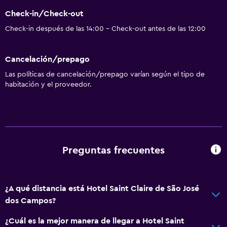
Check-in/Check-out
Check-in después de las 14:00 - Check-out antes de las 12:00
Cancelación/prepago
Las políticas de cancelación/prepago varían según el tipo de
habitación y el proveedor.
Preguntas frecuentes
¿A qué distancia está Hotel Saint Claire de São José
dos Campos?
¿Cuál es la mejor manera de llegar a Hotel Saint