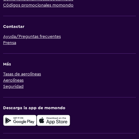
Códigos promocionales momondo
Contactar
Ayuda/Preguntas frecuentes
Prensa
Más
Tasas de aerolíneas
Aerolíneas
Seguridad
Descarga la app de momondo