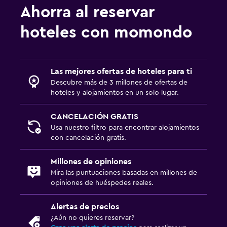
Ahorra al reservar
hoteles con momondo
Las mejores ofertas de hoteles para ti
Descubre más de 3 millones de ofertas de
hoteles y alojamientos en un solo lugar.
CANCELACIÓN GRATIS
Usa nuestro filtro para encontrar alojamientos
con cancelación gratis.
Millones de opiniones
Mira las puntuaciones basadas en millones de
opiniones de huéspedes reales.
Alertas de precios
¿Aún no quieres reservar?