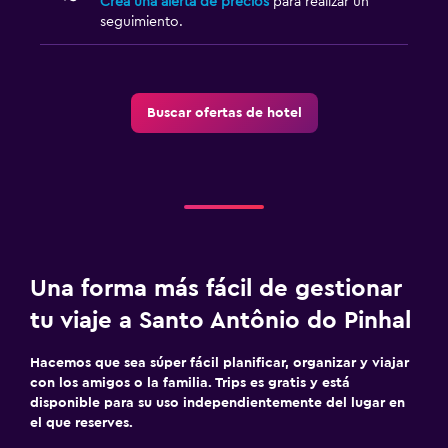
Crea una alerta de precios
para realizar un
seguimiento.
Buscar ofertas de hotel
Una forma más fácil de gestionar
tu viaje a Santo Antônio do Pinhal
Hacemos que sea súper fácil planificar, organizar y viajar
con los amigos o la familia. Trips es gratis y está
disponible para su uso independientemente del lugar en
el que reserves.