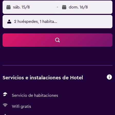
sáb. 15/8
-
dom. 16/8
2 huéspedes, 1 habitación
Servicios e instalaciones de Hotel
Servicio de habitaciones
Wifi gratis