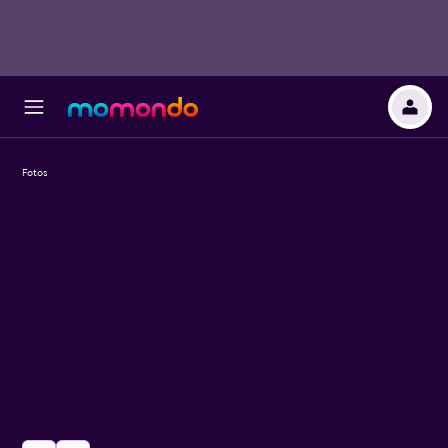
Fotos