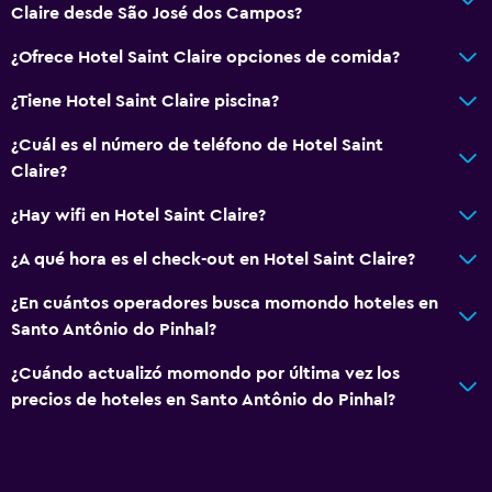
Claire desde São José dos Campos?
¿Ofrece Hotel Saint Claire opciones de comida?
¿Tiene Hotel Saint Claire piscina?
¿Cuál es el número de teléfono de Hotel Saint
Claire?
¿Hay wifi en Hotel Saint Claire?
¿A qué hora es el check-out en Hotel Saint Claire?
¿En cuántos operadores busca momondo hoteles en
Santo Antônio do Pinhal?
¿Cuándo actualizó momondo por última vez los
precios de hoteles en Santo Antônio do Pinhal?