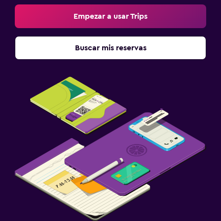
Empezar a usar Trips
Buscar mis reservas