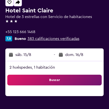
Hotel Saint Claire
Hotel de 3 estrellas con Servicio de habitaciones
3 estrellas
+55 123 666 1468
Bueno
383 calificaciones verificadas
7,5
sáb. 15/8
-
dom. 16/8
2 huéspedes, 1 habitación
Buscar