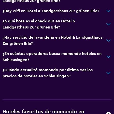
Landgasthaus Zur grünen Erle?
¿Hay wifi en Hotel & Landgasthaus Zur grünen Erle?
¿A qué hora es el check-out en Hotel &
Landgasthaus Zur grünen Erle?
¿Hay servicio de lavandería en Hotel & Landgasthaus
Zur grünen Erle?
¿En cuántos operadores busca momondo hoteles en
Schleusingen?
¿Cuándo actualizó momondo por última vez los
precios de hoteles en Schleusingen?
Hoteles favoritos de momondo en