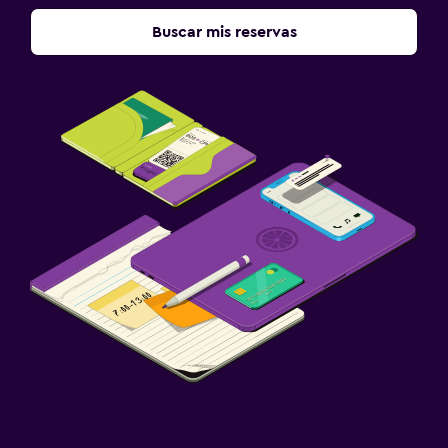
Buscar mis reservas