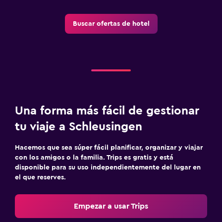
Buscar ofertas de hotel
Una forma más fácil de gestionar
tu viaje a Schleusingen
Hacemos que sea súper fácil planificar, organizar y viajar
con los amigos o la familia. Trips es gratis y está
disponible para su uso independientemente del lugar en
el que reserves.
Empezar a usar Trips