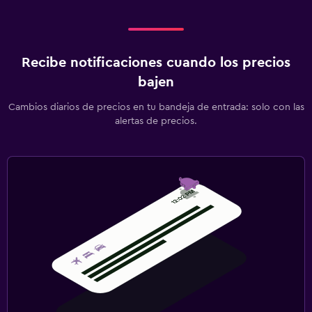
Recibe notificaciones cuando los precios
bajen
Cambios diarios de precios en tu bandeja de entrada: solo con las
alertas de precios.