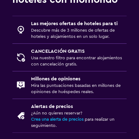
Las mejores ofertas de hoteles para ti
Descubre más de 3 millones de ofertas de
hoteles y alojamientos en un solo lugar.
CANCELACIÓN GRATIS
Usa nuestro filtro para encontrar alojamientos
con cancelación gratis.
Millones de opiniones
Mira las puntuaciones basadas en millones de
opiniones de huéspedes reales.
Alertas de precios
¿Aún no quieres reservar?
Crea una alerta de precios
para realizar un
seguimiento.