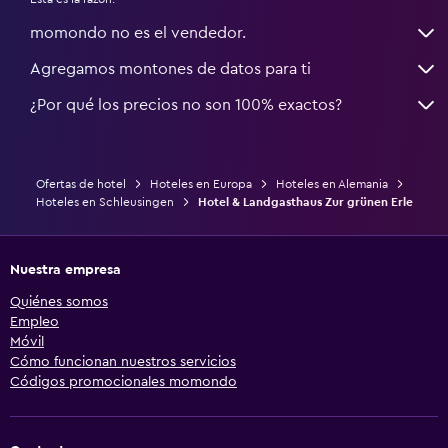
momondo no es el vendedor.
Agregamos montones de datos para ti
¿Por qué los precios no son 100% exactos?
Ofertas de hotel
Hoteles en Europa
Hoteles en Alemania
Hoteles en Schleusingen
Hotel & Landgasthaus Zur grünen Erle
Nuestra empresa
Quiénes somos
Empleo
Móvil
Cómo funcionan nuestros servicios
Códigos promocionales momondo