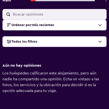
Malo
1
Ordenar por
:
Más recientes
Todos los filtros
Aún no hay opiniones
Los huéspedes calificaron este alojamiento, pero aún
nadie ha compartido una opinión. Echa un vistazo a las
fotos, los servicios y la ubicación para decidir si es la
opción adecuada para tu viaje.