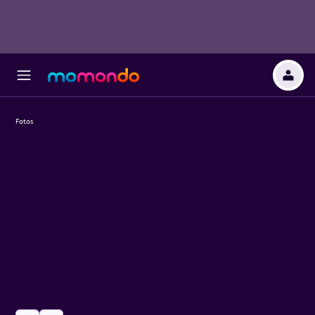
Fotos