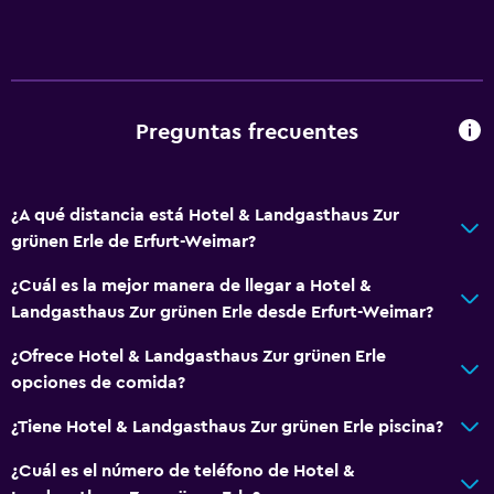
Preguntas frecuentes
¿A qué distancia está Hotel & Landgasthaus Zur
grünen Erle de Erfurt-Weimar?
¿Cuál es la mejor manera de llegar a Hotel &
Landgasthaus Zur grünen Erle desde Erfurt-Weimar?
¿Ofrece Hotel & Landgasthaus Zur grünen Erle
opciones de comida?
¿Tiene Hotel & Landgasthaus Zur grünen Erle piscina?
¿Cuál es el número de teléfono de Hotel &