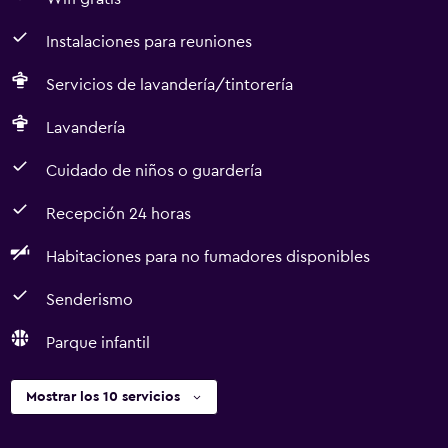
Instalaciones para reuniones
Servicios de lavandería/tintorería
Lavandería
Cuidado de niños o guardería
Recepción 24 horas
Habitaciones para no fumadores disponibles
Senderismo
Parque infantil
Mostrar los 10 servicios