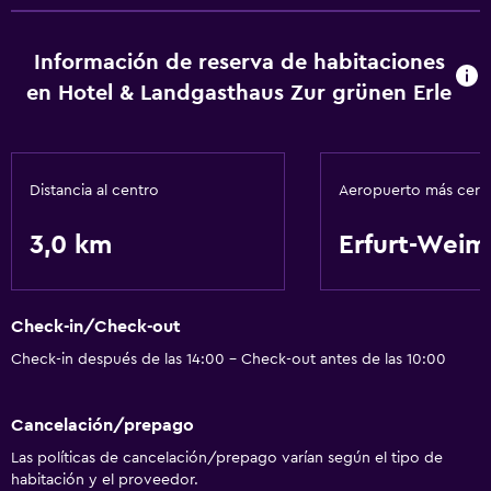
Información de reserva de habitaciones
en Hotel & Landgasthaus Zur grünen Erle
Distancia al centro
Aeropuerto más cer
3,0 km
Erfurt-Weim
Check-in/Check-out
Check-in después de las 14:00 - Check-out antes de las 10:00
Cancelación/prepago
Las políticas de cancelación/prepago varían según el tipo de
habitación y el proveedor.