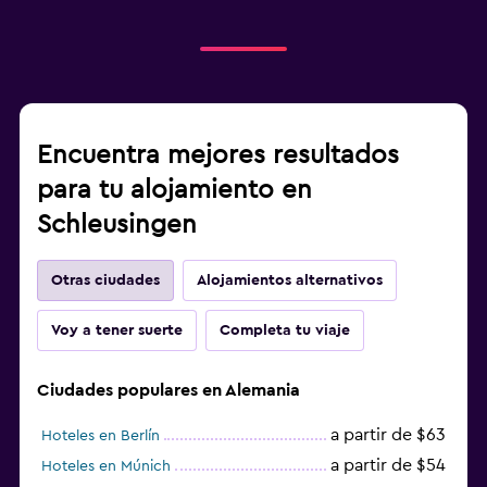
Encuentra mejores resultados
para tu alojamiento en
Schleusingen
Otras ciudades
Alojamientos alternativos
Voy a tener suerte
Completa tu viaje
Ciudades populares en Alemania
a partir de $63
Hoteles en Berlín
a partir de $54
Hoteles en Múnich