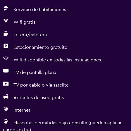
Servicio de habitaciones
Wifi gratis
Tetera/cafetera
Estacionamiento gratuito
Wifi disponible en todas las instalaciones
TV de pantalla plana
TV por cable o vía satélite
Artículos de aseo gratis
Internet
Mascotas permitidas bajo consulta (pueden aplicar
cargos extra)