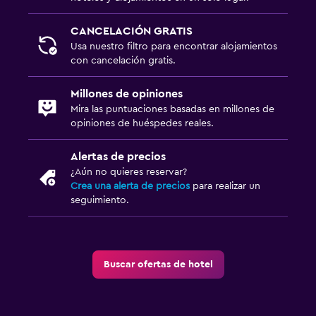
CANCELACIÓN GRATIS
Usa nuestro filtro para encontrar alojamientos
con cancelación gratis.
Millones de opiniones
Mira las puntuaciones basadas en millones de
opiniones de huéspedes reales.
Alertas de precios
¿Aún no quieres reservar?
Crea una alerta de precios
para realizar un
seguimiento.
Buscar ofertas de hotel