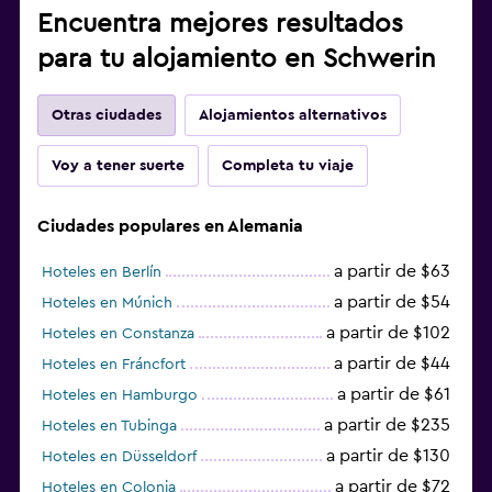
Encuentra mejores resultados
para tu alojamiento en Schwerin
Otras ciudades
Alojamientos alternativos
Voy a tener suerte
Completa tu viaje
Ciudades populares en Alemania
a partir de $63
Hoteles en Berlín
a partir de $54
Hoteles en Múnich
a partir de $102
Hoteles en Constanza
a partir de $44
Hoteles en Fráncfort
a partir de $61
Hoteles en Hamburgo
a partir de $235
Hoteles en Tubinga
a partir de $130
Hoteles en Düsseldorf
a partir de $72
Hoteles en Colonia