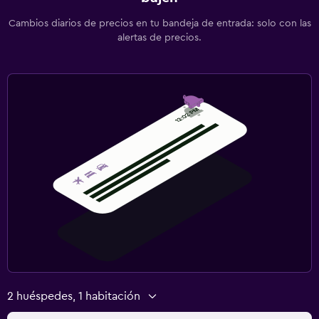
Cambios diarios de precios en tu bandeja de entrada: solo con las
alertas de precios.
2 huéspedes, 1 habitación