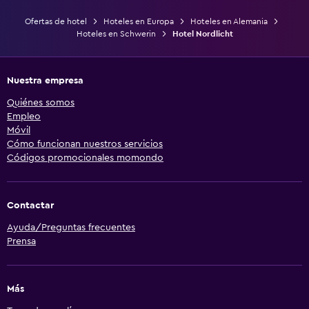
Ofertas de hotel
Hoteles en Europa
Hoteles en Alemania
Hoteles en Schwerin
Hotel Nordlicht
Nuestra empresa
Quiénes somos
Empleo
Móvil
Cómo funcionan nuestros servicios
Códigos promocionales momondo
Contactar
Ayuda/Preguntas frecuentes
Prensa
Más