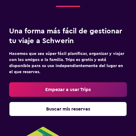
Una forma más fácil de gestionar
tu viaje a Schwerin
Hacemos que sea súper fácil planificar, organizar y viajar
con los amigos o la familia. Trips es gratis y está
disponible para su uso independientemente del lugar en
el que reserves.
Empezar a usar Trips
Buscar mis reservas