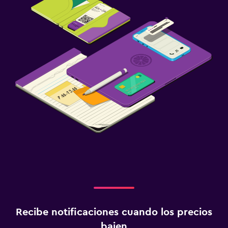
Recibe notificaciones cuando los precios
bajen