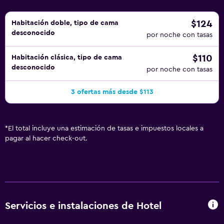
$124
Habitación doble, tipo de cama
desconocido
por noche con tasas
$110
Habitación clásica, tipo de cama
desconocido
por noche con tasas
3 ofertas más desde $113
*
El total incluye una estimación de tasas e impuestos locales a
pagar al hacer check-out.
Servicios e instalaciones de Hotel