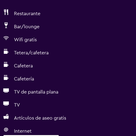
Restaurante
Bar/lounge
Wifi gratis
Tetera/cafetera
Cafetera
Cafetería
TV de pantalla plana
TV
Artículos de aseo gratis
Internet