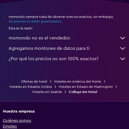
momondo siempre trata de obtener precios exactos, sin embargo,
*
los precios no están garantizados
.
Esta es la razón:
momondo no es el vendedor.
Agregamos montones de datos para ti
¿Por qué los precios no son 100% exactos?
Ofertas de hotel
Hoteles en América del Norte
Hoteles en Estados Unidos
Hoteles en Estado de Washington
Hoteles en Seattle
College Inn Hotel
Nuestra empresa
Quiénes somos
Empleo