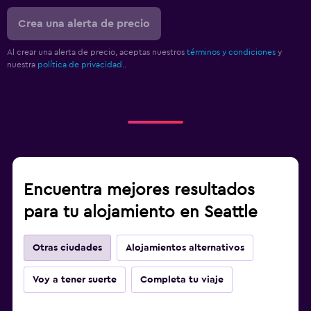
Crea una alerta de precio
Al crear una alerta de precio, aceptas nuestros
términos y condiciones
y
nuestra
política de privacidad.
.
Encuentra mejores resultados
para tu alojamiento en Seattle
Otras ciudades
Alojamientos alternativos
Voy a tener suerte
Completa tu viaje