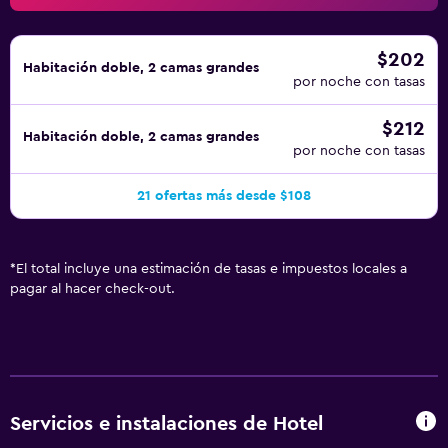
$202
Habitación doble, 2 camas grandes
por noche con tasas
$212
Habitación doble, 2 camas grandes
por noche con tasas
21 ofertas más desde $108
*
El total incluye una estimación de tasas e impuestos locales a
pagar al hacer check-out.
Servicios e instalaciones de Hotel