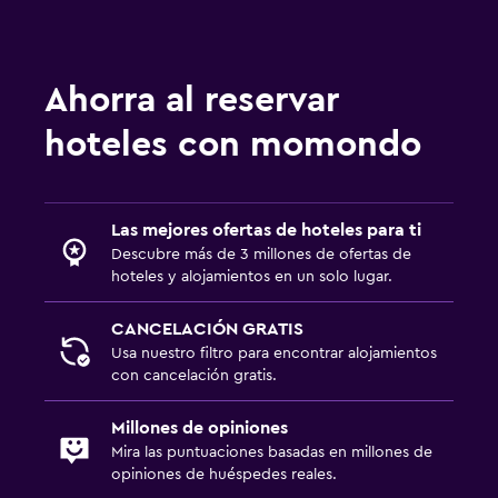
Ahorra al reservar
hoteles con momondo
Las mejores ofertas de hoteles para ti
Descubre más de 3 millones de ofertas de
hoteles y alojamientos en un solo lugar.
CANCELACIÓN GRATIS
Usa nuestro filtro para encontrar alojamientos
con cancelación gratis.
Millones de opiniones
Mira las puntuaciones basadas en millones de
opiniones de huéspedes reales.