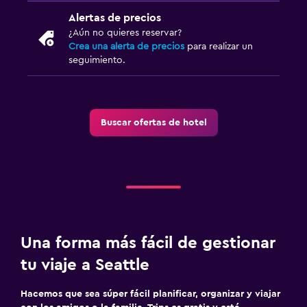
Alertas de precios
¿Aún no quieres reservar?
Crea una alerta de precios
para realizar un
seguimiento.
Buscar ofertas de hotel
Una forma más fácil de gestionar
tu viaje a Seattle
Hacemos que sea súper fácil planificar, organizar y viajar