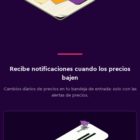
Recibe notificaciones cuando los precios
bajen
Cambios diarios de precios en tu bandeja de entrada: solo con las
alertas de precios.