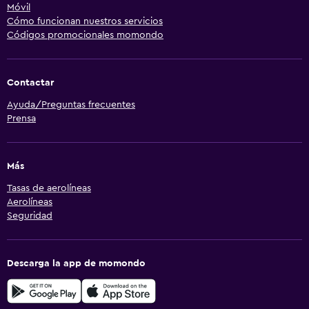
Móvil
Cómo funcionan nuestros servicios
Códigos promocionales momondo
Contactar
Ayuda/Preguntas frecuentes
Prensa
Más
Tasas de aerolíneas
Aerolíneas
Seguridad
Descarga la app de momondo