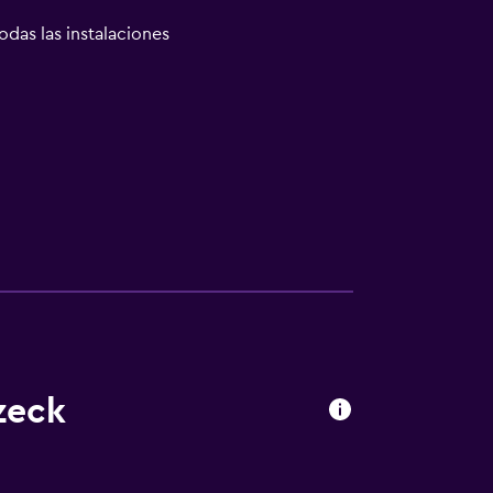
odas las instalaciones
zeck