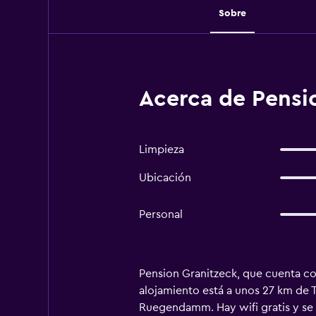
Sobre
Acerca de Pensio
Limpieza
Ubicación
Personal
Pension Granitzeck, que cuenta con 
alojamiento está a unos 27 km de T
Ruegendamm. Hay wifi gratis y se 