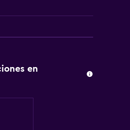
ciones en