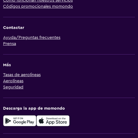
Cómo funcionan nuestros servicios
Códigos promocionales momondo
Contactar
Ayuda/Preguntas frecuentes
Prensa
Más
Tasas de aerolíneas
Aerolíneas
Seguridad
Descarga la app de momondo