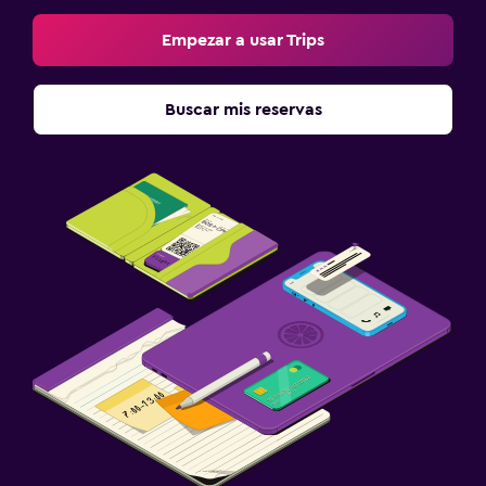
Empezar a usar Trips
Buscar mis reservas