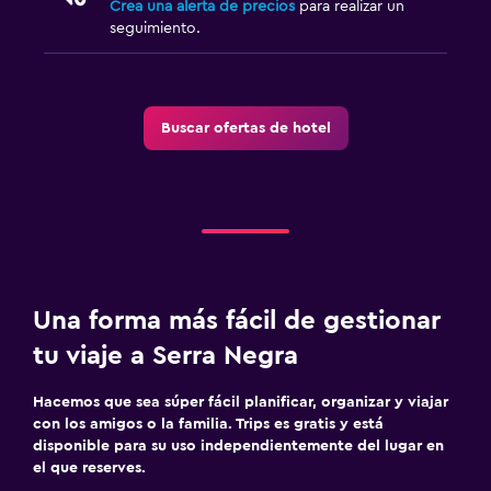
Crea una alerta de precios
para realizar un
seguimiento.
Buscar ofertas de hotel
Una forma más fácil de gestionar
tu viaje a Serra Negra
Hacemos que sea súper fácil planificar, organizar y viajar
con los amigos o la familia. Trips es gratis y está
disponible para su uso independientemente del lugar en
el que reserves.