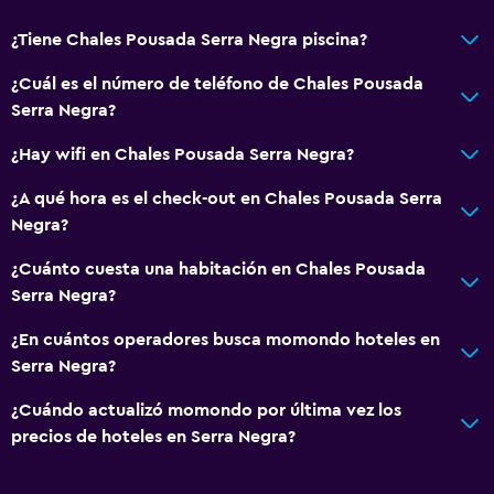
¿Tiene Chales Pousada Serra Negra piscina?
¿Cuál es el número de teléfono de Chales Pousada
Serra Negra?
¿Hay wifi en Chales Pousada Serra Negra?
¿A qué hora es el check-out en Chales Pousada Serra
Negra?
¿Cuánto cuesta una habitación en Chales Pousada
Serra Negra?
¿En cuántos operadores busca momondo hoteles en
Serra Negra?
¿Cuándo actualizó momondo por última vez los
precios de hoteles en Serra Negra?