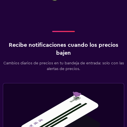
Recibe notificaciones cuando los precios
bajen
Cambios diarios de precios en tu bandeja de entrada: solo con las
alertas de precios.