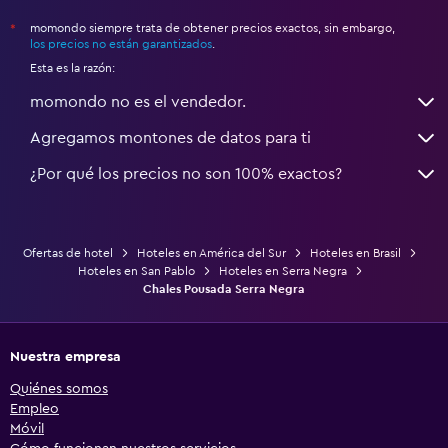
momondo siempre trata de obtener precios exactos, sin embargo,
*
los precios no están garantizados
.
Esta es la razón:
momondo no es el vendedor.
Agregamos montones de datos para ti
¿Por qué los precios no son 100% exactos?
Ofertas de hotel
Hoteles en América del Sur
Hoteles en Brasil
Hoteles en San Pablo
Hoteles en Serra Negra
Chales Pousada Serra Negra
Nuestra empresa
Quiénes somos
Empleo
Móvil