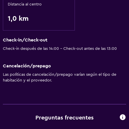
Piscina al aire libre
Distancia al centro
1,0 km
Check-in/Check-out
Check-in después de las 14:00 - Check-out antes de las 13:00
Cancelación/prepago
Las políticas de cancelación/prepago varían según el tipo de
habitación y el proveedor.
Preguntas frecuentes