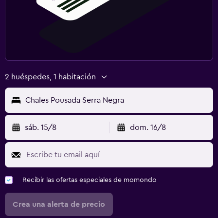
2 huéspedes, 1 habitación
Chales Pousada Serra Negra
sáb. 15/8
dom. 16/8
Recibir las ofertas especiales de momondo
Crea una alerta de precio