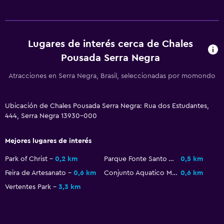
Lugares de interés cerca de Chales
Pousada Serra Negra
Atracciones en Serra Negra, Brasil, seleccionadas por momondo
Ubicación de Chales Pousada Serra Negra: Rua dos Estudantes,
444, Serra Negra 13930-000
Mejores lugares de interés
Park of Christ
0,2 km
Parque Fonte Santo Agostinho
0,5 km
Feira de Artesanato
0,6 km
Conjunto Aquatico Municipal
0,6 km
Vertentes Park
3,3 km