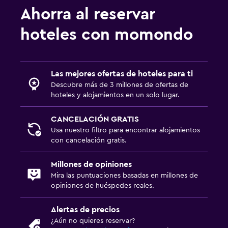
Ahorra al reservar
hoteles con momondo
Las mejores ofertas de hoteles para ti
Descubre más de 3 millones de ofertas de
hoteles y alojamientos en un solo lugar.
CANCELACIÓN GRATIS
Usa nuestro filtro para encontrar alojamientos
con cancelación gratis.
Millones de opiniones
Mira las puntuaciones basadas en millones de
opiniones de huéspedes reales.
Alertas de precios
¿Aún no quieres reservar?