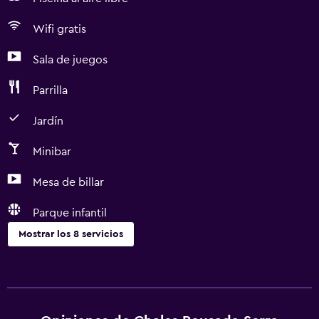
Wifi gratis
Sala de juegos
Parrilla
Jardín
Minibar
Mesa de billar
Parque infantil
Mostrar los 8 servicios
Aire libre
Parrilla
Jardín