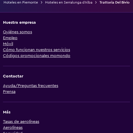
Hoteles en Piemonte
Hoteles en Serralunga d'Alba
Trattoria Del Bivio
Nuestra empresa
Quiénes somos
Empleo
Móvil
Cómo funcionan nuestros servicios
Códigos promocionales momondo
Contactar
Ayuda/Preguntas frecuentes
Prensa
Más
Tasas de aerolíneas
Aerolíneas