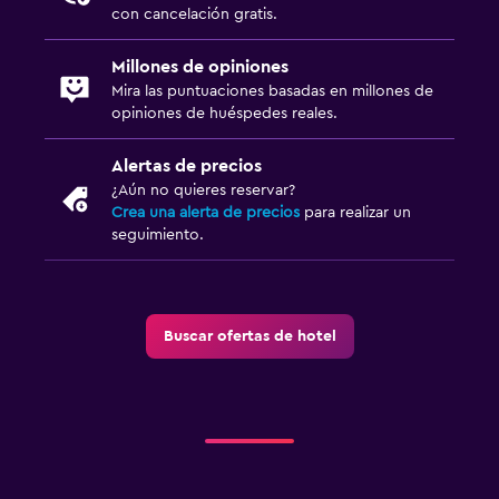
con cancelación gratis.
Millones de opiniones
Mira las puntuaciones basadas en millones de
opiniones de huéspedes reales.
Alertas de precios
¿Aún no quieres reservar?
Crea una alerta de precios
para realizar un
seguimiento.
Buscar ofertas de hotel