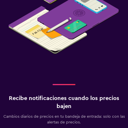
Recibe notificaciones cuando los precios
bajen
Cambios diarios de precios en tu bandeja de entrada: solo con las
alertas de precios.