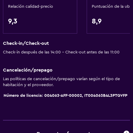
Relación calidad-precio
Puntuación de la ubi
9,3
8,9
Check-in/Check-out
Check-in después de las 14:00 - Check-out antes de las 11:00
Cancelación/prepago
Las políticas de cancelación/prepago varían según el tipo de
habitación y el proveedor.
Número de licencia: 004063-AFF-00002, IT004063B4L3PTGVFP