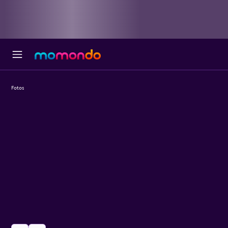
Fotos