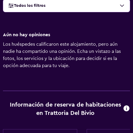
Todos los filtros
Aún no hay opiniones
Los huéspedes calificaron este alojamiento, pero aún
nadie ha compartido una opinión. Echa un vistazo a las
fotos, los servicios y la ubicación para decidir si es la
opción adecuada para tu viaje.
Información de reserva de habitaciones
en Trattoria Del Bivio