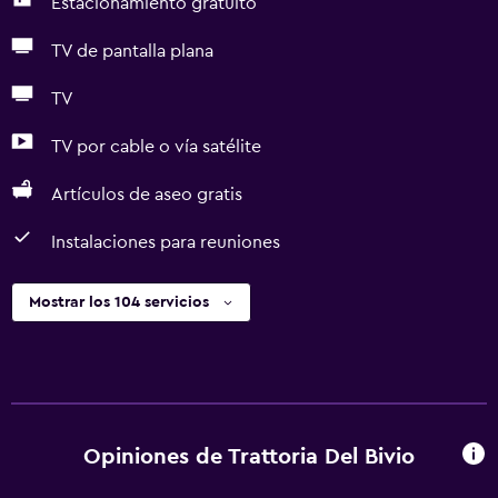
Estacionamiento gratuito
TV de pantalla plana
TV
TV por cable o vía satélite
Artículos de aseo gratis
Instalaciones para reuniones
Mostrar los 104 servicios
Opiniones de Trattoria Del Bivio