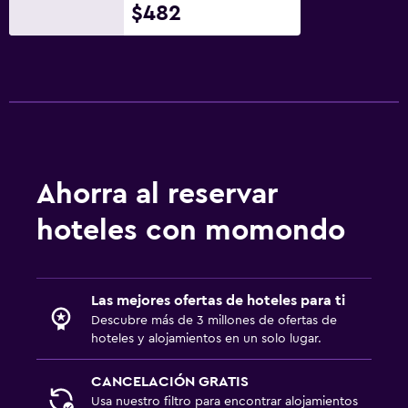
$482
Ahorra al reservar
hoteles con momondo
Las mejores ofertas de hoteles para ti
Descubre más de 3 millones de ofertas de
hoteles y alojamientos en un solo lugar.
CANCELACIÓN GRATIS
Usa nuestro filtro para encontrar alojamientos