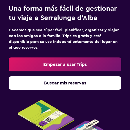
Una forma más fácil de gestionar
tu viaje a Serralunga d'Alba
Hacemos que sea súper fácil planificar, organizar y viajar
con los amigos o la familia. Trips es gratis y está
disponible para su uso independientemente del lugar en
el que reserves.
Empezar a usar Trips
Buscar mis reservas