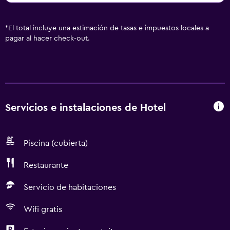
*
El total incluye una estimación de tasas e impuestos locales a
pagar al hacer check-out.
Servicios e instalaciones de Hotel
Piscina (cubierta)
Restaurante
Servicio de habitaciones
Wifi gratis