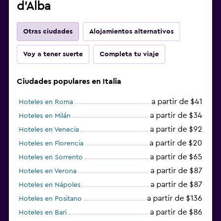
d'Alba
Otras ciudades
Alojamientos alternativos
Voy a tener suerte
Completa tu viaje
Ciudades populares en Italia
a partir de $41
Hoteles en Roma
a partir de $34
Hoteles en Milán
a partir de $92
Hoteles en Venecia
a partir de $20
Hoteles en Florencia
a partir de $65
Hoteles en Sorrento
a partir de $87
Hoteles en Verona
a partir de $87
Hoteles en Nápoles
a partir de $136
Hoteles en Positano
a partir de $86
Hoteles en Bari