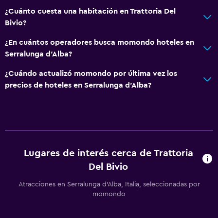
¿Cuánto cuesta una habitación en Trattoria Del
Bivio?
¿En cuántos operadores busca momondo hoteles en
Serralunga d'Alba?
¿Cuándo actualizó momondo por última vez los
precios de hoteles en Serralunga d'Alba?
Lugares de interés cerca de Trattoria
Del Bivio
Atracciones en Serralunga d'Alba, Italia, seleccionadas por
momondo