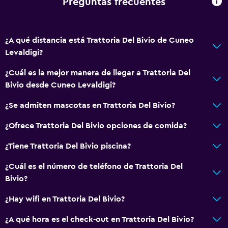
Preguntas frecuentes
¿A qué distancia está Trattoria Del Bivio de Cuneo
Levaldigi?
¿Cuál es la mejor manera de llegar a Trattoria Del
Bivio desde Cuneo Levaldigi?
¿Se admiten mascotas en Trattoria Del Bivio?
¿Ofrece Trattoria Del Bivio opciones de comida?
¿Tiene Trattoria Del Bivio piscina?
¿Cuál es el número de teléfono de Trattoria Del
Bivio?
¿Hay wifi en Trattoria Del Bivio?
¿A qué hora es el check-out en Trattoria Del Bivio?