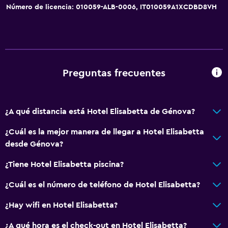
Número de licencia: 010059-ALB-0006, IT010059A1XCDBD8VH
Preguntas frecuentes
¿A qué distancia está Hotel Elisabetta de Génova?
¿Cuál es la mejor manera de llegar a Hotel Elisabetta
desde Génova?
¿Tiene Hotel Elisabetta piscina?
¿Cuál es el número de teléfono de Hotel Elisabetta?
¿Hay wifi en Hotel Elisabetta?
¿A qué hora es el check-out en Hotel Elisabetta?