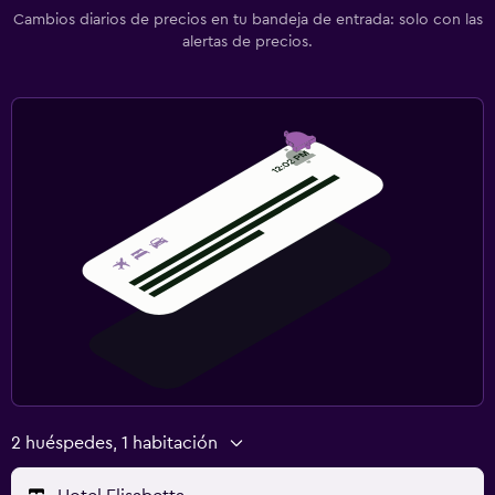
Cambios diarios de precios en tu bandeja de entrada: solo con las
alertas de precios.
2 huéspedes, 1 habitación