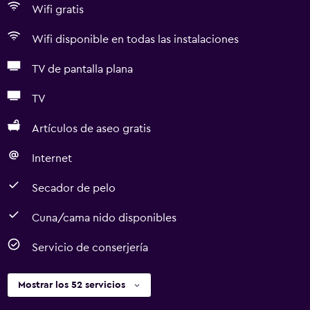
Wifi gratis
Wifi disponible en todas las instalaciones
TV de pantalla plana
TV
Artículos de aseo gratis
Internet
Secador de pelo
Cuna/cama nido disponibles
Servicio de conserjería
Mostrar los 52 servicios