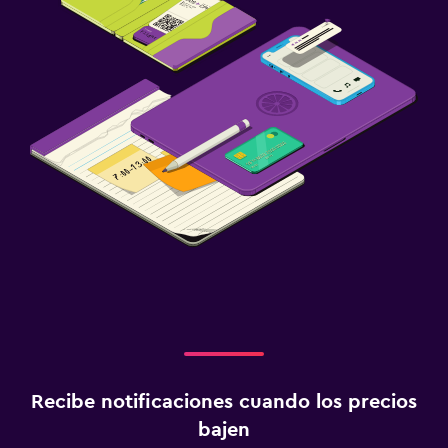
Recibe notificaciones cuando los precios
bajen