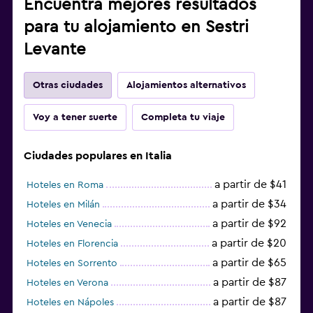
Encuentra mejores resultados
para tu alojamiento en Sestri
Levante
Otras ciudades
Alojamientos alternativos
Voy a tener suerte
Completa tu viaje
Ciudades populares en Italia
a partir de $41
Hoteles en Roma
a partir de $34
Hoteles en Milán
a partir de $92
Hoteles en Venecia
a partir de $20
Hoteles en Florencia
a partir de $65
Hoteles en Sorrento
a partir de $87
Hoteles en Verona
a partir de $87
Hoteles en Nápoles