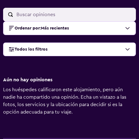
Ordenar por
:
Más recientes
Todos los filtros
Aún no hay opiniones
Los huéspedes calificaron este alojamiento, pero aún
nadie ha compartido una opinión. Echa un vistazo a las
fotos, los servicios y la ubicación para decidir si es la
opción adecuada para tu viaje.