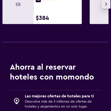
$384
Ahorra al reservar
hoteles con momondo
Las mejores ofertas de hoteles para ti
Descubre más de 3 millones de ofertas de
hoteles y alojamientos en un solo lugar.