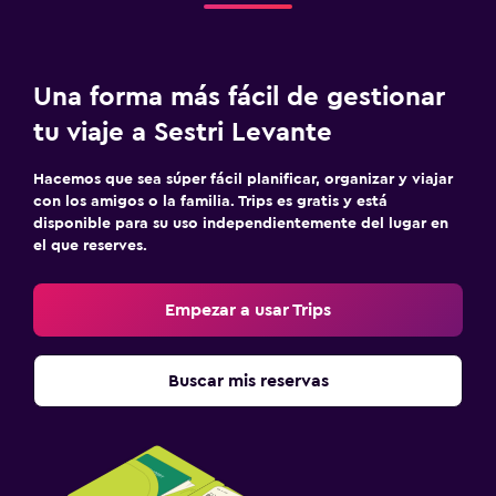
Una forma más fácil de gestionar
tu viaje a Sestri Levante
Hacemos que sea súper fácil planificar, organizar y viajar
con los amigos o la familia. Trips es gratis y está
disponible para su uso independientemente del lugar en
el que reserves.
Empezar a usar Trips
Buscar mis reservas