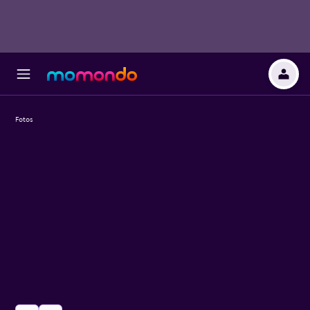
Fotos