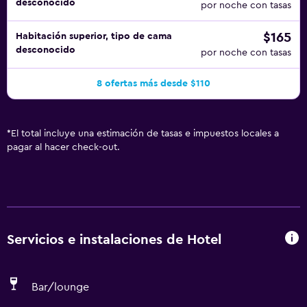
desconocido
por noche con tasas
$165
Habitación superior, tipo de cama
desconocido
por noche con tasas
8 ofertas más desde $110
*
El total incluye una estimación de tasas e impuestos locales a
pagar al hacer check-out.
Servicios e instalaciones de Hotel
Bar/lounge