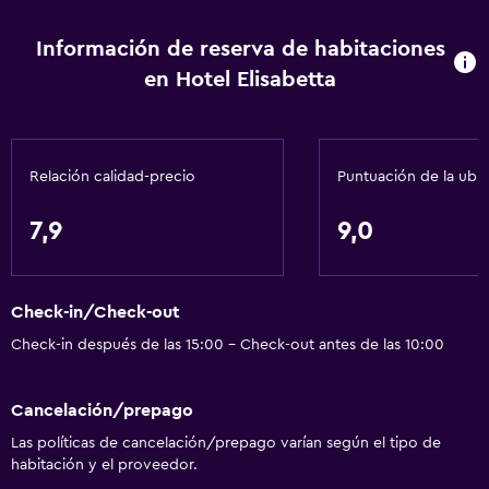
Información de reserva de habitaciones
en Hotel Elisabetta
Relación calidad-precio
Puntuación de la ubi
7,9
9,0
Check-in/Check-out
Check-in después de las 15:00 - Check-out antes de las 10:00
Cancelación/prepago
Las políticas de cancelación/prepago varían según el tipo de
habitación y el proveedor.