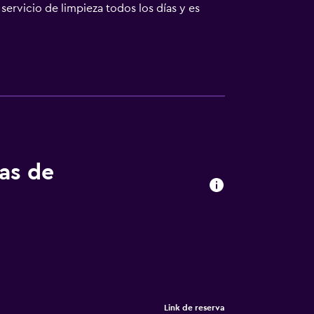
servicio de limpieza todos los días y es
tas de
Link de reserva