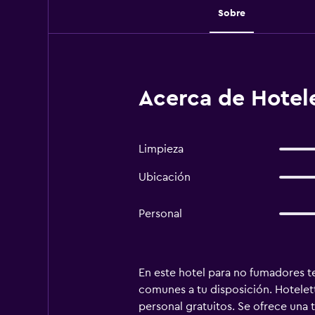
Sobre
Acerca de Hotele
Limpieza
Ubicación
Personal
En este hotel para no fumadores t
comunes a tu disposición. Hotelett
personal gratuitos. Se ofrece una 