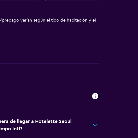
/prepago varían según el tipo de habitación y el
era de llegar a Hotelette Seoul
impo Intl?