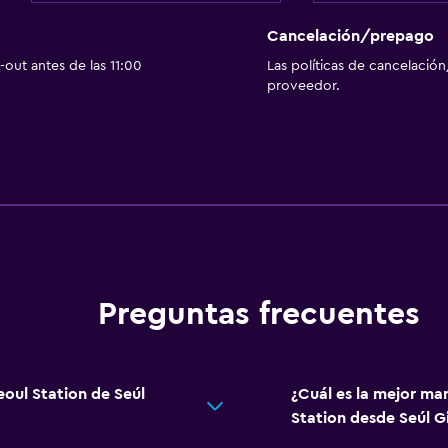
Cancelación/prepago
out antes de las 11:00
Las políticas de cancelación
proveedor.
Preguntas frecuentes
eoul Station de Seúl
¿Cuál es la mejor man
Station desde Seúl G